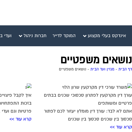
אינדקס בעלי מקצוע
המוקד לדייר
חברות ניהול
ועדי ב
נושאים משפטיים
דף הבית
-
מגזין ועד הבית
-
נושאים משפטיים
עורך דין מקרקעין לפתרון סכסוכי שכנים בבתים
איך לקבל פיצויים 
פרטיים ומשותפים
בזכות התפתחויות
אתם לא לבד: עורך דין מומלץ יעזור לכם לפתור
פרטיות וגם ועדי 
סכסוך בין שכנים סכסוך בין שכנים
קרא עוד >>
קרא עוד >>