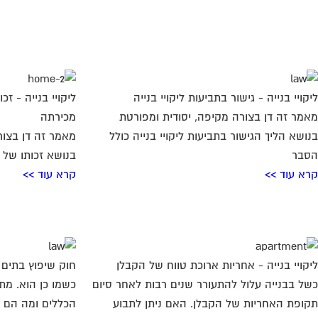
ליקויי בנייה - גישור בתביעות ליקויי בנייה
ליקויי בנייה - זכ
מאמר זה דן בצורה מקיפה, יסודית ומפורטת
מכירתה
בנושא הליך הגישור בתביעות ליקויי בנייה כולל
מאמר זה דן בצור
הסבר
בנושא זכותו של מ
קרא עוד >>
קרא עוד >>
ליקויי בנייה - אחריות ארוכת טווח של הקבלן
חוק שיפוץ בתים
כשל בבנייה עלול להתעורר שנים רבות לאחר סיום
כשמו כן הוא. מת
תקופת האחריות של הקבלן. האם ניתן לתבוע
הכללים ומה הם ה