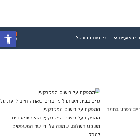
פתח סרגל 
0
 מקצועיים
פרסום בפורטל
גרים בבית משותף? 5 דברים שאתה חייב לדעת על
חייב לפרט בחוזה
המפקח על רישום המקרקעין‎
המפקח על רישום המקרקעין הוא שופט בית
משפט השלום, שמונה על ידי שר המשפטים
לטפל