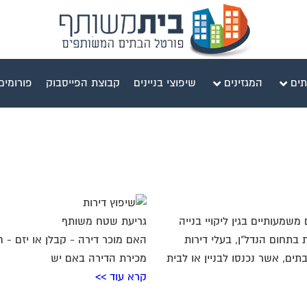
תים
המגזינים
שיפוצי בניינים
קבוצת הפייסבוק
פורומים
משמעותיים בגין ליקויי בנייה
גריעת שטח משותף
 בתחום הנדל"ן, בעלי דירות
האם מוכר דירה - קבלן או יזם - 
בתים, אשר נכנסו לבניין או לבית
מכירת הדירה באם יש
קרא עוד >>