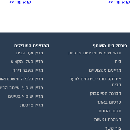
קרא עוד >>
קרא עוד >>
פורטל בית משותף
המגזינים המובילים
תנאי שימוש ומדיניות פרטיות
מגזין ועד הבית
בית
מגזין בעלי מקצוע
מגזינים מקצועיים
מגזין מעבר דירה
אינדקס נותני שירותים לוועד
מגזין כלכלה ומשכנתאות
הבית
מגזין שיפוץ ועיצוב הבית
קבוצת הפייסבוק
מגזין שיפוץ בניינים
פרסום באתר
מגזין צרכנות
תקנון החנות
הצהרת נגישות
צור קשר