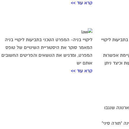
קרא עוד >>
 בתביעות ליקויי
ליקויי בניה- המפרט הטכני בתביעות ליקויי בניה
המאמר סוקר את היסטוריית השינויים של טופס
קיימת אפשרות
המפרט, ומדגיש את הנושאים והפריטים החשובים
 וכיצד ניתן
אותם יש
קרא עוד >>
רנונה שנגבו
ה "תורה סיני"