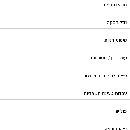
משאבות מים
נוזל הסקה
סימוני חניות
עורכי דין / נוטוריונים
עיצוב לובי וחדר מדרגות
עמדות טעינה חשמליות
פוליש
פיקוח ובניה