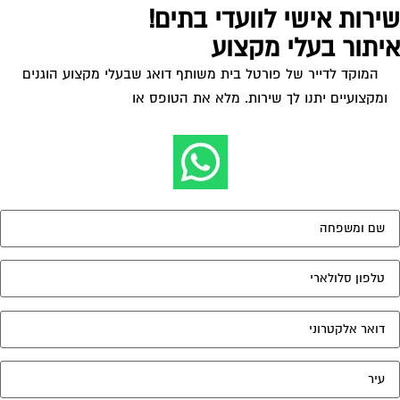
ירות אישי לוועדי בתים!
יתור בעלי מקצוע
המוקד לדייר של פורטל בית משותף דואג שבעלי מקצוע הוגנים
ומקצועיים יתנו לך שירות. מלא את הטופס או
לחץ לשליחת הודעת
ווצאפ