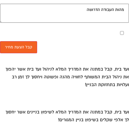
מאשר את תנאי הפרטיות
ד בית, קבל במתנה את המדריך המלא לניהול ועד בית אשר יהפוך
 ניהול הבית המשותף לחוויה מהנה ופשוטה ויחסוך לך זמן רב
לויות בתחזוקת הבניין!
ד בית, קבל במתנה את המדריך המלא לשיפוץ בניינים אשר יחסוך
 אלפי שקלים בשיפוץ בניין המגורים!