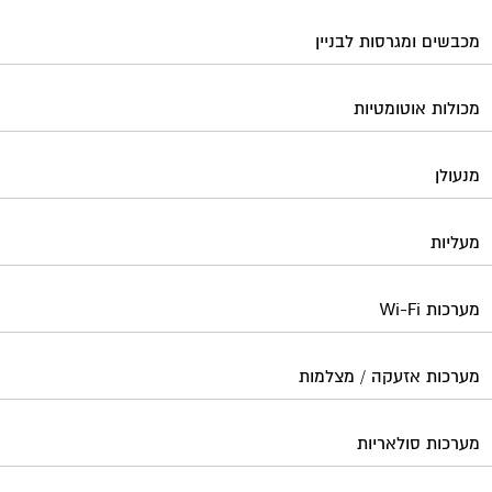
מכבשים ומגרסות לבניין
מכולות אוטומטיות
מנעולן
מעליות
מערכות Wi-Fi
מערכות אזעקה / מצלמות
מערכות סולאריות