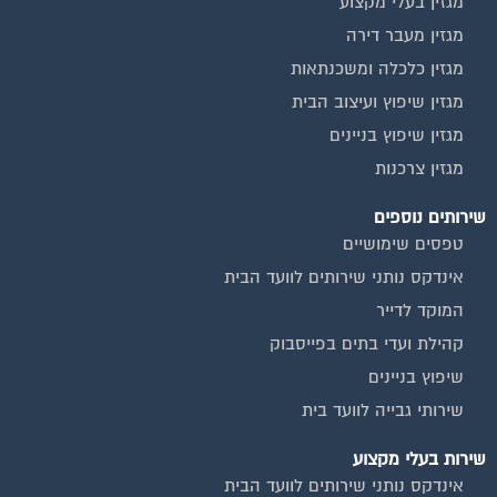
מגזין בעלי מקצוע
מגזין מעבר דירה
מגזין כלכלה ומשכנתאות
מגזין שיפוץ ועיצוב הבית
מגזין שיפוץ בניינים
מגזין צרכנות
שירותים נוספים
טפסים שימושיים
אינדקס נותני שירותים לוועד הבית
המוקד לדייר
קהילת ועדי בתים בפייסבוק
שיפוץ בניינים
שירותי גבייה לוועד בית
שירות בעלי מקצוע
אינדקס נותני שירותים לוועד הבית