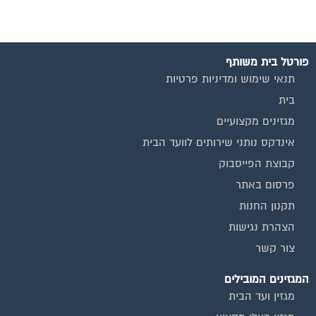
פורטל בית משותף
תנאי שימוש ומדיניות פרטיות
בית
מגזינים מקצועיים
אינדקס נותני שירותים לוועד הבית
קבוצת הפייסבוק
פרסום באתר
תקנון החנות
הצהרת נגישות
צור קשר
המגזינים המובילים
מגזין ועד הבית