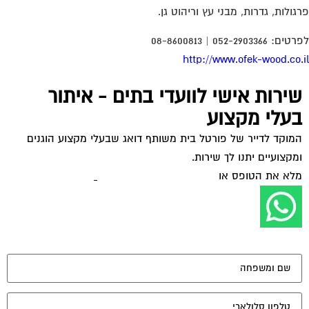
גולות, גדרות, מבני עץ וריהוט גן.
: 052-2903366 | 08-8600813
http://www.ofek-wood.co.
שירות אישי לוועדי בתים - איתור
בעלי מקצוע
המוקד לדייר של פורטל בית משותף דואג שבעלי מקצוע הוגנים
ומקצועיים יתנו לך שירות.
מלא את הטופס או
לחץ לשליחת הודעת ווצאפ