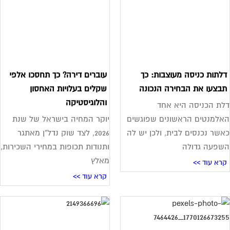
לתות כניסה מעוצבות: כך
עוברים דירה? כך תחסכו אלפי
בצעו את הבחירה הנכונה
שקלים בעלויות האחסון
והלוגיסטיקה
ת הכניסה היא אחד
למנטים הראשונים שפוגשים
יוקר המחיה בישראל של שנת
שר נכנסים לבית, ולכן יש לה
2026, לצד שוק נדל"ן מאתגר
פעה גדולה
ותנודות תכופות במחירי השכירות,
מאלץ
רא עוד >>
קרא עוד >>