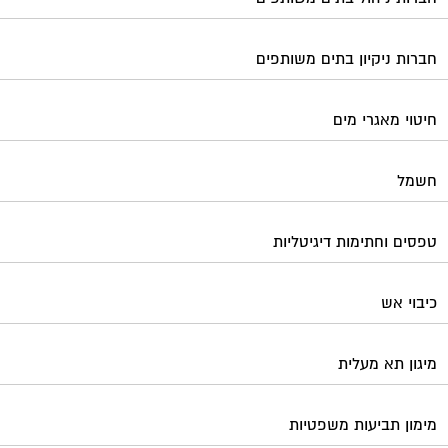
חברות ניקיון בתים משותפים
חיטוי מאגרי מים
חשמל
טפסים וחתימות דיגיטליות
כיבוי אש
מיגון תא מעלית
מימון תביעות משפטיות