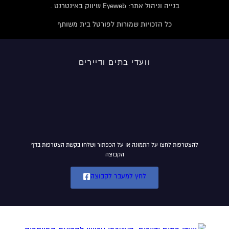
בנייה וניהול אתר: Eyeweb שיווק באינטרנט .
כל הזכויות שמורות לפורטל בית משותף
וועדי בתים ודיירים
להצטרפות לחצו על התמונה או על הכפתור ושלחו בקשת הצטרפות בדף
הקבוצה
לחץ למעבר לקבוצה