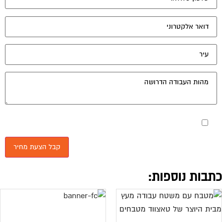
מאשר את תנאי הפרטיות
תבות נוספות: