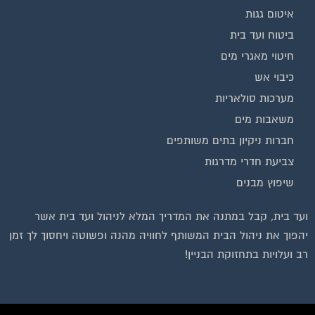
איטום גגות
ביטוח ועד בית
חיטוי מאגרי מים
כיבוי אש
מערכות סולאריות
משאבות מים
חברות ניקיון בתים משותפים
צביעת חדרי מדרגות
שיפוץ מבנים
ועד בית, קבל במתנה את המדריך המלא לניהול ועד בית אשר
יהפוך את ניהול הבית המשותף לחוויה מהנה ופשוטה ויחסוך לך זמן
רב ועלויות בתחזוקת הבניין!