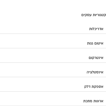
גוריות עסקים
אדריכלות
איטום גגות
אינטרקום
אינסטלציה
אספקת דלק
ארונות מתכת