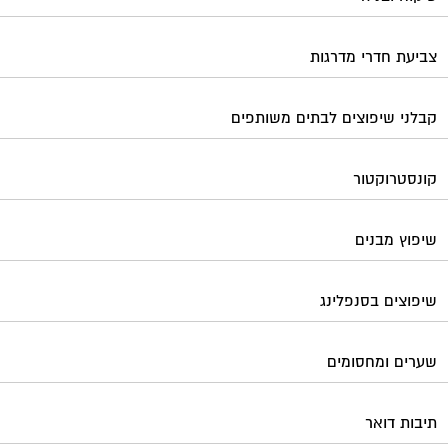
צביעת חדרי מדרגות
קבלני שיפוצים לבתים משותפים
קונסטרוקטור
שיפוץ מבנים
שיפוצים בסנפלינג
שערים ומחסומים
תיבות דואר