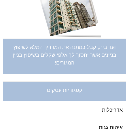
ועד בית, קבל במתנה את המדריך המלא לשיפוץ
בניינים אשר יחסוך לך אלפי שקלים בשיפוץ בניין
המגורים!
קטגוריות עסקים
אדריכלות
איטום גגות