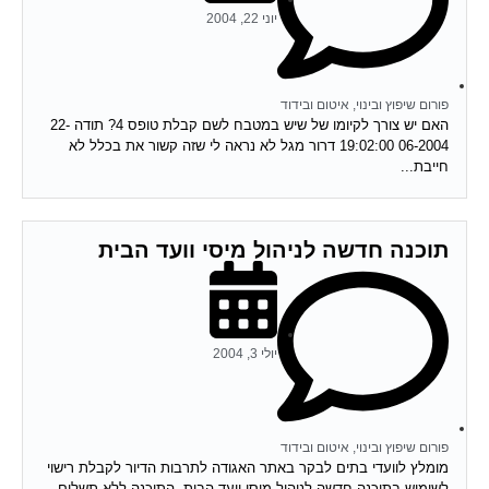
יוני 22, 2004
פורום שיפוץ ובינוי, איטום ובידוד
האם יש צורך לקיומו של שיש במטבח לשם קבלת טופס 4? תודה 22-
06-2004 19:02:00 דרור מגל לא נראה לי שזה קשור את בכלל לא
חייבת...
תוכנה חדשה לניהול מיסי וועד הבית
יולי 3, 2004
פורום שיפוץ ובינוי, איטום ובידוד
מומלץ לוועדי בתים לבקר באתר האגודה לתרבות הדיור לקבלת רישוי
לשימוש בתוכנה חדשה לניהול מיסי וועד הבית. התוכנה ללא תשלום.