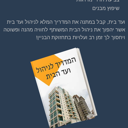
שיפוץ מבנים
ועד בית, קבל במתנה את המדריך המלא לניהול ועד בית
אשר יהפוך את ניהול הבית המשותף לחוויה מהנה ופשוטה
ויחסוך לך זמן רב ועלויות בתחזוקת הבניין!