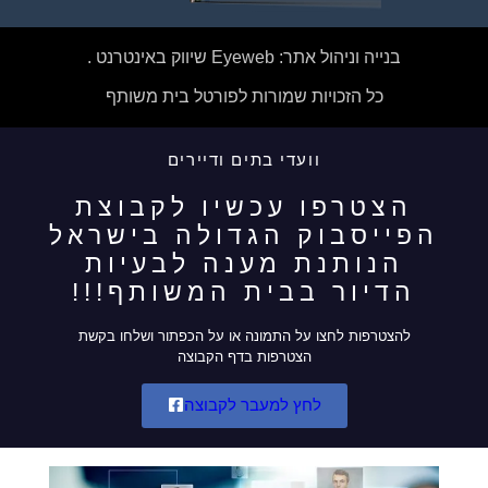
בנייה וניהול אתר: Eyeweb שיווק באינטרנט .
כל הזכויות שמורות לפורטל בית משותף
וועדי בתים ודיירים
הצטרפו עכשיו לקבוצת
הפייסבוק הגדולה בישראל
הנותנת מענה לבעיות
הדיור בבית המשותף!!!
להצטרפות לחצו על התמונה או על הכפתור ושלחו בקשת
הצטרפות בדף הקבוצה
לחץ למעבר לקבוצה