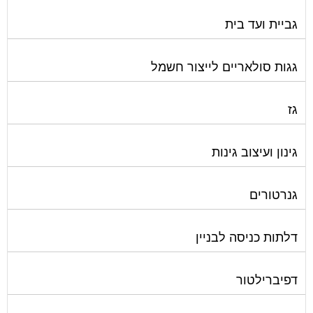
גביית ועד בית
גגות סולאריים לייצור חשמל
גז
גינון ועיצוב גינות
גנרטורים
דלתות כניסה לבניין
דפיברילטור