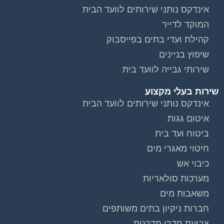
אינדקס נותני שירותים לוועד הבית
המוקד לדייר
קהילת ועדי בתים בפייסבוק
שיפוץ בניינים
שירותי גבייה לוועד בית
שירות בעלי מקצוע
אינדקס נותני שירותים לוועד הבית
איטום גגות
ביטוח ועד בית
חיטוי מאגרי מים
כיבוי אש
מערכות סולאריות
משאבות מים
חברות ניקיון בתים משותפים
צביעת חדרי מדרגות