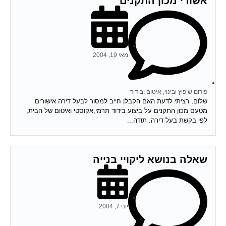
אשורי מכון התקנים
מאי 19, 2004
פורום שיפוץ ובינוי, איטום ובידוד
שלום, רציתי לדעת האם הקבלן חייב למסור לבעל דירה אישורים
מטעם מכון התקנים על ביצוע בידוד תרמי,אקוסטי ואיטום של הבית,
לפי בקשת בעל דירה. תודה...
שאלה בנושא ליקויי בנייה
יוני 7, 2004