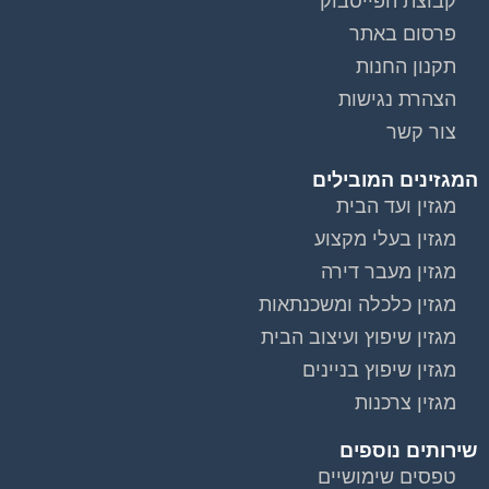
קבוצת הפייסבוק
פרסום באתר
תקנון החנות
הצהרת נגישות
צור קשר
המגזינים המובילים
מגזין ועד הבית
מגזין בעלי מקצוע
מגזין מעבר דירה
מגזין כלכלה ומשכנתאות
מגזין שיפוץ ועיצוב הבית
מגזין שיפוץ בניינים
מגזין צרכנות
שירותים נוספים
טפסים שימושיים