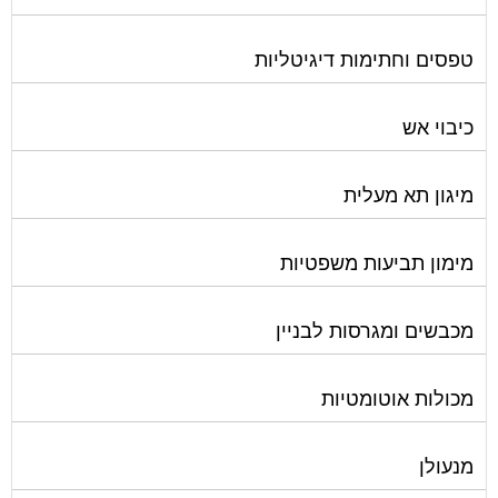
טפסים וחתימות דיגיטליות
כיבוי אש
מיגון תא מעלית
מימון תביעות משפטיות
מכבשים ומגרסות לבניין
מכולות אוטומטיות
מנעולן