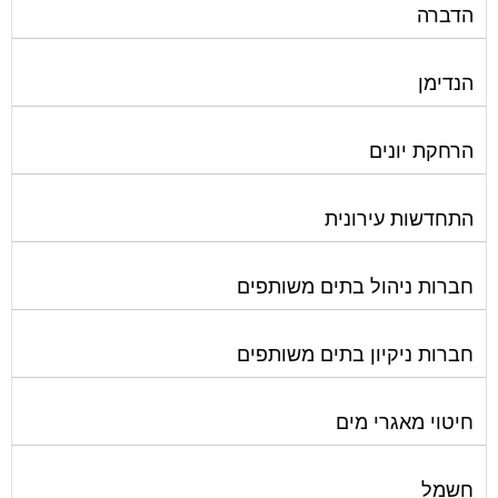
הדברה
הנדימן
הרחקת יונים
התחדשות עירונית
חברות ניהול בתים משותפים
חברות ניקיון בתים משותפים
חיטוי מאגרי מים
חשמל