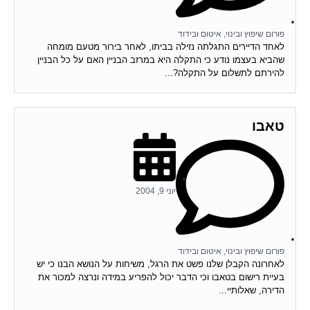
פורום שיפוץ ובינוי, איטום ובידוד
לאחד הדיירים התגלתה נזילה בביתו, לאחר בירור מטעם מומחה
שהביא בעצמו נודע כי התקלה היא במרזב הבניין האם על כל הבניין
להירתם לתשלום על התקלה?...
טאבו
יוני 9, 2004
פורום שיפוץ ובינוי, איטום ובידוד
לאחרונה הקבלן שלנו פשט את הרגל, משיחות על הנושא הבנו כי יש
בעיית רישום בטאבו וכי הדבר יכול להפריע במידה ונרצה למכור את
הדירה, שאלותיי...