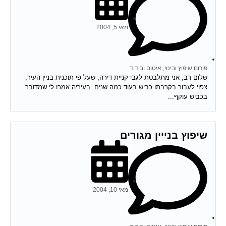
מאי 5, 2004
פורום שיפוץ ובינוי, איטום ובידוד
שלום רב, אני מתלבטת לגבי קניית דירה, שעל פי תוכנית בניין העיר,
צפוי לעבור בקרבתו כביש בעוד כמה שנים. בעיריה אמרו לי שמדובר
בכביש עוקף...
שיפוץ בנייין מגורים
מאי 10, 2004