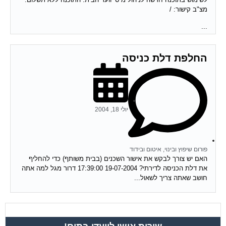
מצ"ב קישור: /
...
החלפת דלת כניסה
יולי 18, 2004
פורום שיפוץ ובינוי, איטום ובידוד
האם יש צורך לבקש את אישור השכנים (בבית משותף) כדי להחליף
את דלת הכניסה לדירתי? 19-07-2004 17:39:00 דרור מגל למה אתה
חושב שאתה צריך לשאול...