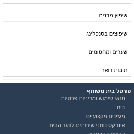
שיפוץ מבנים
שיפוצים בסנפלינג
שערים ומחסומים
תיבות דואר
פורטל בית משותף
תנאי שימוש ומדיניות פרטיות
בית
מגזינים מקצועיים
אינדקס נותני שירותים לוועד הבית