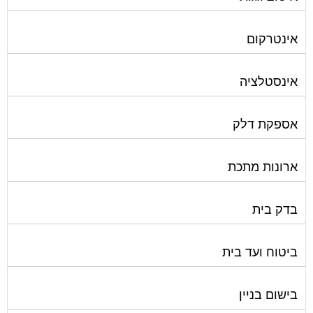
אינטרקום
אינסטלציה
אספקת דלק
ארונות מתכת
בדק בית
ביטוח ועד בית
בישום בניין