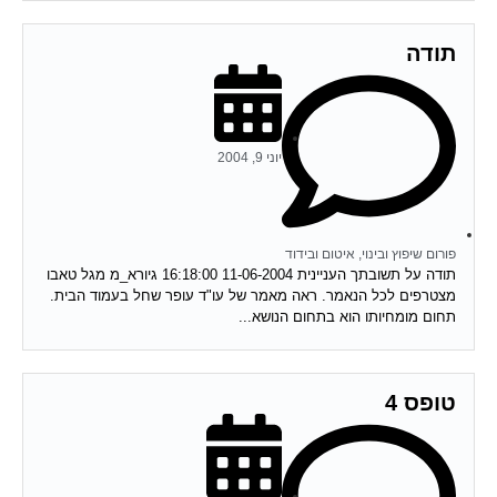
תודה
יוני 9, 2004
פורום שיפוץ ובינוי, איטום ובידוד
תודה על תשובתך העניינית 11-06-2004 16:18:00 גיורא_מ מגל טאבו
מצטרפים לכל הנאמר. ראה מאמר של עו"ד עופר שחל בעמוד הבית.
תחום מומחיותו הוא בתחום הנושא...
טופס 4