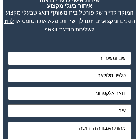
שירות אישי לוועדי בתים!
איתור בעלי מקצוע
המוקד לדייר של פורטל בית משותף דואג שבעלי מקצוע
הוגנים ומקצועיים יתנו לך שירות. מלא את הטופס או
לחץ
לשליחת הודעת ווצאפ