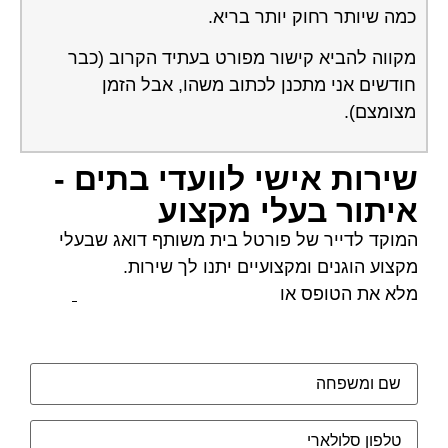
כמה שיותר רחוק יותר בריא.
מקווה להביא קישור מפורט בעתיד הקרוב (כבר
חודשים אני מתכנן לכתוב משהו, אבל הזמן
מצומצם).
שירות אישי לוועדי בתים -
איתור בעלי מקצוע
המוקד לדייר של פורטל בית משותף דואג שבעלי
מקצוע הוגנים ומקצועיים יתנו לך שירות.
מלא את הטופס או
לחץ לשליחת הודעת ווצאפ