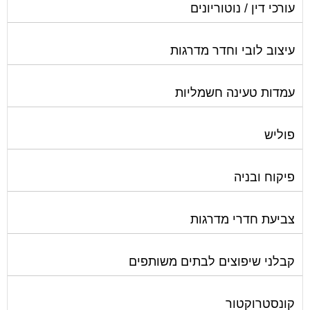
עורכי דין / נוטוריונים
עיצוב לובי וחדר מדרגות
עמדות טעינה חשמליות
פוליש
פיקוח ובניה
צביעת חדרי מדרגות
קבלני שיפוצים לבתים משותפים
קונסטרוקטור