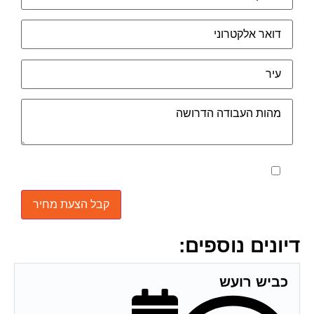
מאשר את תנאי הפרטיות
דיונים נוספים:
כביש רועש