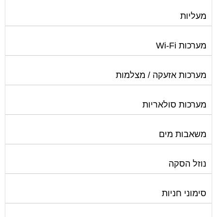
מעליות
מערכות Wi-Fi
מערכות אזעקה / מצלמות
מערכות סולאריות
משאבות מים
נוזל הסקה
סימוני חניות