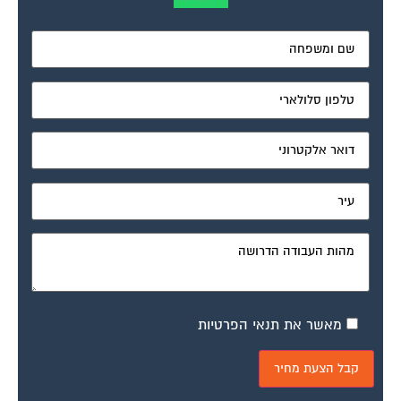
מאשר את תנאי הפרטיות