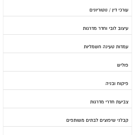
עורכי דין / נוטוריונים
עיצוב לובי וחדר מדרגות
עמדות טעינה חשמליות
פוליש
פיקוח ובניה
צביעת חדרי מדרגות
קבלני שיפוצים לבתים משותפים