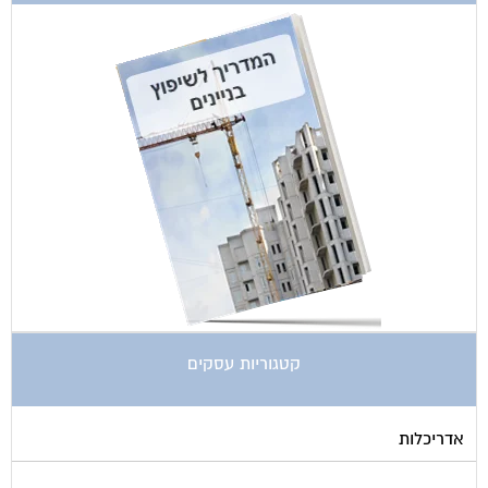
קטגוריות עסקים
אדריכלות