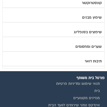
קונסטרוקטור
שיפוץ מבנים
שיפוצים בסנפלינג
שערים ומחסומים
תיבות דואר
פורטל בית משותף
תנאי שימוש ומדיניות פרטיות
בית
מגזינים מקצועיים
אינדקס נותני שירותים לוועד הבית