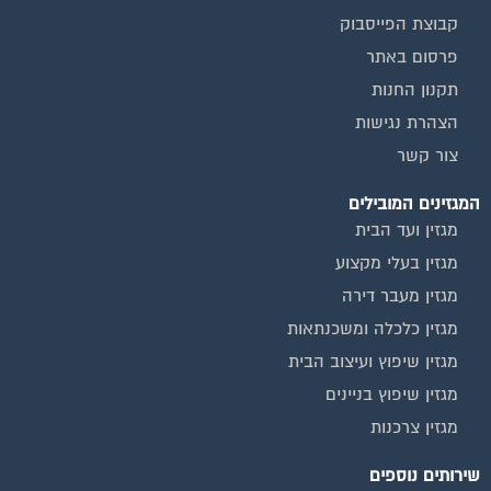
קבוצת הפייסבוק
פרסום באתר
תקנון החנות
הצהרת נגישות
צור קשר
המגזינים המובילים
מגזין ועד הבית
מגזין בעלי מקצוע
מגזין מעבר דירה
מגזין כלכלה ומשכנתאות
מגזין שיפוץ ועיצוב הבית
מגזין שיפוץ בניינים
מגזין צרכנות
שירותים נוספים