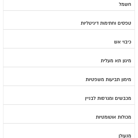
חשמל
טפסים וחתימות דיגיטליות
כיבוי אש
מיגון תא מעלית
מימון תביעות משפטיות
מכבשים ומגרסות לבניין
מכולות אוטומטיות
מנעולן