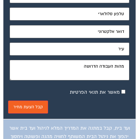
מאשר את תנאי הפרטיות
ועד בית, קבל במתנה את המדריך המלא לניהול ועד בית אשר
יהפוך את ניהול הבית המשותף לחוויה מהנה ופשוטה ויחסוך