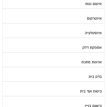
איטום גגות
אינטרקום
אינסטלציה
אספקת דלק
ארונות מתכת
בדק בית
ביטוח ועד בית
בישום בניין