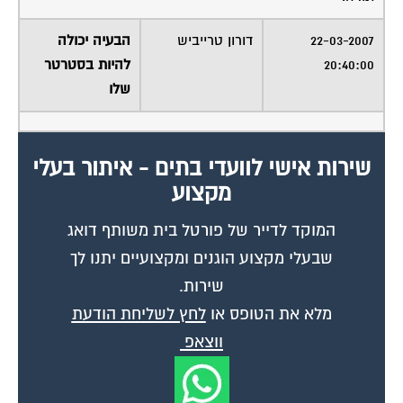
22-03-2007
דורון טרייביש
הבעיה יכולה
20:40:00
להיות בסטרטר
שלו
שירות אישי לוועדי בתים - איתור בעלי
מקצוע
המוקד לדייר של פורטל בית משותף דואג
שבעלי מקצוע הוגנים ומקצועיים יתנו לך
שירות.
מלא את הטופס או
לחץ לשליחת הודעת
ווצאפ