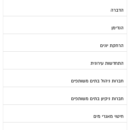
הדברה
הנדימן
הרחקת יונים
התחדשות עירונית
חברות ניהול בתים משותפים
חברות ניקיון בתים משותפים
חיטוי מאגרי מים