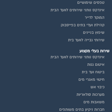
טפסים שימושיים
אינדקס נותני שירותים לוועד הבית
המוקד לדייר
קהילת ועדי בתים בפייסבוק
שיפוץ בניינים
שירותי גבייה לוועד בית
שירות בעלי מקצוע
אינדקס נותני שירותים לוועד הבית
איטום גגות
ביטוח ועד בית
חיטוי מאגרי מים
כיבוי אש
מערכות סולאריות
משאבות מים
חברות ניקיון בתים משותפים