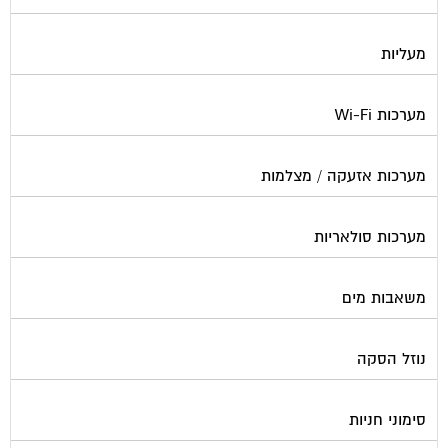
מעליות
מערכות Wi-Fi
מערכות אזעקה / מצלמות
מערכות סולאריות
משאבות מים
נוזל הסקה
סימוני חניות