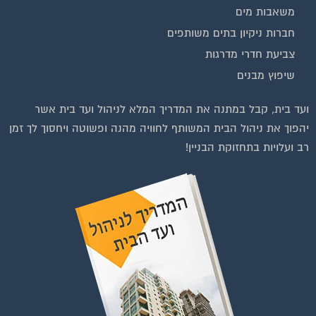
משאבות מים
חברות ניקיון בתים משותפים
צביעת חדרי מדרגות
שיפוץ מבנים
ועד בית, קבל במתנה את המדריך המלא לניהול ועד בית אשר
יהפוך את ניהול הבית המשותף לחוויה מהנה ופשוטה ויחסוך לך זמן
רב ועלויות בתחזוקת הבניין!