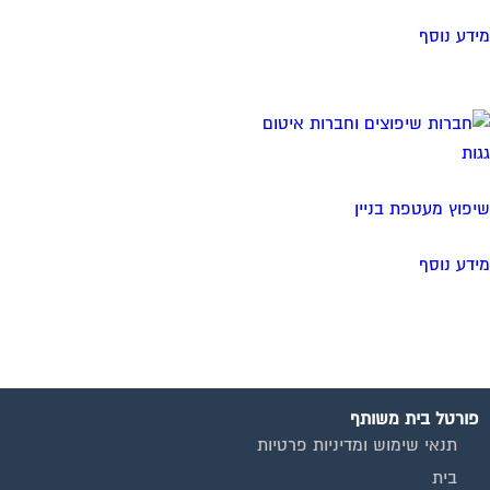
מידע נוסף
שיפוץ מעטפת בניין
מידע נוסף
פורטל בית משותף
תנאי שימוש ומדיניות פרטיות
בית