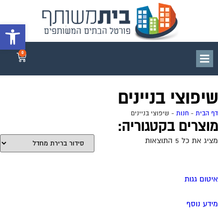
פתח סרגל 
0
שיפוצי בניינים
דף הבית
-
חנות
-
שיפוצי בניינים
מוצרים בקטגוריה:
מציג את כל 5 התוצאות
איטום גגות
מידע נוסף