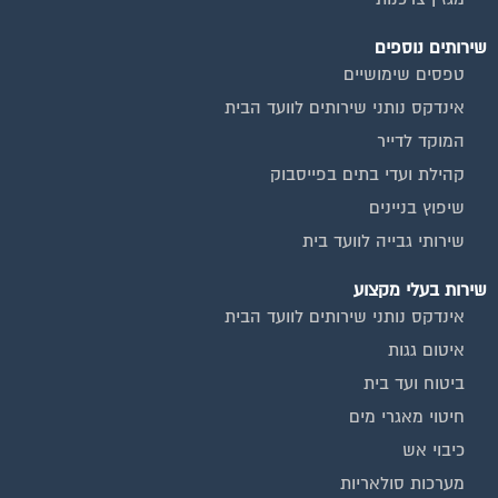
שירותים נוספים
טפסים שימושיים
אינדקס נותני שירותים לוועד הבית
המוקד לדייר
קהילת ועדי בתים בפייסבוק
שיפוץ בניינים
שירותי גבייה לוועד בית
שירות בעלי מקצוע
אינדקס נותני שירותים לוועד הבית
איטום גגות
ביטוח ועד בית
חיטוי מאגרי מים
כיבוי אש
מערכות סולאריות