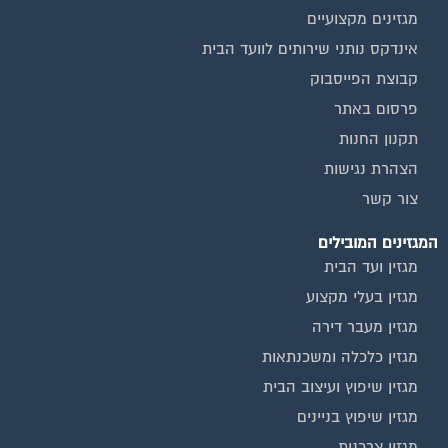
מגזינים מקצועיים
אינדקס נותני שירותים לוועד הבית
קבוצת הפייסבוק
פרסום באתר
תקנון החנות
הצהרת נגישות
צור קשר
המגזינים המובילים
מגזין ועד הבית
מגזין בעלי מקצוע
מגזין מעבר דירה
מגזין כלכלה ומשכנתאות
מגזין שיפוץ ועיצוב הבית
מגזין שיפוץ בניינים
מגזין צרכנות