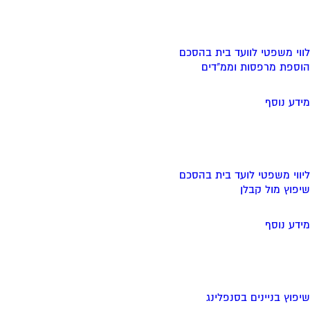
לווי משפטי לוועד בית בהסכם
הוספת מרפסות וממ"דים
מידע נוסף
ליווי משפטי לועד בית בהסכם
שיפוץ מול קבלן
מידע נוסף
שיפוץ בניינים בסנפלינג