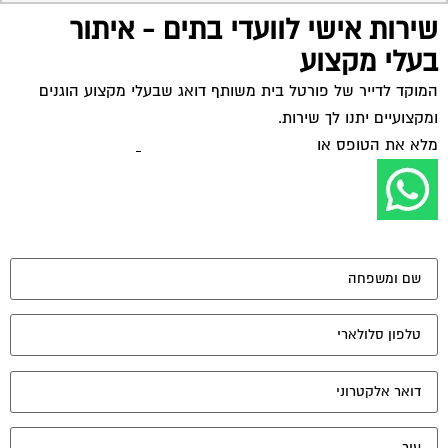
מאשר את תנאי הפרטיות
יונים נוספים: