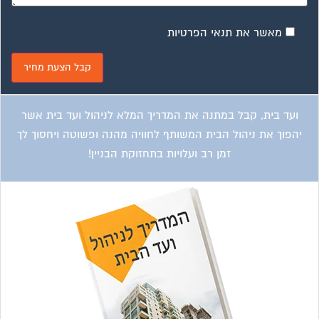
ועד בית, קבל במתנה את המדריך המלא לשיפוץ בניינים אשר
יחסוך לך אלפי שקלים בשיפוץ בניין המגורים!