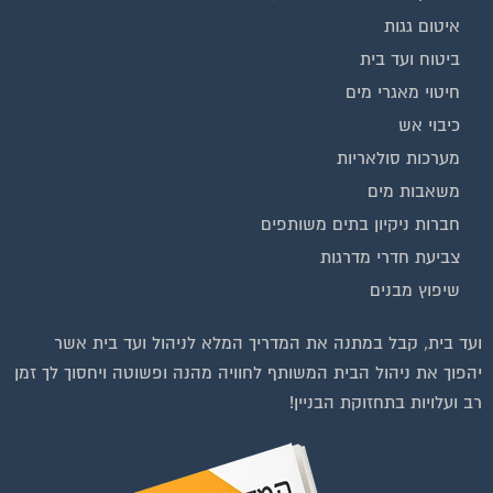
ועד בית, קבל במתנה את המדריך המלא לניהול ועד בית אשר
יהפוך את ניהול הבית המשותף לחוויה מהנה ופשוטה ויחסוך לך זמן
רב ועלויות בתחזוקת הבניין!