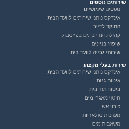
שירותים נוספים
טפסים שימושיים
אינדקס נותני שירותים לוועד הבית
המוקד לדייר
קהילת ועדי בתים בפייסבוק
שיפוץ בניינים
שירותי גבייה לוועד בית
שירות בעלי מקצוע
אינדקס נותני שירותים לוועד הבית
איטום גגות
ביטוח ועד בית
חיטוי מאגרי מים
כיבוי אש
מערכות סולאריות
משאבות מים