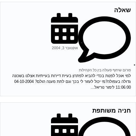
שאלה
אוקטובר 3, 2004
פורום שיתוף פעולה בין כל הקהילות
למי אוכל לפנות בכדי להביא לפתרון בעיית דיירות בעייתיות אצלנו בשכונה
גדולה בעפולה?מי יכול לעזור לי בכך וגם לתת מענה הולם? 04-10-2004
11:06:00 לימור נוריאל...
חניה משותפת