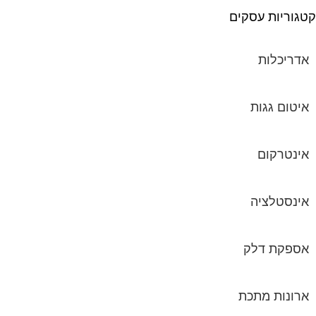
גוריות עסקים
אדריכלות
איטום גגות
אינטרקום
אינסטלציה
אספקת דלק
ארונות מתכת