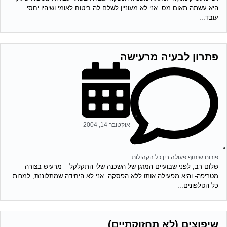
היא עשתה תאום מס. אני לא מעוניין לשלם לה ביטוח לאומי ושיהיו יחסי
עובד...
פתרון לבעיה מרעישה
אוקטובר 14, 2004
פורום שיתוף פעולה בין כל הקהילות
שלום רב, לפני שבועיים המזגן של השכנה שלי התקלקל – מרעיש בצורה
מטריפה- והיא מפעילה אותו ללא הפסקה. אני לא היחידה שמתלוננת, למרות
כל הטלפונים...
שיפוצים (לא תחזוקתיים)