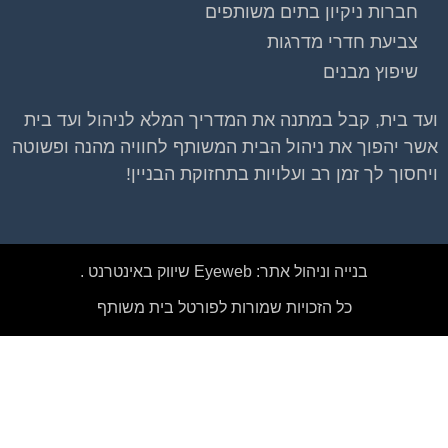
חברות ניקיון בתים משותפים
צביעת חדרי מדרגות
שיפוץ מבנים
ועד בית, קבל במתנה את המדריך המלא לניהול ועד בית
אשר יהפוך את ניהול הבית המשותף לחוויה מהנה ופשוטה
ויחסוך לך זמן רב ועלויות בתחזוקת הבניין!
בנייה וניהול אתר: Eyeweb שיווק באינטרנט .
כל הזכויות שמורות לפורטל בית משותף