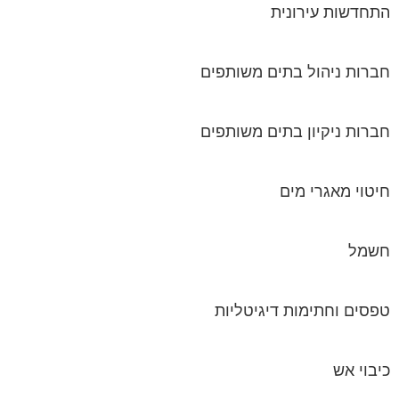
התחדשות עירונית
חברות ניהול בתים משותפים
חברות ניקיון בתים משותפים
חיטוי מאגרי מים
חשמל
טפסים וחתימות דיגיטליות
כיבוי אש