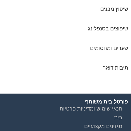
שיפוץ מבנים
שיפוצים בסנפלינג
שערים ומחסומים
תיבות דואר
פורטל בית משותף
תנאי שימוש ומדיניות פרטיות
בית
מגזינים מקצועיים