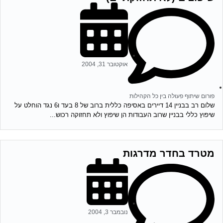
אוקטובר 31, 2004
פורום שיתוף פעולה בין כל הקהילות
שלום רב בבניין 14 דיירים באסיפה כללית ברוב של 8 בעד ו6 נגד הוחלט על
שיפוץ כללי בבניין שרוב העבודות הן שיפוץ ולא תחזוקה רכוש...
מטרד בחדר מדרגות
נובמבר 3, 2004