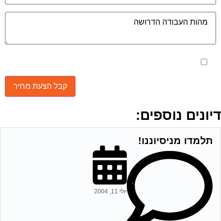
מאשר את תנאי הפרטיות
יונים נוספים:
תלמדו מניסיוננו!
יולי 11, 2004