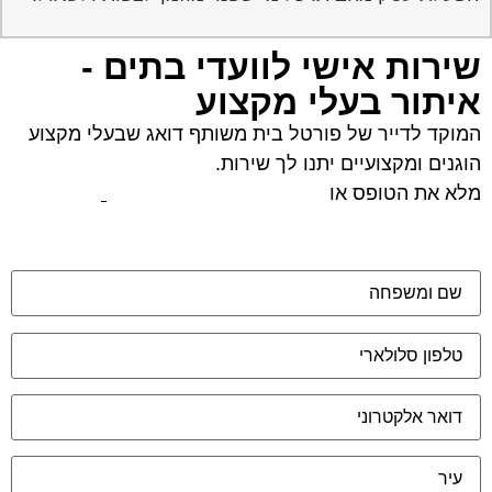
שירות אישי לוועדי בתים -
איתור בעלי מקצוע
המוקד לדייר של פורטל בית משותף דואג שבעלי מקצוע
הוגנים ומקצועיים יתנו לך שירות.
מלא את הטופס או
לחץ לשליחת הודעת ווצאפ