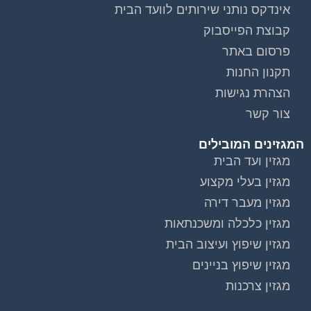
אינדקס נותני שירותים לוועד הבית
קבוצת הפייסבוק
פרסום באתר
תקנון החנות
הצהרת נגישות
צור קשר
המגזינים המובילים
מגזין ועד הבית
מגזין בעלי מקצוע
מגזין מעבר דירה
מגזין כלכלה ומשכנתאות
מגזין שיפוץ ועיצוב הבית
מגזין שיפוץ בניינים
מגזין צרכנות