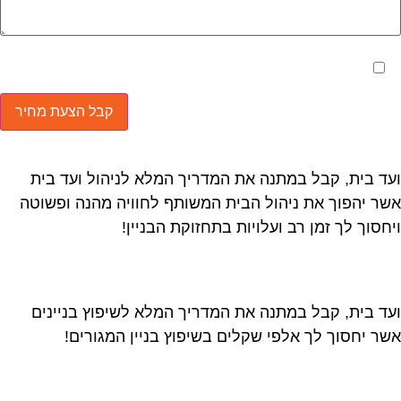
מאשר את תנאי הפרטיות
ד בית, קבל במתנה את המדריך המלא לניהול ועד בית
ר יהפוך את ניהול הבית המשותף לחוויה מהנה ופשוטה
חסוך לך זמן רב ועלויות בתחזוקת הבניין!
ד בית, קבל במתנה את המדריך המלא לשיפוץ בניינים
ר יחסוך לך אלפי שקלים בשיפוץ בניין המגורים!