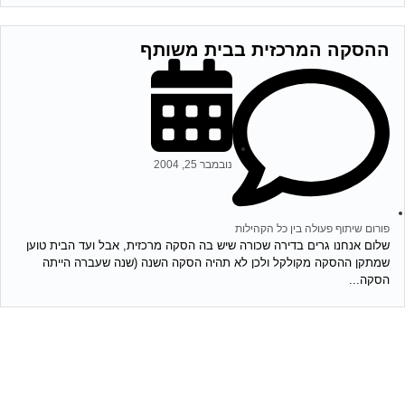
ההסקה המרכזית בבית משותף
נובמבר 25, 2004
פורום שיתוף פעולה בין כל הקהילות
שלום אנחנו גרים בדירה שכורה שיש בה הסקה מרכזית, אבל ועד הבית טוען
שמתקן ההסקה מקולקל ולכן לא תהיה הסקה השנה (שנה שעברה הייתה
הסקה...