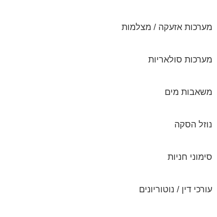
מערכות אזעקה / מצלמות
מערכות סולאריות
משאבות מים
נוזל הסקה
סימוני חניות
עורכי דין / נוטוריונים