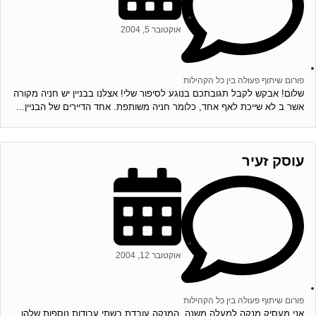
אוקטובר 5, 2004
פורום שיתוף פעולה בין כל הקהילות
שלום! אבקש לקבל תגובתכם בנוגע לסיפור שלי! אצלנו בבניין יש חניה מקורה
אשר ב לא שייכת לאף אחד, כלומר חניה משותפת. אחד הדיירים של הבניין...
עוסק זעיר
אוקטובר 12, 2004
פורום שיתוף פעולה בין כל הקהילות
אני מעסיק מנקה למעלה משנה. המנקה עובדת בשתי עבודות נוספות שלהן