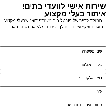
ירות אישי לוועדי בתים!
יתור בעלי מקצוע
המוקד לדייר של פורטל בית משותף דואג שבעלי מקצוע
הוגנים ומקצועיים יתנו לך שירות. מלא את הטופס או
לחץ
לשליחת הודעת ווצאפ