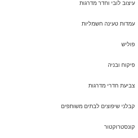
עיצוב לובי וחדר מדרגות
עמדות טעינה חשמליות
פוליש
פיקוח ובניה
צביעת חדרי מדרגות
קבלני שיפוצים לבתים משותפים
קונסטרוקטור