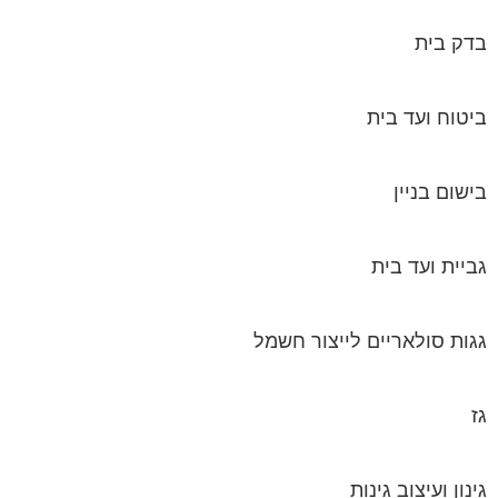
בדק בית
ביטוח ועד בית
בישום בניין
גביית ועד בית
גגות סולאריים לייצור חשמל
גז
גינון ועיצוב גינות