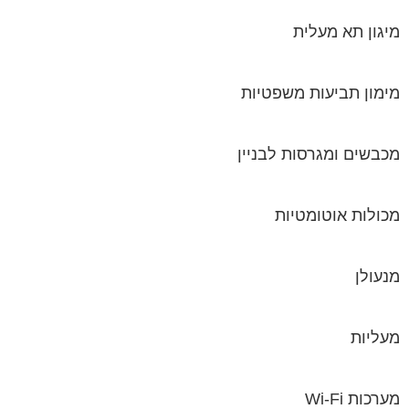
מיגון תא מעלית
מימון תביעות משפטיות
מכבשים ומגרסות לבניין
מכולות אוטומטיות
מנעולן
מעליות
מערכות Wi-Fi