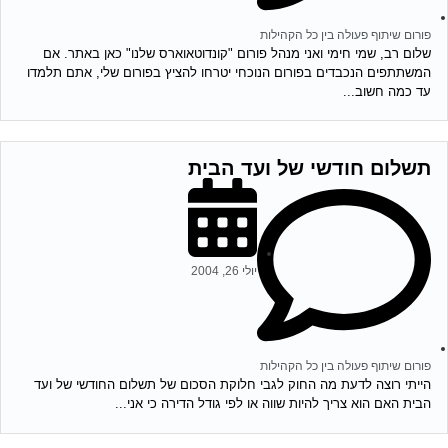
פורום שיתוף פעולה בין כל הקהילות
שלום רב, שמי חימי ואני מנהל פורום "קונדוטאוארס שלנו" כאן באתר. אם
המשתתפים הנכבדים בפורום הנוכחי יטרחו להציץ בפורום שלי, אתם תלמדו
עד כמה חשוב...
תשלום חודשי של ועד הבית
יולי 26, 2004
פורום שיתוף פעולה בין כל הקהילות
הייתי רוצה לדעת מה החוק לגבי חלוקת הסכום של תשלום החודשי של ועד
הבית האם הוא צריך להיות שווה או לפי גודל הדירה כי אני...