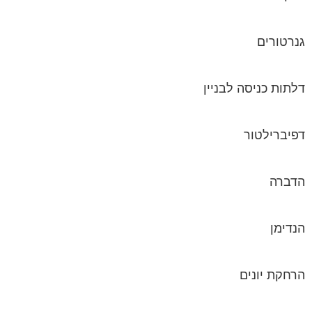
גנרטורים
דלתות כניסה לבניין
דפיברילטור
הדברה
הנדימן
הרחקת יונים