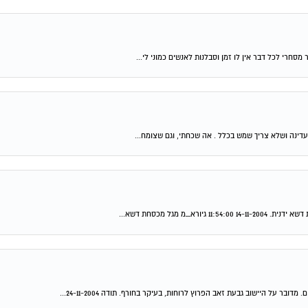
רי לכל דבר אין לו זמן וסבלנות לאנשים כמוני לי...
מגל מכסחת דשא...
 על היישוב גבעת זאב הפרוץ לרוחות, בעיקר בחורף. תודה 24-11-2004...