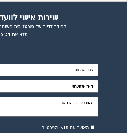
שירות אישי לוועד
המוקד לדייר של פורטל בית משותף ד
מלא את הטופס
מאשר את תנאי הפרטיות