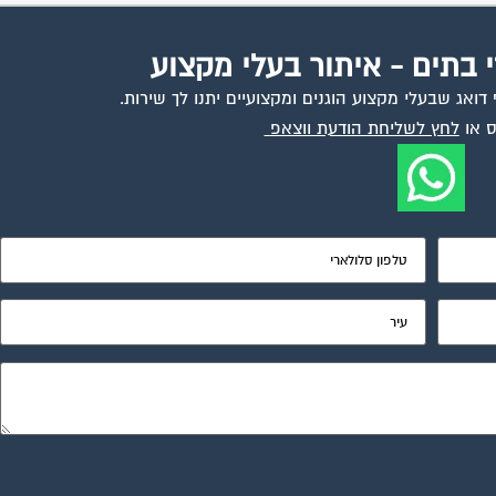
י בתים - איתור בעלי מקצוע
ואג שבעלי מקצוע הוגנים ומקצועיים יתנו לך שירות.
 או
לחץ לשליחת הודעת ווצאפ