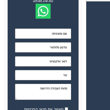
הודעת ווצאפ
מאשר את תנאי הפרטיות