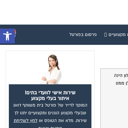
פתח סרגל 
0
 מקצועיים
פרסום בפורטל
ן הינה
 ממנו
שירות אישי לוועדי בתים!
איתור בעלי מקצוע
המוקד לדייר של פורטל בית משותף דואג
שבעלי מקצוע הוגנים ומקצועיים יתנו לך
שירות. מלא את הטופס או
לחץ לשליחת