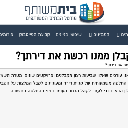
תים
המגזינים
שיפוצי בניינים
קבוצת הפייסבוק
פורומים
ו עורכים שאלון שביעות רצון מקבלנים ופרויקטים שונים. מטרת השאלו
חלטה משמעותית של קניית דירה ומעוניינים לקבל המלצות על הקבלן
ון הבא, בכדי לעזור לקהל הרחב העומד בפני ההחלטה החשובה.