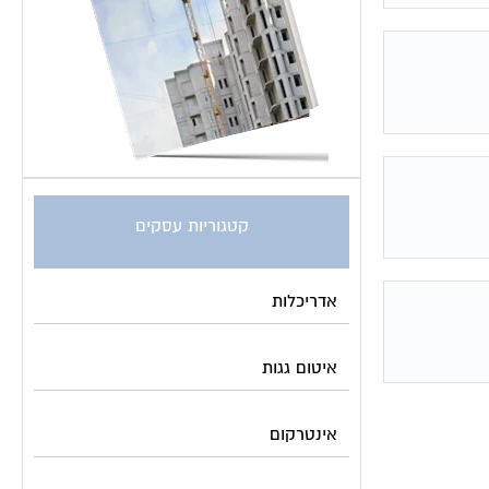
קטגוריות עסקים
אדריכלות
איטום גגות
אינטרקום