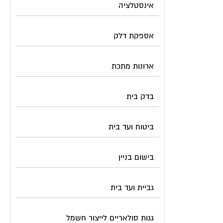
אינסטלציה
אספקת דלק
ארונות מתכת
בדק בית
ביטוח ועד בית
בישום בניין
גביית ועד בית
גגות סולאריים לייצור חשמל