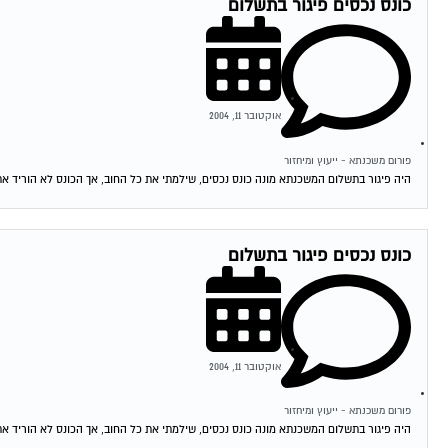
כונס נכסים פיגור בתשלום
אוקטובר 11, 2004
פורום משכנתא - ייעוץ ומיחזור
היה פיגור בתשלום המשכנתא מונה כונס נכסים, שילמתי את כל החוב, אך הכונס לא הוריד את
כונס נכסים פיגור בתשלום
אוקטובר 11, 2004
פורום משכנתא - ייעוץ ומיחזור
היה פיגור בתשלום המשכנתא מונה כונס נכסים, שילמתי את כל החוב, אך הכונס לא הוריד את