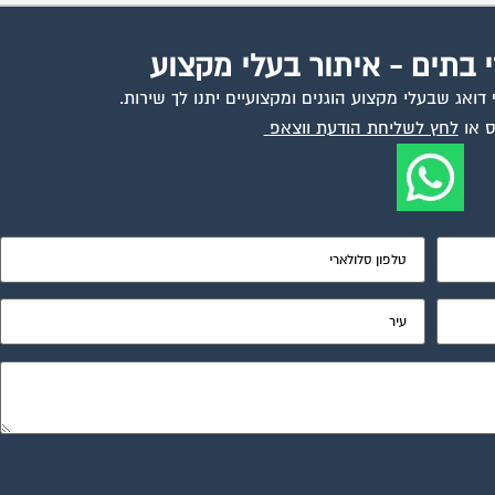
י בתים - איתור בעלי מקצוע
ואג שבעלי מקצוע הוגנים ומקצועיים יתנו לך שירות.
 או
לחץ לשליחת הודעת ווצאפ