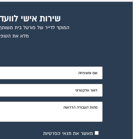
שירות אישי לוועד
המוקד לדייר של פורטל בית משותף ד
מלא את הטופס
מאשר את תנאי הפרטיות