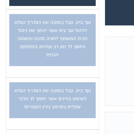
ועד בית, קבל במתנה את המדריך המלא
לניהול ועד בית אשר יהפוך את ניהול
הבית המשותף לחוויה מהנה ופשוטה
ויחסוך לך זמן רב ועלויות בתחזוקת
הבניין!
ועד בית, קבל במתנה את המדריך המלא
לשיפוץ בניינים אשר יחסוך לך אלפי
שקלים בשיפוץ בניין המגורים!