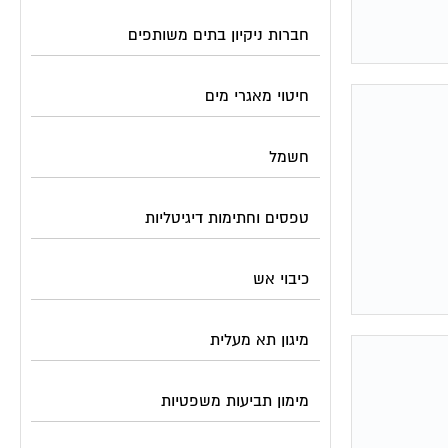
חברות ניקיון בתים משותפים
חיטוי מאגרי מים
חשמל
טפסים וחתימות דיגיטליות
כיבוי אש
מיגון תא מעלית
מימון תביעות משפטיות