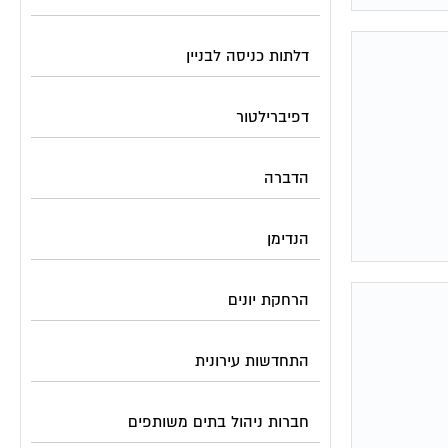
דלתות כניסה לבניין
דפיברילטור
הדברה
הנדימן
הרחקת יונים
התחדשות עירונית
חברות ניהול בתים משותפים