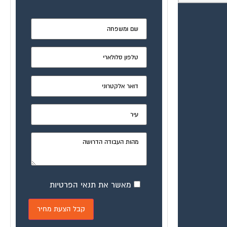
מאשר את תנאי הפרטיות