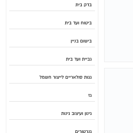
בדק בית
ביטוח ועד בית
בישום בניין
גביית ועד בית
גגות סולאריים לייצור חשמל
גז
גינון ועיצוב גינות
גנרטורים