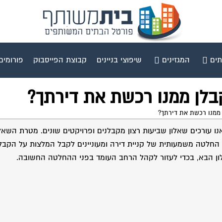
תים
המגזינים
שיפוצי בניינים
קבוצת הפייסבוק
פורומים
ו עורכים שאלון שביעות רצון מקבלנים ופרויקטים שונים. מטרת השאלו
חלטה משמעותית של קניית דירה ומעוניינים לקבל המלצות על הקבלן
ון הבא, בכדי לעזור לקהל הרחב העומד בפני ההחלטה החשובה.