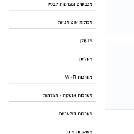
מכבשים ומגרסות לבניין
מכולות אוטומטיות
מנעולן
מעליות
מערכות Wi-Fi
מערכות אזעקה / מצלמות
מערכות סולאריות
משאבות מים