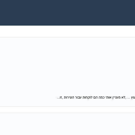
וץ … ,לא מעניין אותי כמה הם לוקחות עבור השירות ,זו...