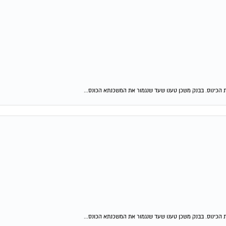
 הכינוס. בבנק משכן טענו שעד שנגמור את המשכנתא הכונס...
 הכינוס. בבנק משכן טענו שעד שנגמור את המשכנתא הכונס...