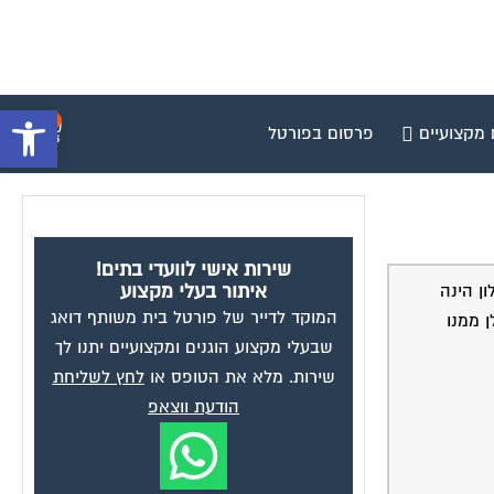
פתח סרגל 
0
 מקצועיים
פרסום בפורטל
שירות אישי לוועדי בתים!
ן הינה
איתור בעלי מקצוע
המוקד לדייר של פורטל בית משותף דואג
 ממנו
שבעלי מקצוע הוגנים ומקצועיים יתנו לך
שירות. מלא את הטופס או
לחץ לשליחת
הודעת ווצאפ