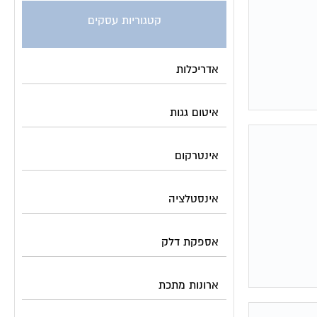
קטגוריות עסקים
אדריכלות
איטום גגות
אינטרקום
אינסטלציה
אספקת דלק
ארונות מתכת