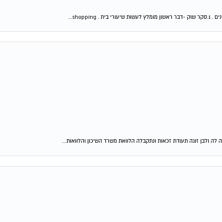
shop...
 לה ולבן זוגה תעודת זכאות ונתקבלה הלוואת משרד השיכון והלוואות...