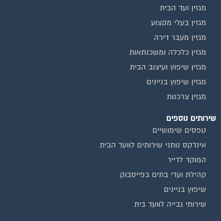
מגזין ועד הבית
מגזין בעלי מקצוע
מגזין מעבר דירה
מגזין כלכלה ומשכנתאות
מגזין שיפוץ ועיצוב הבית
מגזין שיפוץ בניינים
מגזין צרכנות
שירותים נוספים
טפסים שימושיים
אינדקס נותני שירותים לוועד הבית
המוקד לדייר
קהילת ועדי בתים בפייסבוק
שיפוץ בניינים
שירותי גבייה לוועד בית