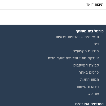
תיבות דואר
פורטל בית משותף
תנאי שימוש ומדיניות פרטיות
בית
מגזינים מקצועיים
אינדקס נותני שירותים לוועד הבית
קבוצת הפייסבוק
פרסום באתר
תקנון החנות
הצהרת נגישות
צור קשר
המגזינים המובילים