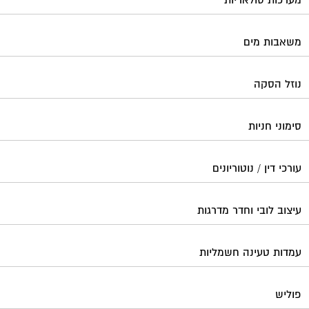
משאבות מים
נוזל הסקה
סימוני חניות
עורכי דין / נוטוריונים
עיצוב לובי וחדר מדרגות
עמדות טעינה חשמליות
פוליש