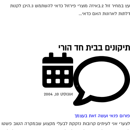
עץ במחיר זול 2.באיזה מוצרי פירזול כדאי להשתמש 3.היכן לקנות
תות לארונות האם כדאי...
יקונים בבית חד הורי
אוגוסט 10, 2004
רום פנאי ועשה זאת בעצמך
ערי אני לעיתים קרובות נזקקת לבעלי מקצוע שבמקרה הטוב פשטו