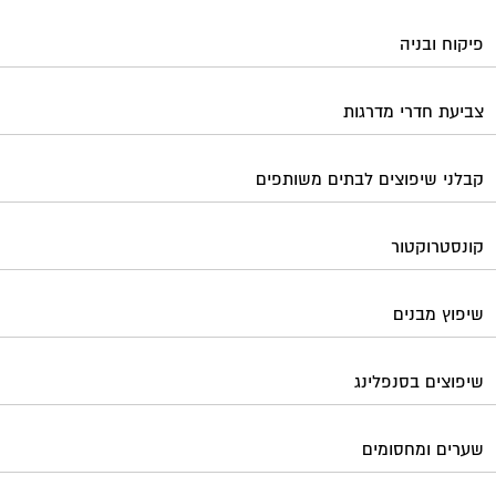
פיקוח ובניה
צביעת חדרי מדרגות
קבלני שיפוצים לבתים משותפים
קונסטרוקטור
שיפוץ מבנים
שיפוצים בסנפלינג
שערים ומחסומים