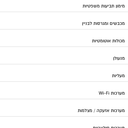
מימון תביעות משפטיות
מכבשים ומגרסות לבניין
מכולות אוטומטיות
מנעולן
מעליות
מערכות Wi-Fi
מערכות אזעקה / מצלמות
מערכות סולאריות