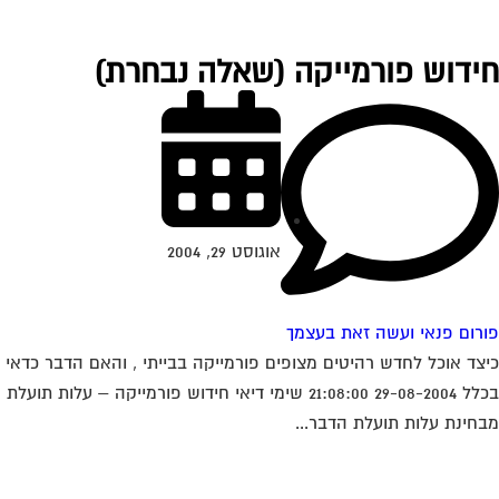
ידוש פורמייקה (שאלה נבחרת)
אוגוסט 29, 2004
רום פנאי ועשה זאת בעצמך
צד אוכל לחדש רהיטים מצופים פורמייקה בבייתי , והאם הדבר כדאי
בכלל 29-08-2004 21:08:00 שימי דיאי חידוש פורמייקה – עלות תועלת
חינת עלות תועלת הדבר...