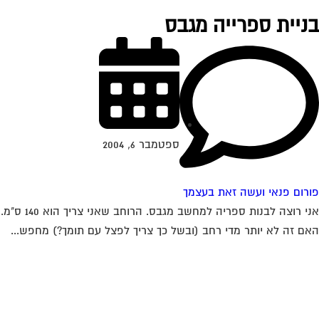
ניית ספרייה מגבס
ספטמבר 6, 2004
רום פנאי ועשה זאת בעצמך
אני רוצה לבנות ספריה למחשב מגבס. הרוחב שאני צריך הוא 140 ס"מ.
ם זה לא יותר מדי רחב (ובשל כך צריך לפצל עם תומך?) מחפש...