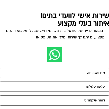
ירות אישי לוועדי בתים!
יתור בעלי מקצוע
המוקד לדייר של פורטל בית משותף דואג שבעלי מקצוע הוגנים
ומקצועיים יתנו לך שירות. מלא את הטופס או
לחץ לשליחת הודעת
ווצאפ