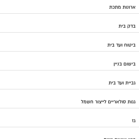
ארונות מתכת
בדק בית
ביטוח ועד בית
בישום בניין
גביית ועד בית
גגות סולאריים לייצור חשמל
גז