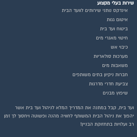
שירות בעלי מקצוע
אינדקס נותני שירותים לוועד הבית
איטום גגות
ביטוח ועד בית
חיטוי מאגרי מים
כיבוי אש
מערכות סולאריות
משאבות מים
חברות ניקיון בתים משותפים
צביעת חדרי מדרגות
שיפוץ מבנים
ועד בית, קבל במתנה את המדריך המלא לניהול ועד בית אשר
יהפוך את ניהול הבית המשותף לחוויה מהנה ופשוטה ויחסוך לך זמן
רב ועלויות בתחזוקת הבניין!