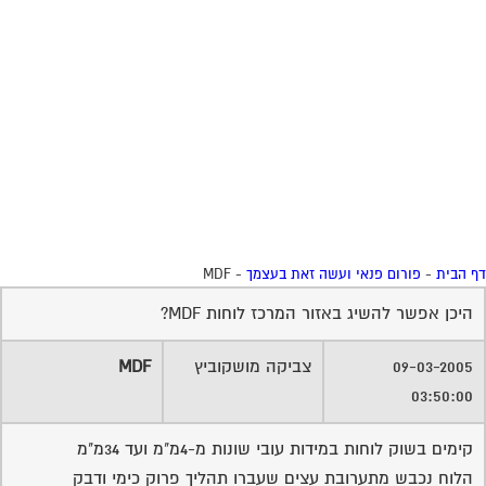
 הבית
-
פורום פנאי ועשה זאת בעצמך
-
MDF
היכן אפשר להשיג באזור המרכז לוחות MDF?
09-03-2005
צביקה מושקוביץ
MDF
03:50:00
קימים בשוק לוחות במידות עובי שונות מ-4מ"מ ועד 34מ"מ
הלוח נכבש מתערובת עצים שעברו תהליך פרוק כימי ודבק