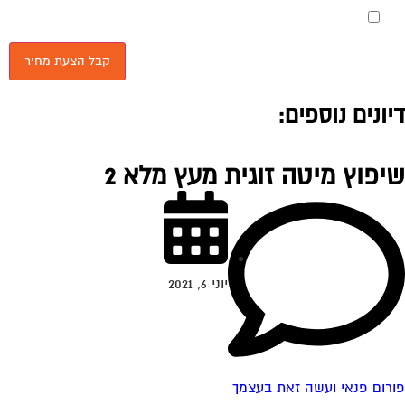
מאשר את תנאי הפרטיות
יונים נוספים:
יפוץ מיטה זוגית מעץ מלא 2
יוני 6, 2021
רום פנאי ועשה זאת בעצמך