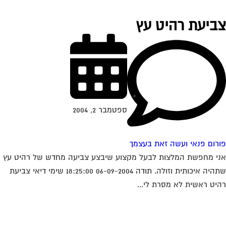
ביעת רהיט עץ
ספטמבר 2, 2004
רום פנאי ועשה זאת בעצמך
י מחפשת המלצות לבעל מקצוע שיבצע צביעה מחדש של רהיט עץ
שתהיה איכותית וזולה. תודה 06-09-2004 18:25:00 שימי דיאי צביעת
יט ראשית לא מסרת לי...