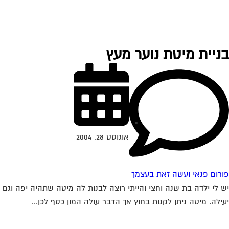
ניית מיטת נוער מעץ
אוגוסט 28, 2004
רום פנאי ועשה זאת בעצמך
 לי ילדה בת שנה וחצי והייתי רוצה לבנות לה מיטה שתהיה יפה וגם
ילה. מיטה ניתן לקנות בחוץ אך הדבר עולה המון כסף לכן...