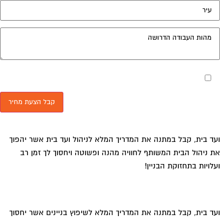
מאשר את תנאי הפרטיות
ד בית, קבל במתנה את המדריך המלא לניהול ועד בית אשר יהפוך
 ניהול הבית המשותף לחוויה מהנה ופשוטה ויחסוך לך זמן רב
לויות בתחזוקת הבניין!
ד בית, קבל במתנה את המדריך המלא לשיפוץ בניינים אשר יחסוך