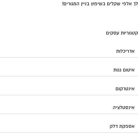
 אלפי שקלים בשיפוץ בניין המגורים!
גוריות עסקים
אדריכלות
איטום גגות
אינטרקום
אינסטלציה
אספקת דלק