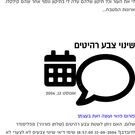
 את העור וכל תיקון שלהם עלה לי בתיקון נוסף אחר שהם קילקלו.
ונות המטבח...
ינוי צבע רהיטים
אוגוסט 12, 2004
רום פנאי ועשה זאת בעצמך
ום, האם ניתן לשנות צבע רהיטים (שלחן פורניר) מפליסנדר
לדובדבן? 12-08-2004 18:57:00 שימי דיאי שינוי צבעים לא לצערי לא