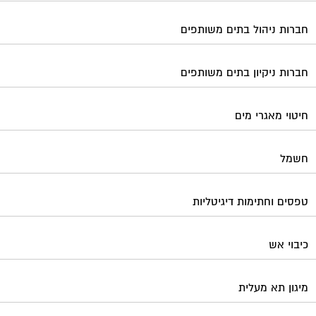
חברות ניהול בתים משותפים
חברות ניקיון בתים משותפים
חיטוי מאגרי מים
חשמל
טפסים וחתימות דיגיטליות
כיבוי אש
מיגון תא מעלית