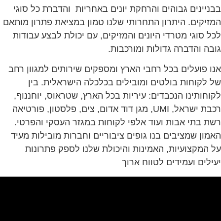
בבניינים גבוהים והרחקת יונים באחריות והדברת כל סוגי
המזיקים. היתרון התחרותי שלנו טמון במציאת פתרון מותאם
לכל סוגי מטרדי היונים והמזיקים, עם יכולת לבצע עבודות
גובה והדברה גדולות ומורכבות.
אנו פועלים בכל רחבי הארץ ומספקים שירותים למגוון רחב
של לקוחות בולטים ומובילים בכלכלה הישראלית. בין
לקוחותינו הנכבדים: עיריות בכל הארץ, שטראוס, יוחננוף,
רכבת ישראל,
UMI
, מגן דוד אדום, צים, פלסטון, פורטיאה
רשת בתי אבות ועוד אלפי לקוחות במגזר העסקי והפרטי.
האמון שמציבים בנו גופים ציבוריים וחברות מובילות מעיד
על המקצועיות, האמינות והיכולת שלנו לספק פתרונות
יעילים ועמידים לטווח ארוך