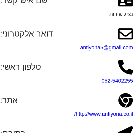
שם איש קשר:
נציג שירות
דואר אלקטרוני:
antiyona5@gmail.com
טלפון ראשי:
052-5402255
אתר:
http://www.antiyona.co.il/