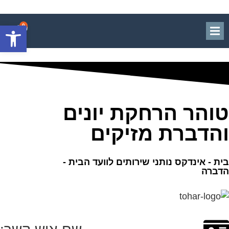
פתח סרגל
0
טוהר הרחקת יונים
והדברת מזיקים
בית -
אינדקס נותני שירותים לוועד הבית
-
הדברה