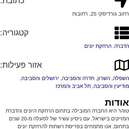
כתובת:
רחוב גורדיסקי 25, רחובות
קטגוריה:
הדברה
,
הרחקת יונים
אזור פעילות:
השפלה
,
השרון
,
חדרה והסביבה
,
ירושלים והסביבה
,
מודיעין והסביבה
,
תל אביב והמרכז
אודות
טוהר היא החברה המובילה בתחום הרחקת היונים והדברת
המזיקים בישראל. עם ניסיון עשיר של למעלה מ-20 שנים
בתחום, אנו מתמחים בפריסת רשתות להרחקת יונים