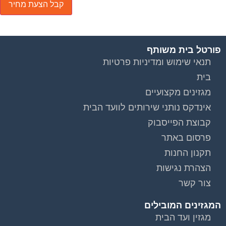
פורטל בית משותף
תנאי שימוש ומדיניות פרטיות
בית
מגזינים מקצועיים
אינדקס נותני שירותים לוועד הבית
קבוצת הפייסבוק
פרסום באתר
תקנון החנות
הצהרת נגישות
צור קשר
המגזינים המובילים
מגזין ועד הבית