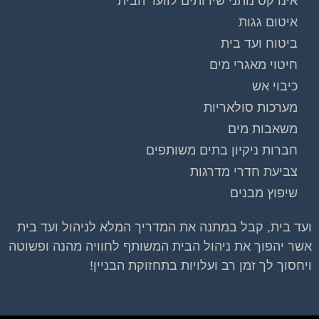
אינדקס נותני שירותים לוועד הבית
איטום גגות
ביטוח ועד בית
חיטוי מאגרי מים
כיבוי אש
מערכות סולאריות
משאבות מים
חברות ניקיון בתים משותפים
צביעת חדרי מדרגות
שיפוץ מבנים
ועד בית, קבל במתנה את המדריך המלא לניהול ועד בית
אשר יהפוך את ניהול הבית המשותף לחוויה מהנה ופשוטה
ויחסוך לך זמן רב ועלויות בתחזוקת הבניין!