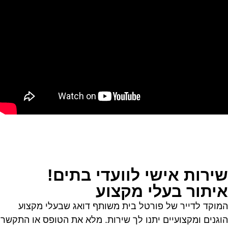
שירות אישי לוועדי בתים!
איתור בעלי מקצוע
המוקד לדייר של פורטל בית משותף דואג שבעלי מקצוע
הוגנים ומקצועיים יתנו לך שירות. מלא את הטופס או התקשר