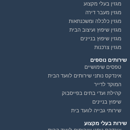
מגזין בעלי מקצוע
מגזין מעבר דירה
מגזין כלכלה ומשכנתאות
מגזין שיפוץ ועיצוב הבית
מגזין שיפוץ בניינים
מגזין צרכנות
שירותים נוספים
טפסים שימושיים
אינדקס נותני שירותים לוועד הבית
המוקד לדייר
קהילת ועדי בתים בפייסבוק
שיפוץ בניינים
שירותי גבייה לוועד בית
שירות בעלי מקצוע