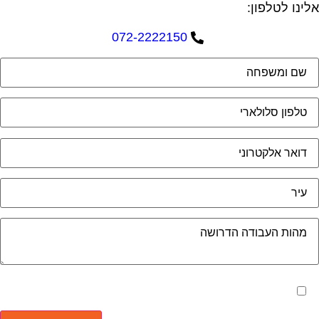
אלינו לטלפון:
072-2222150
מאשר את תנאי הפרטיות