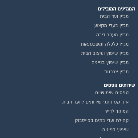
המגזינים המובילים
מגזין ועד הבית
מגזין בעלי מקצוע
מגזין מעבר דירה
מגזין כלכלה ומשכנתאות
מגזין שיפוץ ועיצוב הבית
מגזין שיפוץ בניינים
מגזין צרכנות
שירותים נוספים
טפסים שימושיים
אינדקס נותני שירותים לוועד הבית
המוקד לדייר
קהילת ועדי בתים בפייסבוק
שיפוץ בניינים