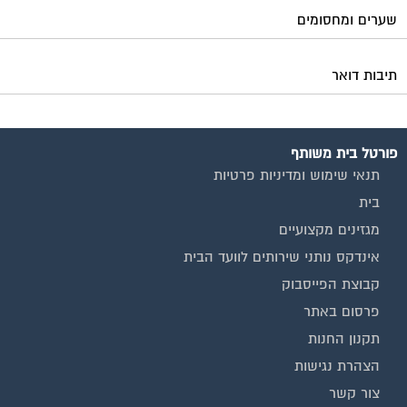
שערים ומחסומים
תיבות דואר
פורטל בית משותף
תנאי שימוש ומדיניות פרטיות
בית
מגזינים מקצועיים
אינדקס נותני שירותים לוועד הבית
קבוצת הפייסבוק
פרסום באתר
תקנון החנות
הצהרת נגישות
צור קשר