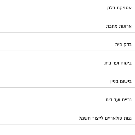
אספקת דלק
ארונות מתכת
בדק בית
ביטוח ועד בית
בישום בניין
גביית ועד בית
גגות סולאריים לייצור חשמל