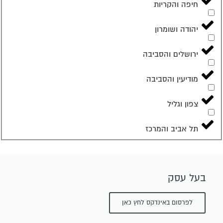
חיפה והקריות
יהודה ושומרון
ירושלים והסביבה
מודיעין והסביבה
צפון וגליל
תל אביב והמרכז
בעל עסק
לפרסום באינדקס לחץ כאן