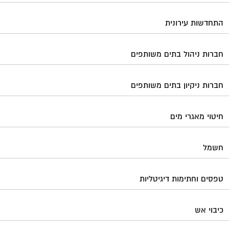
התחדשות עירונית
חברות ניהול בתים משותפים
חברות ניקיון בתים משותפים
חיטוי מאגרי מים
חשמל
טפסים וחתימות דיגיטליות
כיבוי אש