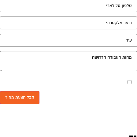
מאשר את תנאי הפרטיות