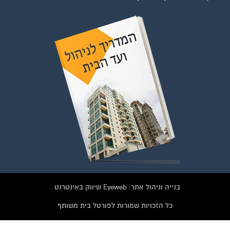
בנייה וניהול אתר: Eyeweb שיווק באינטרנט .
כל הזכויות שמורות לפורטל בית משותף