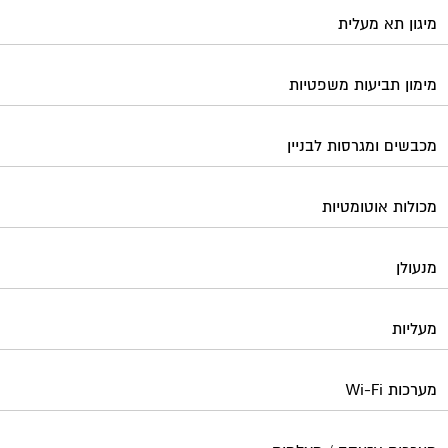
מיגון תא מעלית
מימון תביעות משפטיות
מכבשים ומגרסות לבניין
מכולות אוטומטיות
מנעולן
מעליות
מערכות Wi-Fi