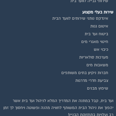
שירותי גבייה לוועד בית
שירות בעלי מקצוע
אינדקס נותני שירותים לוועד הבית
איטום גגות
ביטוח ועד בית
חיטוי מאגרי מים
כיבוי אש
מערכות סולאריות
משאבות מים
חברות ניקיון בתים משותפים
צביעת חדרי מדרגות
שיפוץ מבנים
ועד בית, קבל במתנה את המדריך המלא לניהול ועד בית אשר
יהפוך את ניהול הבית המשותף לחוויה מהנה ופשוטה ויחסוך לך זמן
רב ועלויות בתחזוקת הבניין!