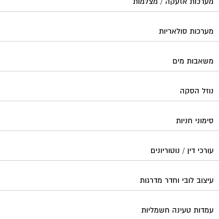
מערכות אזעקה / מצלמות
מערכות סולאריות
משאבות מים
נוזל הסקה
סימוני חניות
עורכי דין / נוטוריונים
עיצוב לובי וחדר מדרגות
עמדות טעינה חשמליות