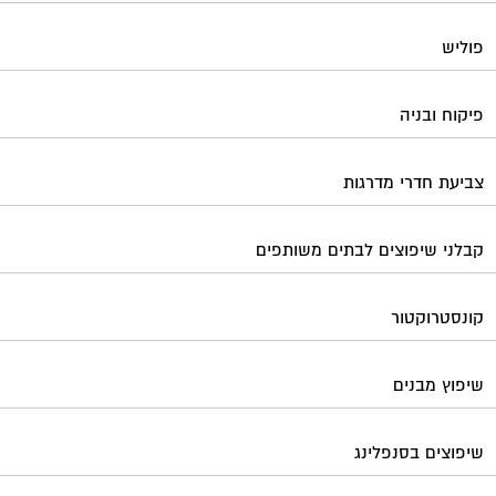
פוליש
פיקוח ובניה
צביעת חדרי מדרגות
קבלני שיפוצים לבתים משותפים
קונסטרוקטור
שיפוץ מבנים
שיפוצים בסנפלינג