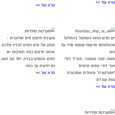
ות עם דוד
א עוד >>
 דברים שאתם חייבים לדעת על
ערכת הסולארית בבניין
ותף
י לתת לכם את המידע הדרוש
 המערכת הסולארית בבניין
ותף ערכנו רשימה של 5
א עוד >>
יפוש עסקים