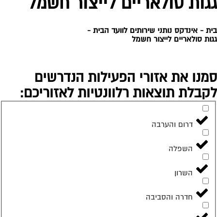
השפלה
השרון
חדרה והסביבה
חיפה והקריות
יהודה ושומרון
ירושלים והסביבה
מודיעין והסביבה
צפון וגליל
תל אביב והמרכז