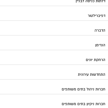
התחדשות עירונית
חברות ניהול בתים משותפים
חברות ניקיון בתים משותפים
חיטוי מאגרי מים
חשמל
טפסים וחתימות דיגיטליות
כיבוי אש