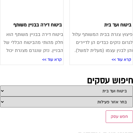
יטוח ועד בית
ביטוח דירה בבניין משותף
צוץ צנרת בבית המשותף עלול
ביטוח דירה בבניין משותף הוא
רום נזקים כבדים הן לדיירים
חלק מהותי מהביטוח הכללי של
ן לבנין עצמו (מעלית למשל).
הבניין. נזק שנגרם מצנרת יכול
רא עוד >>
קרא עוד >>
יפוש עסקים
חפש עסק