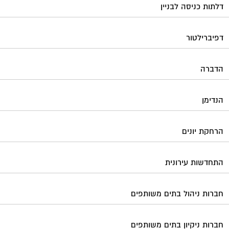
דלתות כניסה לבניין
דפיברילטור
הדברה
הנדימן
הרחקת יונים
התחדשות עירונית
חברות ניהול בתים משותפים
חברות ניקיון בתים משותפים