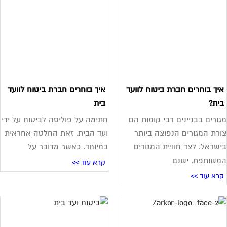
יך בוחרים חברת ביטוח לוועד
איך בוחרים חברת ביטוח לוועד
ית?
בית
ורים בבניינים רבי קומות הם
חתימה על פוליסה לביטוח על ידי
רת המגורים הנפוצה ביותר
ועד הבית, זאת החלטה אחראית
שראל. לצד חוויית המגורים
במיוחד. כאשר מדובר על
שותפת, ישנם
קרא עוד >>
רא עוד >>