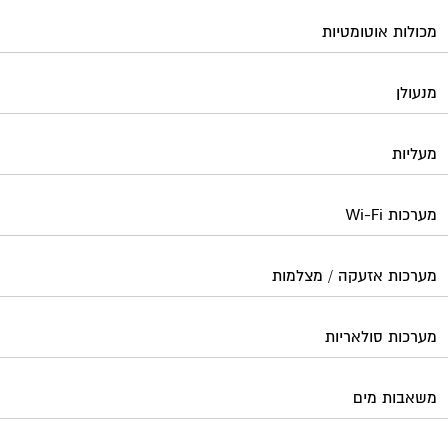
מכולות אוטומטיות
מנעולן
מעליות
מערכות Wi-Fi
מערכות אזעקה / מצלמות
מערכות סולאריות
משאבות מים