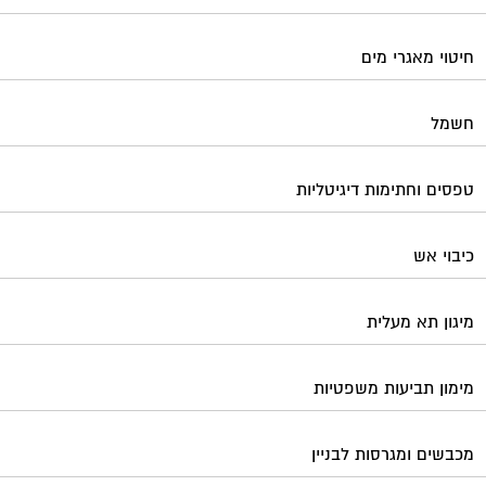
חיטוי מאגרי מים
חשמל
טפסים וחתימות דיגיטליות
כיבוי אש
מיגון תא מעלית
מימון תביעות משפטיות
מכבשים ומגרסות לבניין