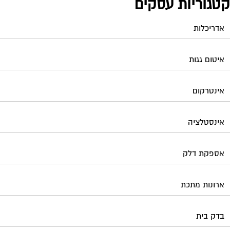
טגוריות עסקים
אדריכלות
איטום גגות
אינטרקום
אינסטלציה
אספקת דלק
ארונות מתכת
בדק בית