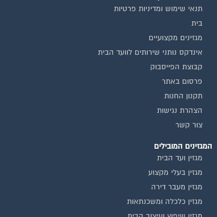
תנאי שימוש ומדיניות פרטיות
בית
מגזינים מקצועיים
אינדקס נותני שירותים לוועד הבית
קבוצת הפייסבוק
פרסום באתר
תקנון החנות
הצהרת נגישות
צור קשר
המגזינים המובילים
מגזין ועד הבית
מגזין בעלי מקצוע
מגזין מעבר דירה
מגזין כלכלה ומשכנתאות
מגזין שיפוץ ועיצוב הבית