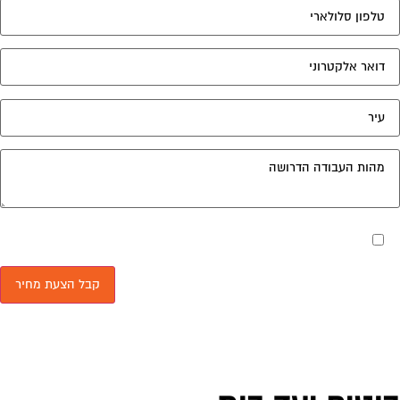
מאשר את תנאי הפרטיות