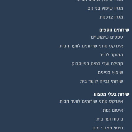
מגזין שיפוץ בניינים
מגזין צרכנות
שירותים נוספים
טפסים שימושיים
אינדקס נותני שירותים לוועד הבית
המוקד לדייר
קהילת ועדי בתים בפייסבוק
שיפוץ בניינים
שירותי גבייה לוועד בית
שירות בעלי מקצוע
אינדקס נותני שירותים לוועד הבית
איטום גגות
ביטוח ועד בית
חיטוי מאגרי מים