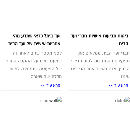
יטוח תביעות אישיות חברי ועד
ועד בית? כדאי שתדע מהי
בית
אחריות אישית של ועד הבית
רי ועד הבית ממלאים את
לפני מספר שנים לאחרונה
קידם בהתנדבות לטובת דיירי
שמענו כולנו על המקרה הטרגי
ניין, אבל כאשר אחד הדיירים
של הפעוטה שנמחצה למוות
ננו
מדלת שהושארה
רא עוד >>
קרא עוד >>