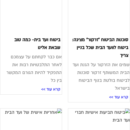
וכנות הביטוח "זרקור" מציגה:
ביטוח ועד בית- כמה טוב
יטוח לוועד הבית שכל בניין
שבאת אלינו
ריך
אם כבר לקחתם על עצמכם
ים את הזרקור על הגנת ועד
לאחר התלבטויות רבות את
ית המשותף זרקור סוכנות
התפקיד להיות הגורם המקשר
יטוח בולטת בנוף הביטוח
בין כל
שראל
קרא עוד >>
רא עוד >>