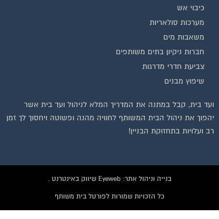
כיבוי אש
מערכות סולאריות
משאבות מים
חברות ניקיון בתים משותפים
צביעת חדרי מדרגות
שיפוץ מבנים
ועד בית, קבל במתנה את המדריך המלא לניהול ועד בית אשר
יהפוך את ניהול הבית המשותף לחוויה מהנה ופשוטה ויחסוך לך זמן
רב ועלויות בתחזוקת הבניין!
בנייה וניהול אתר: Eyeweb שיווק באינטרנט .
כל הזכויות שמורות לפורטל בית משותף