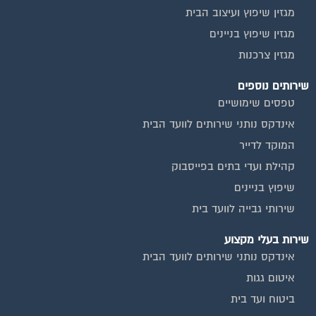
מגזין שיפוץ ועיצוב הבית
מגזין שיפוץ בניינים
מגזין צרכנות
שירותים נוספים
טפסים שימושיים
אינדקס נותני שירותים לוועד הבית
המוקד לדייר
קהילת ועדי בתים בפייסבוק
שיפוץ בניינים
שירותי גבייה לוועד בית
שירות בעלי מקצוע
אינדקס נותני שירותים לוועד הבית
איטום גגות
ביטוח ועד בית