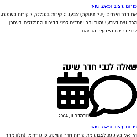
רום עיצוב ופאנג שואי
את חדר הילדים (של תינוקת) צבענו 2 קירות בסגלגל, 2 קירות בשמנת.
היטים בצבע שמנת והם עומדים לפני הקירות הסגלגלים. דעתכן
בי בחירת הצבעים ואשמח...
אלה לגבי חדר שינה
נובמבר 11, 2004
רום עיצוב ופאנג שואי
! אני מעונינת לצבוע את קירות חדר השינה, כוונו דרומי (חלון אחר