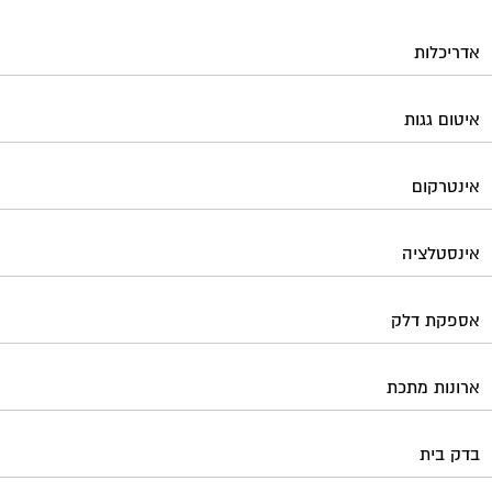
אדריכלות
איטום גגות
אינטרקום
אינסטלציה
אספקת דלק
ארונות מתכת
בדק בית