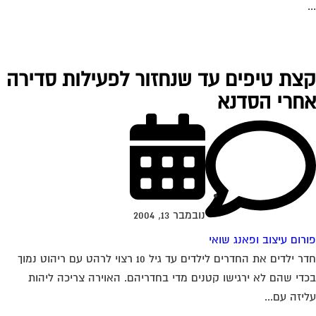
צת טיפים עד שנחזור לפעילות סדירה
חרי הסדנא
נובמבר 13, 2004
רום עיצוב ופאנג שואי
חדר ילדים את החדרים לילדים עד גיל 10 רצוי לרהט עם ריהוט נמוך
די שהם לא ירגישו קטנים מדי בחדריהם. האוירה צריכה ליהות
יזה עם...