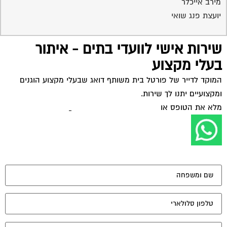
מירב אייכלר
יועצת פנג שואי
שירות אישי לוועדי בתים - איתור
בעלי מקצוע
המוקד לדייר של פורטל בית משותף דואג שבעלי מקצוע הוגנים
ומקצועיים יתנו לך שירות.
מלא את הטופס או
לחץ לשליחת הודעת ווצאפ