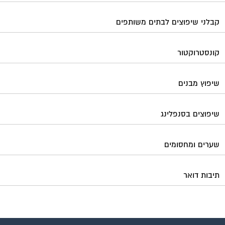
קבלני שיפוצים לבתים משותפים
קונסטרוקטור
שיפוץ מבנים
שיפוצים בסנפלינג
שערים ומחסומים
תיבות דואר