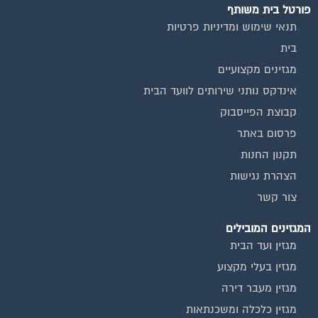
פורטל בית משותף
תנאי שימוש ומדיניות פרטיות
בית
מגזינים מקצועיים
אינדקס נותני שירותים לוועד הבית
קבוצת הפייסבוק
פרסום באתר
תקנון החנות
הצהרת נגישות
צור קשר
המגזינים המובילים
מגזין ועד הבית
מגזין בעלי מקצוע
מגזין מעבר דירה
מגזין כלכלה ומשכנתאות