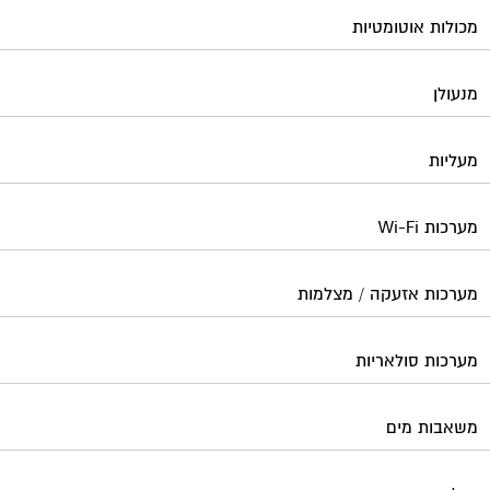
מכולות אוטומטיות
מנעולן
מעליות
מערכות Wi-Fi
מערכות אזעקה / מצלמות
מערכות סולאריות
משאבות מים