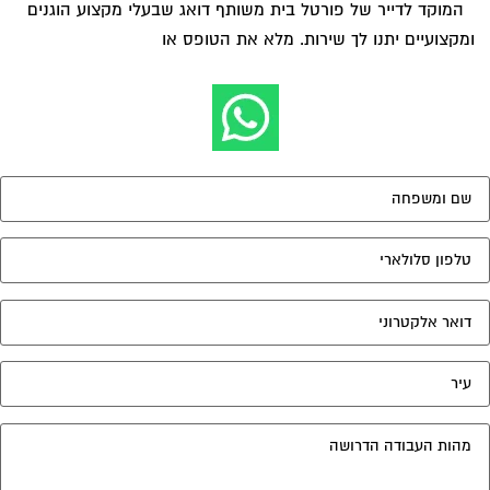
המוקד לדייר של פורטל בית משותף דואג שבעלי מקצוע הוגנים
ומקצועיים יתנו לך שירות. מלא את הטופס או
לחץ לשליחת הודעת
ווצאפ