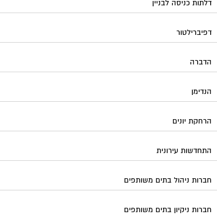
דלתות כניסה לבניין
דפיברילטור
הדברה
הנדימן
הרחקת יונים
התחדשות עירונית
חברות ניהול בתים משותפים
חברות ניקיון בתים משותפים