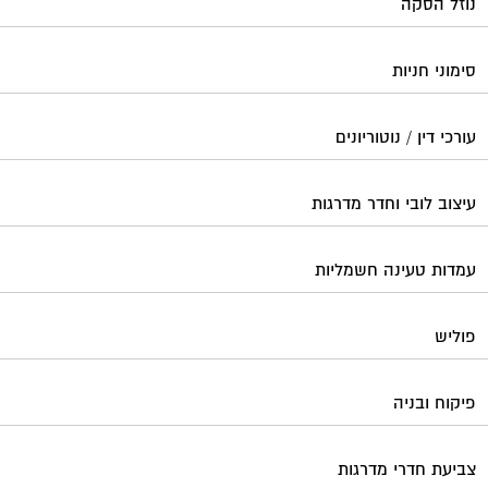
נוזל הסקה
סימוני חניות
עורכי דין / נוטוריונים
עיצוב לובי וחדר מדרגות
עמדות טעינה חשמליות
פוליש
פיקוח ובניה
צביעת חדרי מדרגות