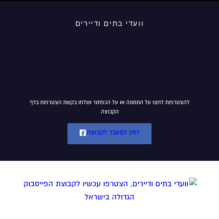
וועדי בתים ודיירים
להצטרפות לחצו על התמונה או על הכפתור ושלחו בקשת הצטרפות בדף
הקבוצה
לחץ למעבר לקבוצה