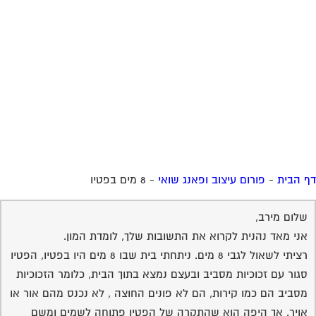
 הבית
-
פורום עיצוב ופאנג שואי
-
8 מים בפטיו
שלום מירב,
אני מאד נהנית לקרוא את התשובות שלך, לומדת המון.
רציתי לשאול לגבי 8 מים. ניתחתי בית שבו 8 מים היו בפטיו, הפטיו
סגור עם זכוכיות מסביב ובעצם נמצא בתוך הבית, כלומר הזכוכיות
מסביב הם כמו קירות, הם לא פונים החוצה , לא נכנס מהם אור או
אויר. אך היפה הוא שהתקרה של הפטיו פתוחה לשמים ומשם