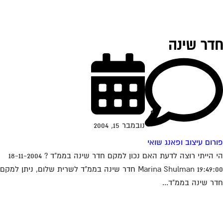
דר שינה
נובמבר 15, 2004
רום עיצוב ופאנג שואי
הי הייתי רוצה לדעת האם נכון למקם חדר שינה בממ"ד ? 18-11-2004
19:49:00 Marina Shulman חדר שינה בממ"ד לשרית שלום, ניתן למקם
ר שינה בממ"ד...