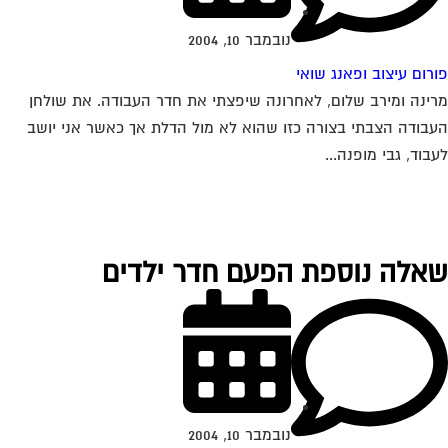
נובמבר 10, 2004
רום עיצוב ופאנג שואי
ינה ומירב שלום, לאחרונה שיפצתי את חדר העבודה. את שולחן
בודה הצבתי בצורה כזו שהוא לא מול הדלת אך כאשר אני יושב
בוד, גבי מופנה...
אלה נוספת הפעם חדר ילדים
נובמבר 10, 2004