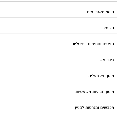
חיטוי מאגרי מים
חשמל
טפסים וחתימות דיגיטליות
כיבוי אש
מיגון תא מעלית
מימון תביעות משפטיות
מכבשים ומגרסות לבניין