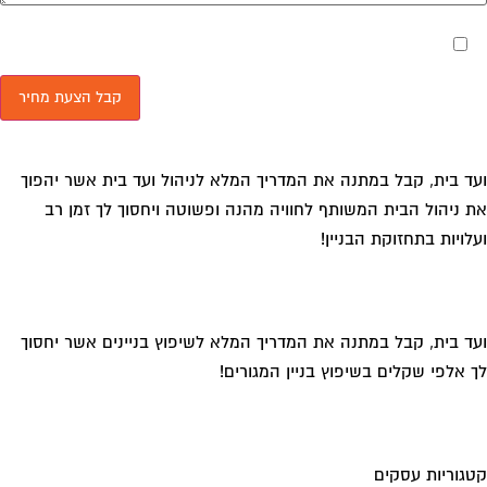
מאשר את תנאי הפרטיות
ד בית, קבל במתנה את המדריך המלא לניהול ועד בית אשר יהפוך
 ניהול הבית המשותף לחוויה מהנה ופשוטה ויחסוך לך זמן רב
לויות בתחזוקת הבניין!
ד בית, קבל במתנה את המדריך המלא לשיפוץ בניינים אשר יחסוך
 אלפי שקלים בשיפוץ בניין המגורים!
גוריות עסקים