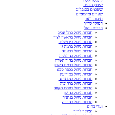
קונסטרוקטור
שיפוץ מבנים
שיפוצים בסנפלינג
שערים ומחסומים
תיבות דואר
המוקד לדייר
חברות ניהול
חברות ניהול בתל אביב
חברות ניהול בראשון לציון
חברות ניהול בירושלים
חברות ניהול ברמת גן
חברות ניהול ברעננה
חברות ניהול בהרצליה
חברות ניהול בהוד השרון
חברות ניהול ברמת השרון
חברות ניהול בכפר סבא
חברות ניהול במודיעין
חברות ניהול בנס ציונה
חברות ניהול ברחובות
חברות ניהול בפתח תקווה
חברות ניהול בחולון
חברות ניהול בנתניה
חברות ניהול בחדרה
ועדי בתים
המוקד לדייר