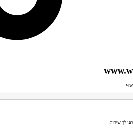
נו לך שירות.