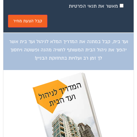
ועד בית, קבל במתנה את המדריך המלא לשיפוץ בניינים אשר
יחסוך לך אלפי שקלים בשיפוץ בניין המגורים!