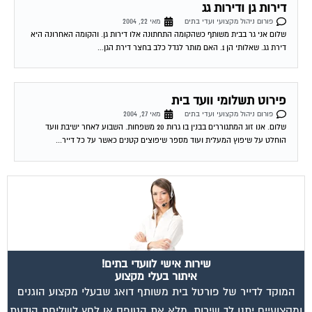
מאשר את תנאי הפרטיות