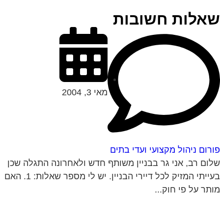
אלות חשובות
מאי 3, 2004
רום ניהול מקצועי ועדי בתים
ום רב, אני גר בבניין משותף חדש ולאחרונה התגלה שכן
בעייתי המזיק לכל דיירי הבניין. יש לי מספר שאלות: 1. האם
תר על פי חוק...