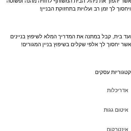
ר יהפוך את ניהול הבית המשותף לחוויה מהנה ופשוטה
חסוך לך זמן רב ועלויות בתחזוקת הבניין!
ד בית, קבל במתנה את המדריך המלא לשיפוץ בניינים
ר יחסוך לך אלפי שקלים בשיפוץ בניין המגורים!
גוריות עסקים
אדריכלות
איטום גגות
אינטרקום