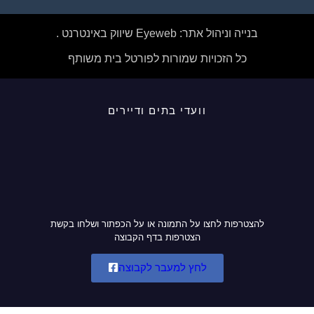
בנייה וניהול אתר: Eyeweb שיווק באינטרנט .
כל הזכויות שמורות לפורטל בית משותף
וועדי בתים ודיירים
להצטרפות לחצו על התמונה או על הכפתור ושלחו בקשת
הצטרפות בדף הקבוצה
לחץ למעבר לקבוצה