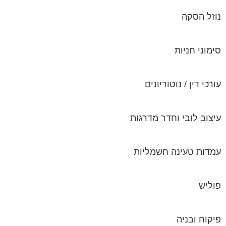
נוזל הסקה
סימוני חניות
עורכי דין / נוטוריונים
עיצוב לובי וחדר מדרגות
עמדות טעינה חשמליות
פוליש
פיקוח ובניה