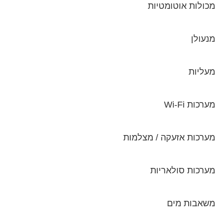
מכולות אוטומטיות
מנעולן
מעליות
מערכות Wi-Fi
מערכות אזעקה / מצלמות
מערכות סולאריות
משאבות מים