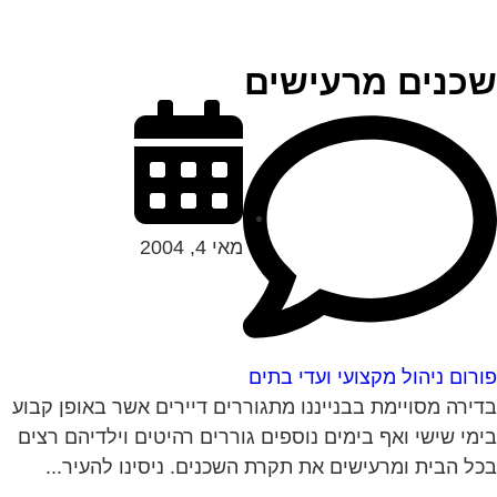
כנים מרעישים
מאי 4, 2004
רום ניהול מקצועי ועדי בתים
ירה מסויימת בבנייננו מתגוררים דיירים אשר באופן קבוע
מי שישי ואף בימים נוספים גוררים רהיטים וילדיהם רצים
ל הבית ומרעישים את תקרת השכנים. ניסינו להעיר...