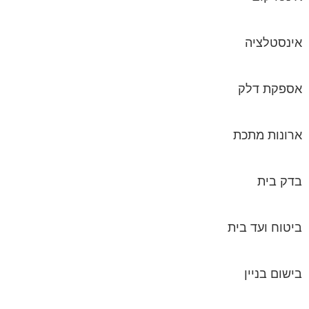
אינסטלציה
אספקת דלק
ארונות מתכת
בדק בית
ביטוח ועד בית
בישום בניין