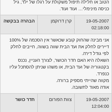
הטוב או חלילה תיפול משקולת על רגלו של ילד, גיל
כניסה מינימלי… ועוד ועוד.
19-05-2007
קרן דרוקמן
הבהרה בבקשה
02:18:00
אני מבינה שהחוק קובע שכאשר אין הסכמה של 100%
דיירים לחלק את ועד הבית שווה בשווה, חייבים לחלק
לפי גודל דירה.
השאלה היא האם חדר הכושר, לצורך העניין, נכנס
בקטגוריה של ועד הבית, או משהו שניתן להסתכל עליו
כנפרד.
מקווה שהייתי מספיק ברורה.
אודה מאוד לתשובה.
19-05-2007
צוות הפורום
חדר כושר
12:04:00