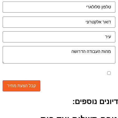
מאשר את תנאי הפרטיות
יונים נוספים: