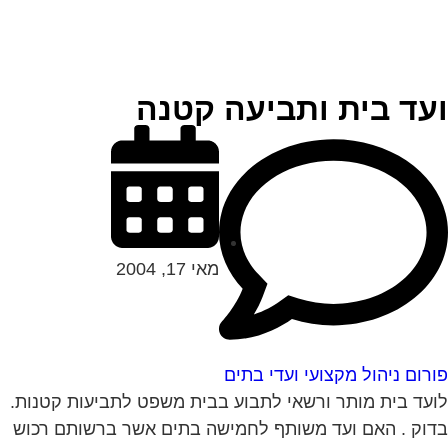
עד בית ותביעה קטנה
מאי 17, 2004
רום ניהול מקצועי ועדי בתים
עד בית מותר ורשאי לתבוע בבית משפט לתביעות קטנות.
וק . האם ועד משותף לחמישה בתים אשר ברשותם רכוש