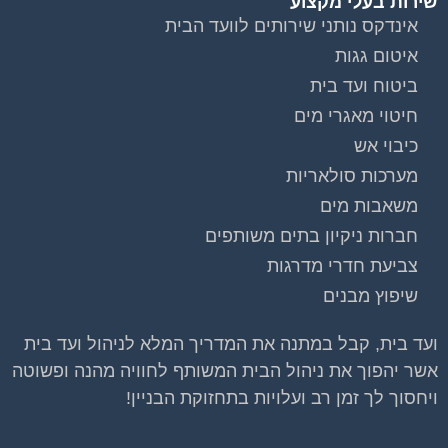
שירות בעלי מקצוע
אינדקס נותני שירותים לוועד הבית
איטום גגות
ביטוח ועד בית
חיטוי מאגרי מים
כיבוי אש
מערכות סולאריות
משאבות מים
חברות ניקיון בתים משותפים
צביעת חדרי מדרגות
שיפוץ מבנים
ועד בית, קבל במתנה את המדריך המלא לניהול ועד בית
אשר יהפוך את ניהול הבית המשותף לחוויה מהנה ופשוטה
ויחסוך לך זמן רב ועלויות בתחזוקת הבניין!