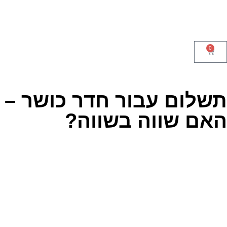
0
שלום עבור חדר כושר –
אם שווה בשווה?