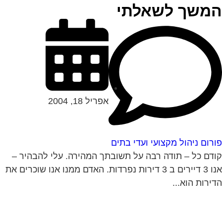
משך לשאלתי
אפריל 18, 2004
רום ניהול מקצועי ועדי בתים
דם כל – תודה רבה על תשובתך המהירה. עלי להבהיר –
אנו 3 דיירים ב 3 דירות נפרדות. האדם ממנו אנו שוכרים את
ירות הוא...