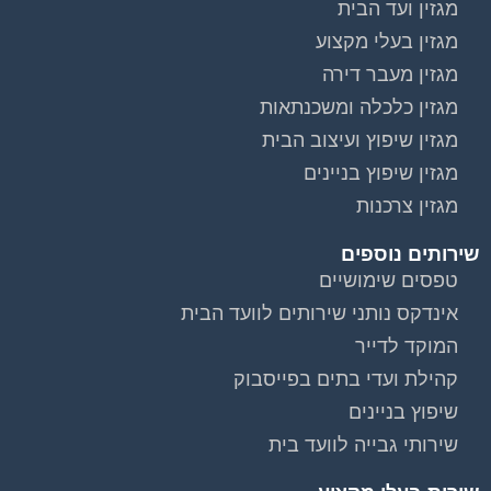
מגזין ועד הבית
מגזין בעלי מקצוע
מגזין מעבר דירה
מגזין כלכלה ומשכנתאות
מגזין שיפוץ ועיצוב הבית
מגזין שיפוץ בניינים
מגזין צרכנות
שירותים נוספים
טפסים שימושיים
אינדקס נותני שירותים לוועד הבית
המוקד לדייר
קהילת ועדי בתים בפייסבוק
שיפוץ בניינים
שירותי גבייה לוועד בית