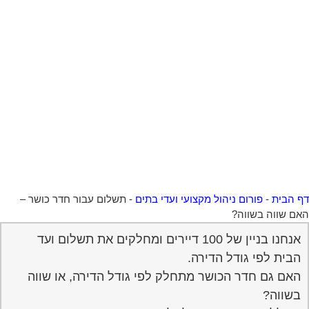
 הבית
-
פורום ניהול מקצועי ועדי בתים
-
תשלום עבור חדר כושר –
ם שווה בשווה?
אנחנו בניין של 100 דיירים ומחלקים את תשלום ועד
הבית לפי גודל הדירה.
האם גם חדר הכושר מתחלק לפי גודל הדירה, או שווה
בשווה?