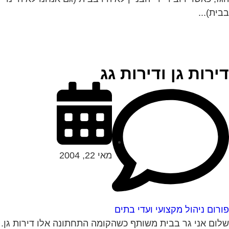
ית)...
ירות גן ודירות גג
מאי 22, 2004
רום ניהול מקצועי ועדי בתים
ום אני גר בבית משותף כשהקומה התחתונה אלו דירות גן.