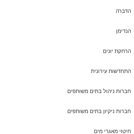
הדברה
הנדימן
הרחקת יונים
התחדשות עירונית
חברות ניהול בתים משותפים
חברות ניקיון בתים משותפים
חיטוי מאגרי מים