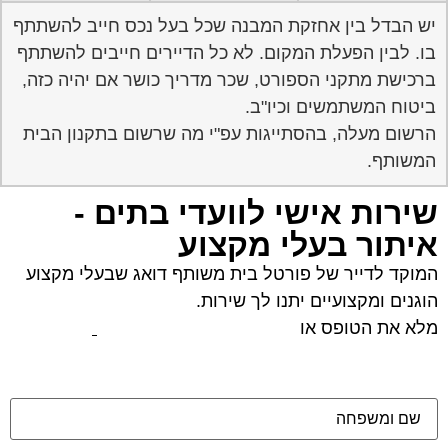
יש הבדל בין אחזקת המבנה שכל בעל נכס חייב להשתתף
בו. לבין הפעלת המקום. לא כל הדיירים חייבים להשתתף
ברכישת מתקני הספורט, שכר מדריך כושר אם יהיה כזה,
ביטוח המשתמשים וכיו"ב.
הרשום מעלה, בהסתייגות עפ"י מה שרשום בתקנון הבית
המשותף.
שירות אישי לוועדי בתים -
איתור בעלי מקצוע
המוקד לדייר של פורטל בית משותף דואג שבעלי מקצוע
הוגנים ומקצועיים יתנו לך שירות.
מלא את הטופס או
לחץ לשליחת הודעת ווצאפ