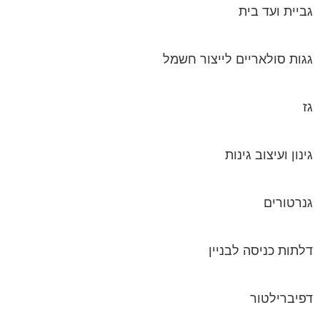
גביית ועד בית
גגות סולאריים לייצור חשמל
גז
גינון ועיצוב גינות
גנרטורים
דלתות כניסה לבניין
דפיברילטור