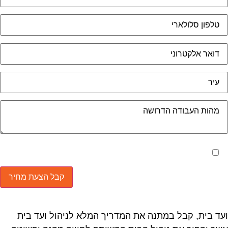
מאשר את תנאי הפרטיות
ד בית, קבל במתנה את המדריך המלא לניהול ועד בית