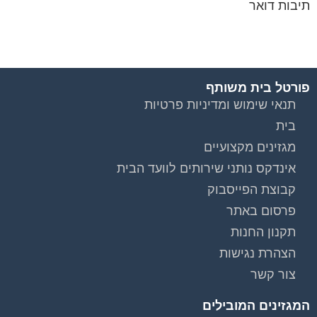
תיבות דואר
פורטל בית משותף
תנאי שימוש ומדיניות פרטיות
בית
מגזינים מקצועיים
אינדקס נותני שירותים לוועד הבית
קבוצת הפייסבוק
פרסום באתר
תקנון החנות
הצהרת נגישות
צור קשר
המגזינים המובילים