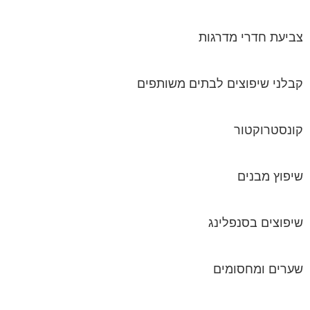
צביעת חדרי מדרגות
קבלני שיפוצים לבתים משותפים
קונסטרוקטור
שיפוץ מבנים
שיפוצים בסנפלינג
שערים ומחסומים