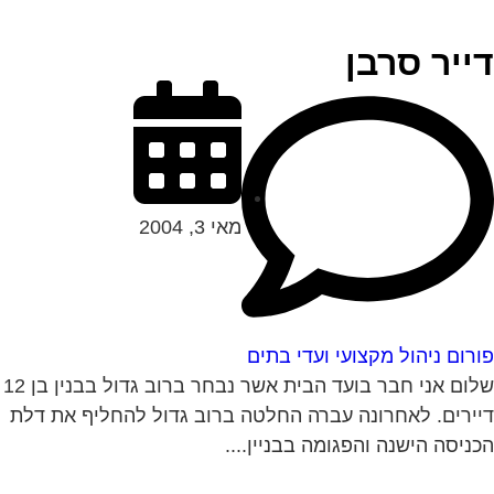
ייר סרבן
מאי 3, 2004
רום ניהול מקצועי ועדי בתים
שלום אני חבר בועד הבית אשר נבחר ברוב גדול בבנין בן 12
ירים. לאחרונה עברה החלטה ברוב גדול להחליף את דלת
ניסה הישנה והפגומה בבניין....