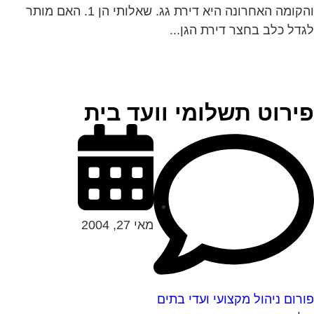
והקומה האחרונה היא דירת גג. שאלותי הן 1. האם מותר
דל כלב בחצר דירת הגן...
ירוט תשלומי וועד בית
מאי 27, 2004
רום ניהול מקצועי ועדי בתים