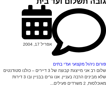
ובה תשלום ועד בית
אפריל 17, 2004
רום ניהול מקצועי ועדי בתים
שלום רב אני מייצגת קבוצה של 3 דיירים – כולנו סטודנטים
שלא מבינים הרבה בעניין. אנו גרים בבניין ובו 3 דירות
לסות, 2 משרדים פעילים...