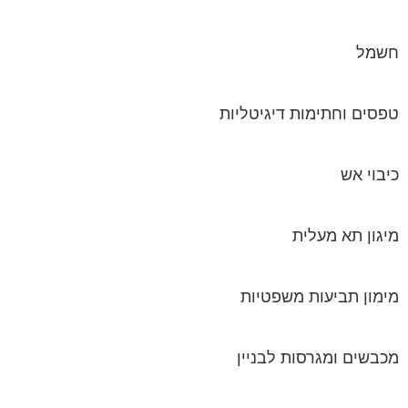
חשמל
טפסים וחתימות דיגיטליות
כיבוי אש
מיגון תא מעלית
מימון תביעות משפטיות
מכבשים ומגרסות לבניין