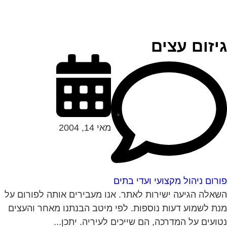
יזום עצים
מאי 14, 2004
רום ניהול מקצועי ועדי בתים
אלה הגיעה ישירות לאתר. אנו מעבירים אותה לפורום על
ת לשמוע דעות נוספות. לפי מיטב הבנתנו מאחר והעצים
ועים על המדרכה, הם שייכים לעיריה. יתכן...