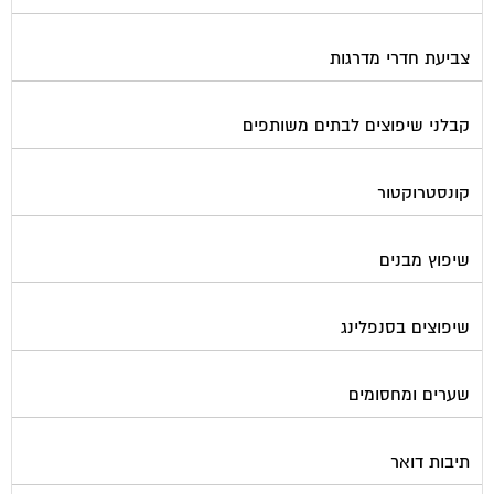
צביעת חדרי מדרגות
קבלני שיפוצים לבתים משותפים
קונסטרוקטור
שיפוץ מבנים
שיפוצים בסנפלינג
שערים ומחסומים
תיבות דואר