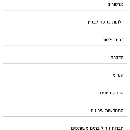
דלתות כניסה לבניין
דפיברילטור
הדברה
הנדימן
הרחקת יונים
התחדשות עירונית
חברות ניהול בתים משותפים