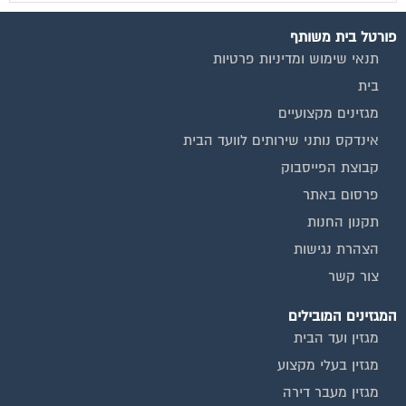
פורטל בית משותף
תנאי שימוש ומדיניות פרטיות
בית
מגזינים מקצועיים
אינדקס נותני שירותים לוועד הבית
קבוצת הפייסבוק
פרסום באתר
תקנון החנות
הצהרת נגישות
צור קשר
המגזינים המובילים
מגזין ועד הבית
מגזין בעלי מקצוע
מגזין מעבר דירה
מגזין כלכלה ומשכנתאות