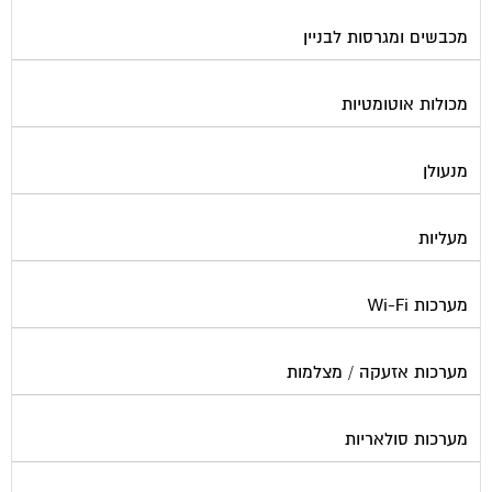
מכבשים ומגרסות לבניין
מכולות אוטומטיות
מנעולן
מעליות
מערכות Wi-Fi
מערכות אזעקה / מצלמות
מערכות סולאריות
משאבות מים