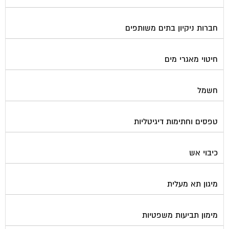
חברות ניקיון בתים משותפים
חיטוי מאגרי מים
חשמל
טפסים וחתימות דיגיטליות
כיבוי אש
מיגון תא מעלית
מימון תביעות משפטיות