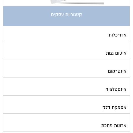
קטגוריות עסקים
אדריכלות
איטום גגות
אינטרקום
אינסטלציה
אספקת דלק
ארונות מתכת