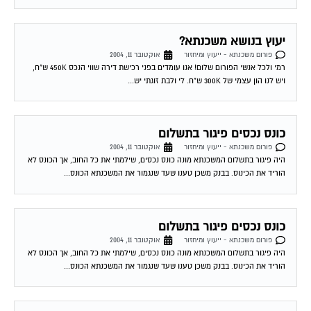
יעוץ בנושא משכנתא?
פורום משכנתא - ייעוץ ומיחזור
אוקטובר 11, 2004
רמי ולכל אנשי הפורום שלום! אנו עומדים בפני רכישת דירה שווי הנכס 450K ש"ח,
ויש לנו הון עצמי של 300K ש"ח. לי ולבת זוגתי יש...
כונס נכסים פיגור בתשלום
פורום משכנתא - ייעוץ ומיחזור
אוקטובר 11, 2004
היה פיגור בתשלום המשכנתא מונה כונס נכסים, שילמתי את כל החוב, אך הכונס לא
הוריד את הכינוס. בבנק משכן טענו שעד שנגמור את המשכנתא הכונס...
כונס נכסים פיגור בתשלום
פורום משכנתא - ייעוץ ומיחזור
אוקטובר 11, 2004
היה פיגור בתשלום המשכנתא מונה כונס נכסים, שילמתי את כל החוב, אך הכונס לא
הוריד את הכינוס. בבנק משכן טענו שעד שנגמור את המשכנתא הכונס...
מיחזור משכנתא