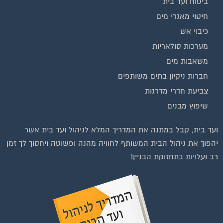
חיטוי מאגרי מים
כיבוי אש
מערכות סולאריות
משאבות מים
חברות ניקיון בתים משותפים
צביעת חדרי מדרגות
שיפוץ מבנים
ועד בית, קבל במתנה את המדריך המלא לניהול ועד בית אשר
יהפוך את ניהול הבית המשותף לחוויה מהנה ופשוטה ויחסוך לך זמן
רב ועלויות בתחזוקת הבניין!