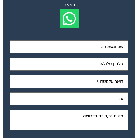
מאשר את תנאי הפרטיות