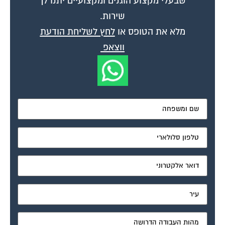
שירות.
מלא את הטופס או
לחץ לשליחת הודעת
ווצאפ