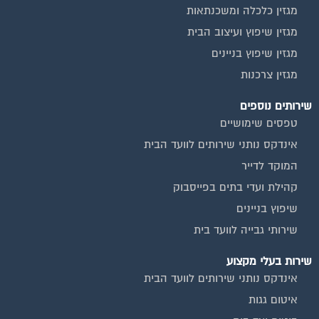
מגזין שיפוץ ועיצוב הבית
מגזין שיפוץ בניינים
מגזין צרכנות
שירותים נוספים
טפסים שימושיים
אינדקס נותני שירותים לוועד הבית
המוקד לדייר
קהילת ועדי בתים בפייסבוק
שיפוץ בניינים
שירותי גבייה לוועד בית
שירות בעלי מקצוע
אינדקס נותני שירותים לוועד הבית
איטום גגות
ביטוח ועד בית