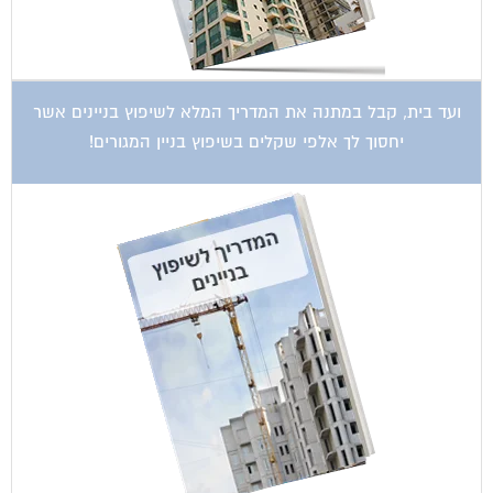
ועד בית, קבל במתנה את המדריך המלא לשיפוץ בניינים אשר
יחסוך לך אלפי שקלים בשיפוץ בניין המגורים!