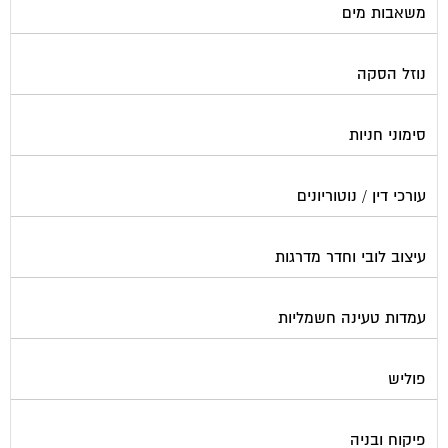
נוזל הסקה
סימוני חניות
עורכי דין / נוטוריונים
עיצוב לובי וחדר מדרגות
עמדות טעינה חשמליות
פוליש
פיקוח ובניה