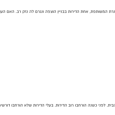
רת המשותפת, אחת הדירות בבניין הוצפה ונגרם לה נזק רב. האם העו