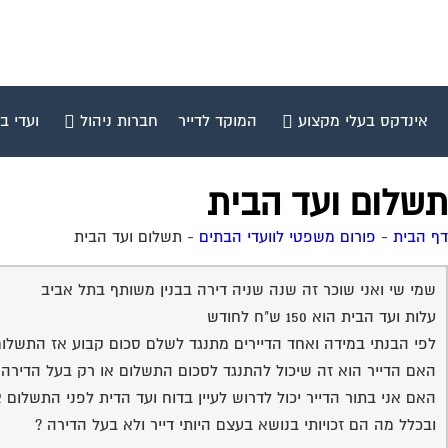
אינדקס בעלי מקצוע
המוקד לדייר
חברות ניהול
ועדי ב
תשלום ועד הבית
דף הבית
-
פורום משפטי לוועדי הבתים
-
תשלום ועד הבית
שמי שי ואני שוכר זה שנה שניה דירה בבנין משותף בתל אביב
עלות ועד הבית הוא 150 ש"ח לחודש
לפי הבנתי במידה ואחד הדיירים מתנגד לשלם סכום קבוע אז התשלום 
האם הדייר הוא זה שיכול להתנגד לסכום התשלום או רק בעל הדירה 
האם אני בתור הדייר יכול לדרוש לעיין בדוח ועד הדית לפני התשלום 
ובכלל מה הם זכויותי בנושא בעצם היותי דייר ולא בעל הדירה ?