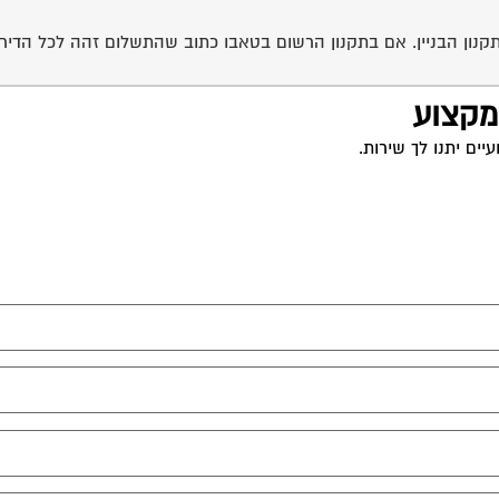
בתקנון הבניין. אם בתקנון הרשום בטאבו כתוב שהתשלום זהה לכל הדירו
 מקצוע
ים יתנו לך שירות.