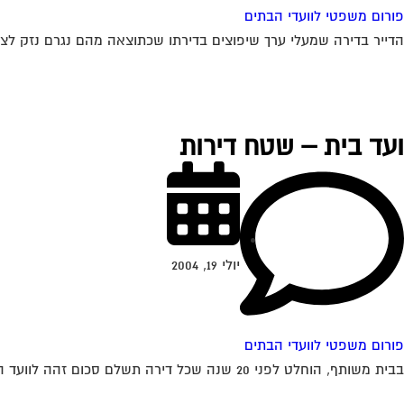
פורום משפטי לוועדי הבתים
הדייר בדירה שמעלי ערך שיפוצים בדירתו שכתוצאה מהם נגרם נזק לצנ
ועד בית – שטח דירות
יולי 19, 2004
פורום משפטי לוועדי הבתים
בבית משותף, הוחלט לפני 20 שנה שכל דירה תשלם סכום זהה לוועד הבית. לפני כשנה הורחבו רוב הדירות. בעלי הדירות שלא הורחבו דורשים לשלם ע"פ...