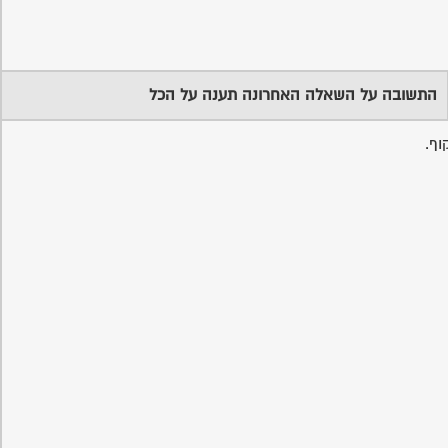
התשובה על השאלה האחרונה תענה על הכל
וף.