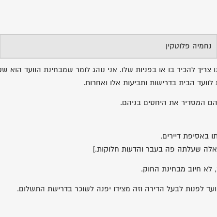
נחמיה פלוטקין
ריך להכיר בו או בפניות שלו. אני נוהג לומר שמבחינת הוועד הוא שק
וועד הבית בדרישות ותביעות אלו ואחרות.
הם המסדיר את היחסים בניהם.
 שאלה שעלתה פה בעבר והדעות חלוקות.]
עד לפנות לבעל הדירה וזה מצידו יפנה לשוכר בדרישת התשלום.