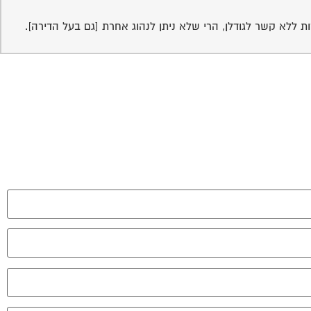
ת ללא קשר לגודלן, הרי שלא ניתן לנהוג אחרת [גם בעל הדירה].