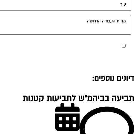
מאשר את תנאי הפרטיות
דיונים נוספים:
תביעה בביהמ"ש לתביעות קטנות