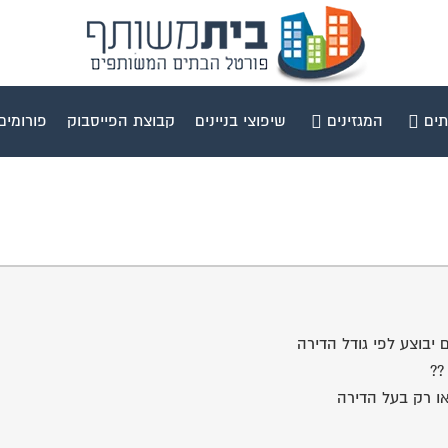
תים
המגזינים
שיפוצי בניינים
קבוצת הפייסבוק
פורומים
יבוצע לפי גודל הדירה
??
או רק בעל הדירה