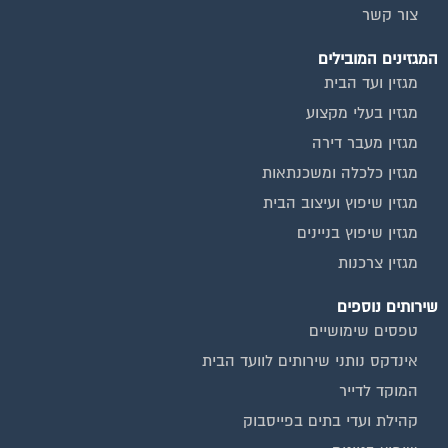
צור קשר
המגזינים המובילים
מגזין ועד הבית
מגזין בעלי מקצוע
מגזין מעבר דירה
מגזין כלכלה ומשכנתאות
מגזין שיפוץ ועיצוב הבית
מגזין שיפוץ בניינים
מגזין צרכנות
שירותים נוספים
טפסים שימושיים
אינדקס נותני שירותים לוועד הבית
המוקד לדייר
קהילת ועדי בתים בפייסבוק