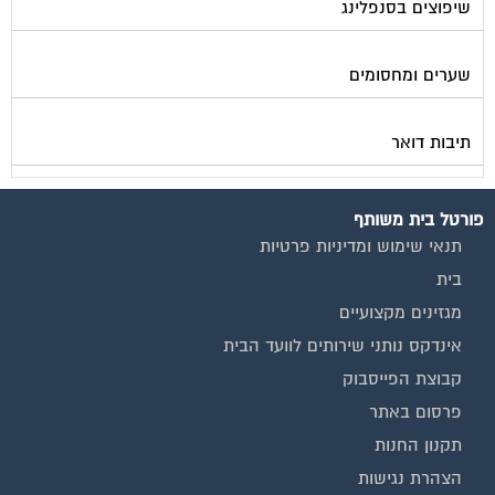
שיפוצים בסנפלינג
שערים ומחסומים
תיבות דואר
פורטל בית משותף
תנאי שימוש ומדיניות פרטיות
בית
מגזינים מקצועיים
אינדקס נותני שירותים לוועד הבית
קבוצת הפייסבוק
פרסום באתר
תקנון החנות
הצהרת נגישות