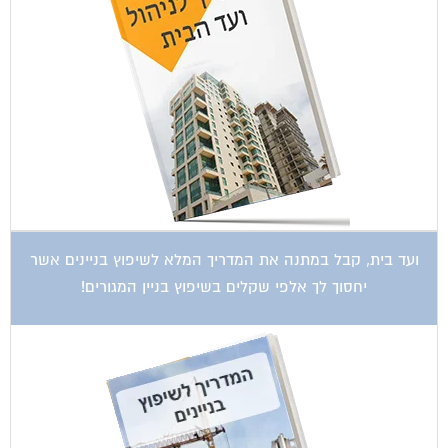
ועד בית, קבל במתנה את המדריך המלא לשיפוץ בניינים אשר
יחסוך לך אלפי שקלים בשיפוץ בניין המגורים!