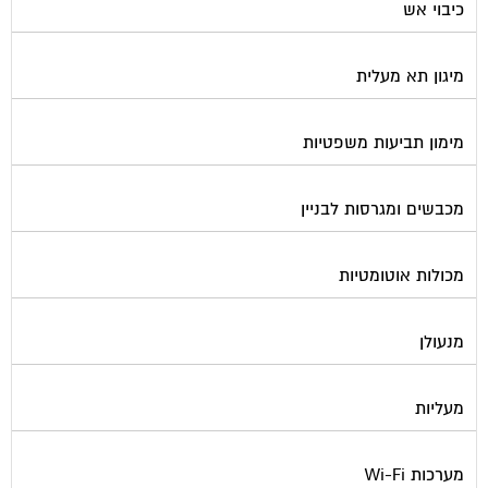
כיבוי אש
מיגון תא מעלית
מימון תביעות משפטיות
מכבשים ומגרסות לבניין
מכולות אוטומטיות
מנעולן
מעליות
מערכות Wi-Fi