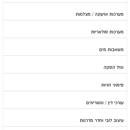
מערכות אזעקה / מצלמות
מערכות סולאריות
משאבות מים
נוזל הסקה
סימוני חניות
עורכי דין / נוטוריונים
עיצוב לובי וחדר מדרגות