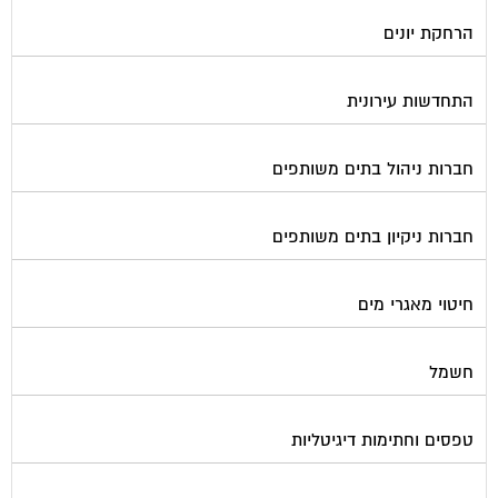
הרחקת יונים
התחדשות עירונית
חברות ניהול בתים משותפים
חברות ניקיון בתים משותפים
חיטוי מאגרי מים
חשמל
טפסים וחתימות דיגיטליות