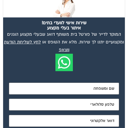
שירות אישי לוועדי בתים!
איתור בעלי מקצוע
המוקד לדייר של פורטל בית משותף דואג שבעלי מקצוע הוגנים
ומקצועיים יתנו לך שירות. מלא את הטופס או
לחץ לשליחת הודעת
ווצאפ