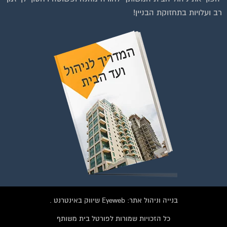
רב ועלויות בתחזוקת הבניין!
ו על התמונה או על הכפתור ושלחו בקשת הצטרפות בדף
הקבוצה
לחץ למעבר לקבוצה
בנייה וניהול אתר: Eyeweb שיווק באינטרנט .
כל הזכויות שמורות לפורטל בית משותף