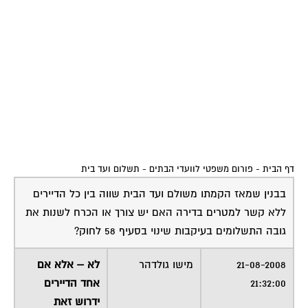
דף הבית
-
פורום משפטי לוועדי הבתים
-
תשלום ועד בית
בבנין שמאז הקמתו משולם ועד הבית שווה בין כל הדיירים
ללא קשר למטרים בדירה האם יש צורך או הכרח לשנות את
גובה התשלומים בעיקבות שינוי בסעיף 58 לחוק?
21-08-2008
מישו גולדהר
לא – אלא אם
21:32:00
אחד הדיירים
ידרוש זאת