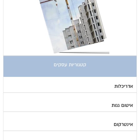
קטגוריות עסקים
אדריכלות
איטום גגות
אינטרקום