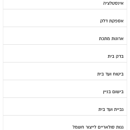
אינסטלציה
אספקת דלק
ארונות מתכת
בדק בית
ביטוח ועד בית
בישום בניין
גביית ועד בית
גגות סולאריים לייצור חשמל