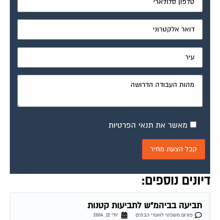
מאשר את תנאי הפרטיות
דיונים נוספים:
תביעה בביהמ"ש לתביעות קטנות
פורום משפטי לוועדי הבתים
יולי 12, 2004