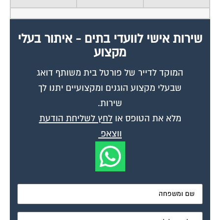
שירות אישי לוועדי בתים - איתור בעלי
מקצוע
המוקד לדייר של פורטל בית משותף דואג
שבעלי מקצוע הוגנים ומקצועיים יתנו לך
שירות.
מלא את הטופס או
לחץ לשליחת הודעת
ווצאפ