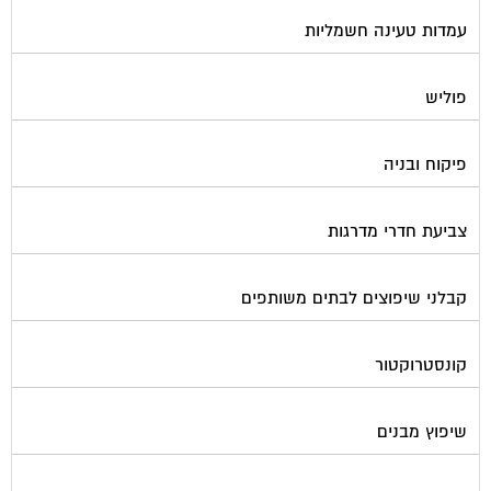
עמדות טעינה חשמליות
פוליש
פיקוח ובניה
צביעת חדרי מדרגות
קבלני שיפוצים לבתים משותפים
קונסטרוקטור
שיפוץ מבנים