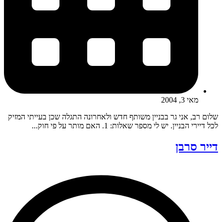
מאי 3, 2004
שלום רב, אני גר בבניין משותף חדש ולאחרונה התגלה שכן בעייתי המזיק
לכל דיירי הבניין. יש לי מספר שאלות: 1. האם מותר על פי חוק...
דייר סרבן