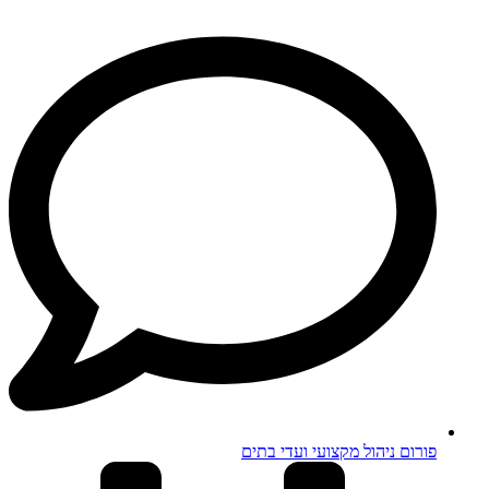
פורום ניהול מקצועי ועדי בתים