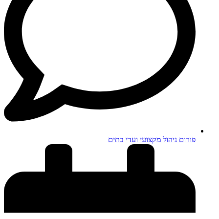
פורום ניהול מקצועי ועדי בתים