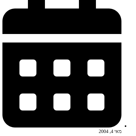
מאי 4, 2004