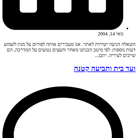
מאי 14, 2004
השאלה הגיעה ישירות לאתר. אנו מעבירים אותה לפורום על מנת לשמוע
דעות נוספות. לפי מיטב הבנתנו מאחר והעצים נטועים על המדרכה, הם
שייכים לעיריה. יתכן...
ועד בית ותביעה קטנה