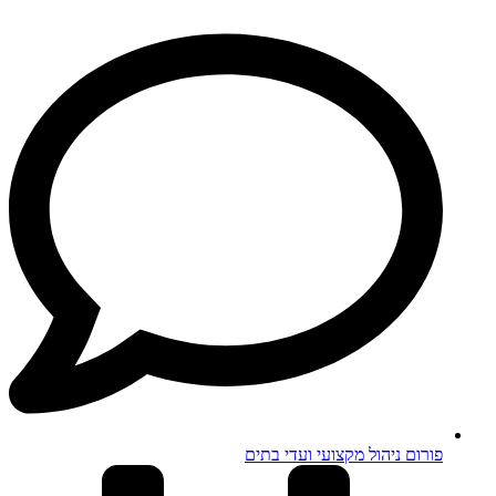
פורום ניהול מקצועי ועדי בתים