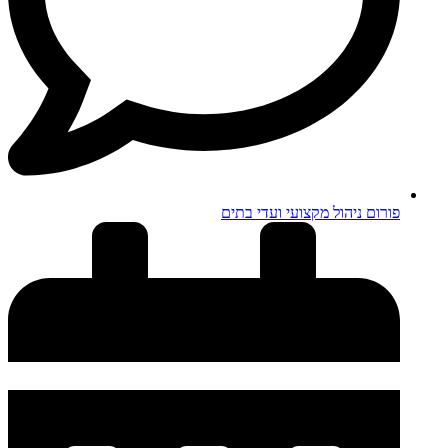
פורום ניהול מקצועי ועדי בתים