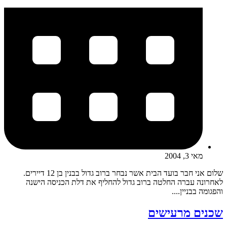
מאי 3, 2004
שלום אני חבר בועד הבית אשר נבחר ברוב גדול בבנין בן 12 דיירים.
לאחרונה עברה החלטה ברוב גדול להחליף את דלת הכניסה הישנה
והפגומה בבניין....
שכנים מרעישים