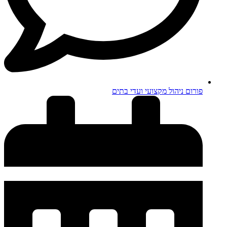
פורום ניהול מקצועי ועדי בתים