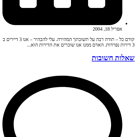
אפריל 18, 2004
קודם כל – תודה רבה על תשובתך המהירה. עלי להבהיר – אנו 3 דיירים ב
3 דירות נפרדות. האדם ממנו אנו שוכרים את הדירות הוא...
שאלות חשובות