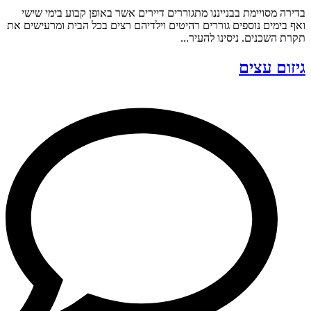
בדירה מסויימת בבנייננו מתגוררים דיירים אשר באופן קבוע בימי שישי
ואף בימים נוספים גוררים רהיטים וילדיהם רצים בכל הבית ומרעישים את
תקרת השכנים. ניסינו להעיר...
גיזום עצים