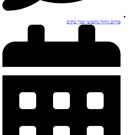
פורום ניהול מקצועי ועדי בתים