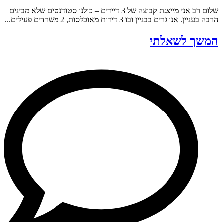
שלום רב אני מייצגת קבוצה של 3 דיירים – כולנו סטודנטים שלא מבינים
הרבה בעניין. אנו גרים בבניין ובו 3 דירות מאוכלסות, 2 משרדים פעילים...
המשך לשאלתי