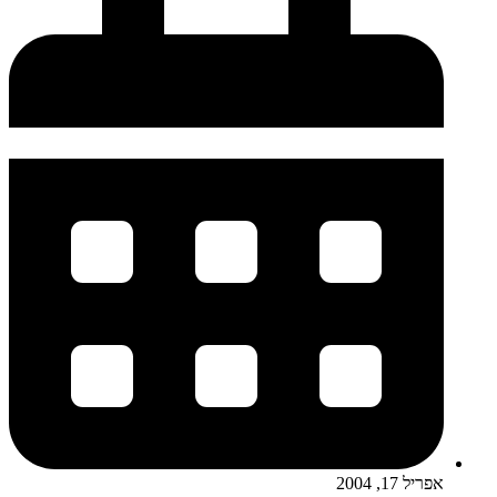
אפריל 17, 2004