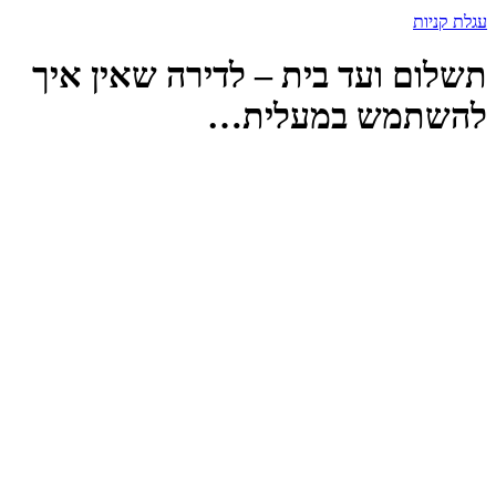
עגלת קניות
תשלום ועד בית – לדירה שאין איך
להשתמש במעלית…