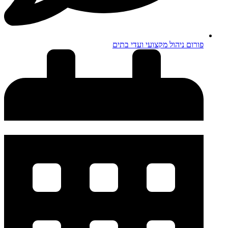
פורום ניהול מקצועי ועדי בתים