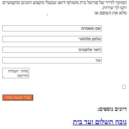
המוקד לדייר של פורטל בית משותף דואג שבעלי מקצוע הוגנים ומקצועיים
יתנו לך שירות.
מלא את הטופס או
לחץ לשליחת הודעת ווצאפ
מאשר את תנאי הפרטיות
דיונים נוספים:
גובה תשלום ועד בית