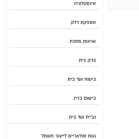
אינסטלציה
אספקת דלק
ארונות מתכת
בדק בית
ביטוח ועד בית
בישום בניין
גביית ועד בית
גגות סולאריים לייצור חשמל