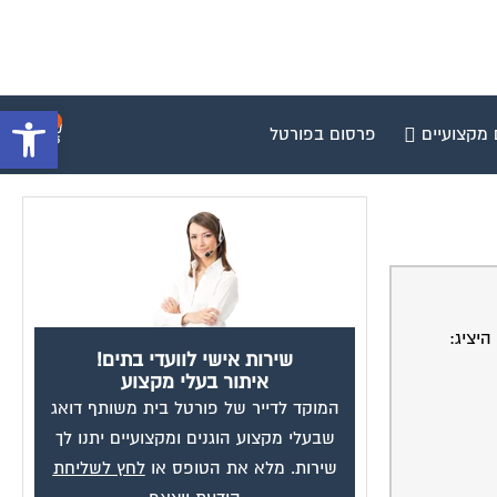
פתח סרגל 
0
 מקצועיים
פרסום בפורטל
יציג:
שירות אישי לוועדי בתים!
איתור בעלי מקצוע
המוקד לדייר של פורטל בית משותף דואג
שבעלי מקצוע הוגנים ומקצועיים יתנו לך
שירות. מלא את הטופס או
לחץ לשליחת