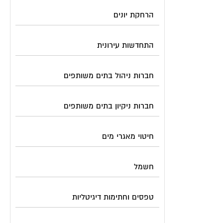
הרחקת יונים
התחדשות עירונית
חברות ניהול בתים משותפים
חברות ניקיון בתים משותפים
חיטוי מאגרי מים
חשמל
טפסים וחתימות דיגיטליות