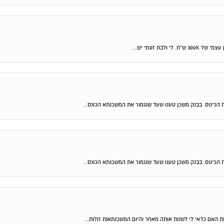
 הכינוס. בבנק משכן טענו שעד שנגמור את המשכנתא הכונס...
 הכינוס. בבנק משכן טענו שעד שנגמור את המשכנתא הכונס...