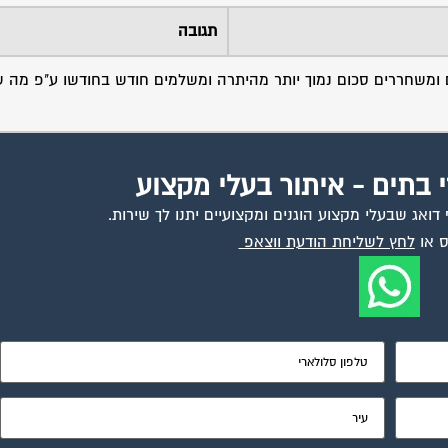
תגובה
ם ומשחררים סכום נמוך יותר מהיתרה ומשלמים חודש בחודשו ע"פ מה ש
י בתים - איתור בעלי מקצוע
ואג שבעלי מקצוע הוגנים ומקצועיים יתנו לך שירות.
 או
לחץ לשליחת הודעת ווצאפ