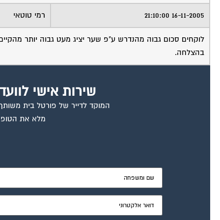
16-11-2005 21:10:00
רמי טוטאי
לוקחים סכום גבוה מהנדרש ע"פ שער יציג מעט גבוה יותר מהקיי
בהצלחה.
שירות אישי לוועד
המוקד לדייר של פורטל בית משותף ד
מלא את הטופס