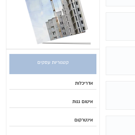
קטגוריות עסקים
אדריכלות
איטום גגות
אינטרקום