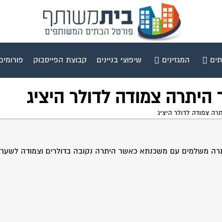
תים
המגזינים
שיפוצי בניינים
קבוצת הפייסבוק
פורומים
היתרה צמודה לדולר היציג
ה צמודה לדולר היציג
רה משלמים עם משכנתא כאשר היתרה נקובה בדולרים וצמודה לשער ה