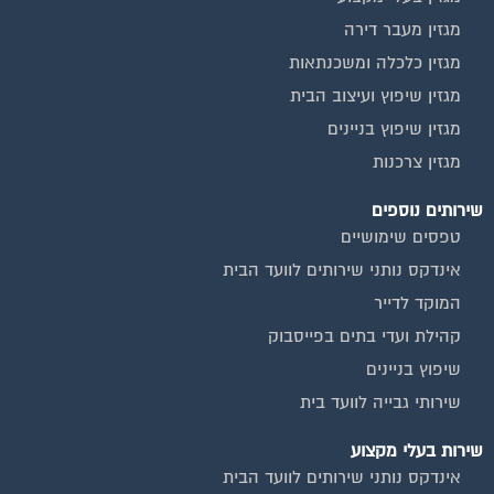
מגזין מעבר דירה
מגזין כלכלה ומשכנתאות
מגזין שיפוץ ועיצוב הבית
מגזין שיפוץ בניינים
מגזין צרכנות
שירותים נוספים
טפסים שימושיים
אינדקס נותני שירותים לוועד הבית
המוקד לדייר
קהילת ועדי בתים בפייסבוק
שיפוץ בניינים
שירותי גבייה לוועד בית
שירות בעלי מקצוע
אינדקס נותני שירותים לוועד הבית