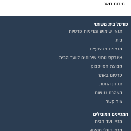
תיבות דואר
פורטל בית משותף
תנאי שימוש ומדיניות פרטיות
בית
מגזינים מקצועיים
אינדקס נותני שירותים לוועד הבית
קבוצת הפייסבוק
פרסום באתר
תקנון החנות
הצהרת נגישות
צור קשר
המגזינים המובילים
מגזין ועד הבית
מגזין בעלי מקצוע