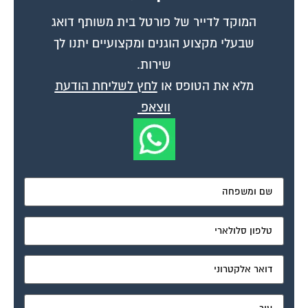
המוקד לדייר של פורטל בית משותף דואג
שבעלי מקצוע הוגנים ומקצועיים יתנו לך
שירות.
מלא את הטופס או
לחץ לשליחת הודעת
ווצאפ