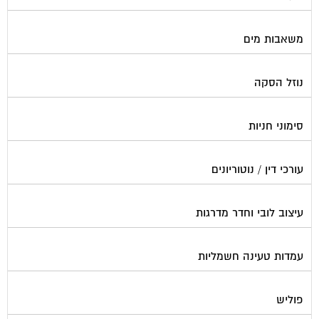
משאבות מים
נוזל הסקה
סימוני חניות
עורכי דין / נוטוריונים
עיצוב לובי וחדר מדרגות
עמדות טעינה חשמליות
פוליש