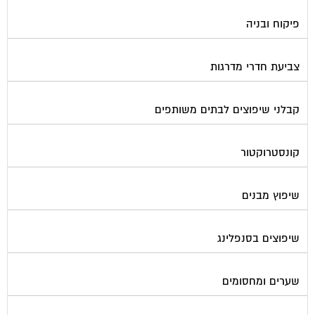
פיקוח ובניה
צביעת חדרי מדרגות
קבלני שיפוצים לבתים משותפים
קונסטרוקטור
שיפוץ מבנים
שיפוצים בסנפלינג
שערים ומחסומים