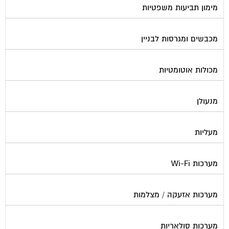
מימון תביעות משפטיות
מכבשים ומגרסות לבניין
מכולות אוטומטיות
מנעולן
מעליות
מערכות Wi-Fi
מערכות אזעקה / מצלמות
מערכות סולאריות