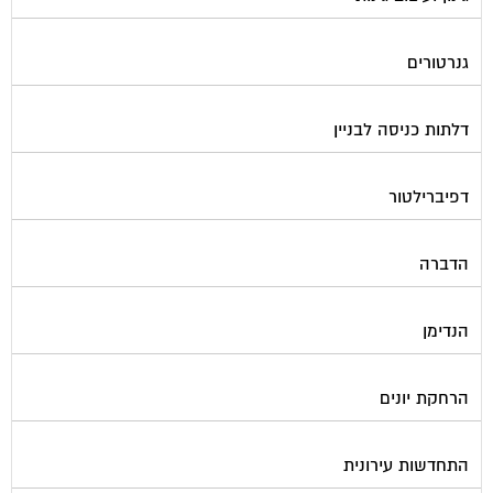
גנרטורים
דלתות כניסה לבניין
דפיברילטור
הדברה
הנדימן
הרחקת יונים
התחדשות עירונית