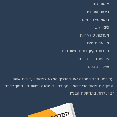
איטום גגות
ביטוח ועד בית
חיטוי מאגרי מים
כיבוי אש
מערכות סולאריות
משאבות מים
חברות ניקיון בתים משותפים
צביעת חדרי מדרגות
שיפוץ מבנים
וועדי בתים ודיירים
ועד בית, קבל במתנה את המדריך המלא לניהול ועד בית אשר
יהפוך את ניהול הבית המשותף לחוויה מהנה ופשוטה ויחסוך לך זמן
רב ועלויות בתחזוקת הבניין!
להצטרפות לחצו על התמונה או על הכפתור ושלחו בקשת הצטרפות בדף