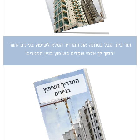
ועד בית, קבל במתנה את המדריך המלא לשיפוץ בניינים אשר
יחסוך לך אלפי שקלים בשיפוץ בניין המגורים!