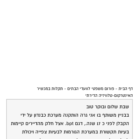
דף הבית
-
פורום משפטי לוועדי הבתים
-
תקלות במכשיר
האינטרקום-טלוויזיה הדירתי
שבת שלום ובוקר טוב
בבניין משותף בו אני גרה הותקנה מערכת כבנדון על ידי
הקבלן לפני כ 17 שנה., דגם bpt. אצל חלק מהדיירים קיימות
בעיות תקשורת במערכת הגורמות לבעיות צפייה ויכולת