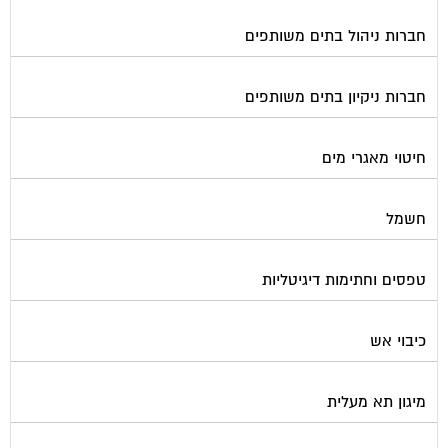
חברות ניהול בתים משותפים
חברות ניקיון בתים משותפים
חיטוי מאגרי מים
חשמל
טפסים וחתימות דיגיטליות
כיבוי אש
מיגון תא מעלית