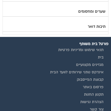
שערים ומחסומים
תיבות דואר
פורטל בית משותף
תנאי שימוש ומדיניות פרטיות
בית
מגזינים מקצועיים
אינדקס נותני שירותים לוועד הבית
קבוצת הפייסבוק
פרסום באתר
תקנון החנות
הצהרת נגישות
צור קשר