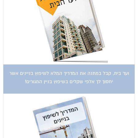
ועד בית, קבל במתנה את המדריך המלא לשיפוץ בניינים אשר
יחסוך לך אלפי שקלים בשיפוץ בניין המגורים!