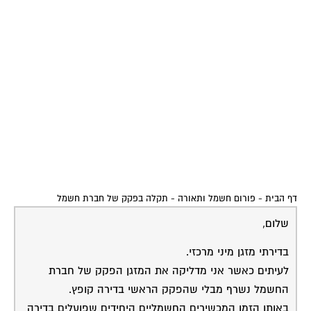
דף הבית
-
פורום חשמל ותאורה
-
תקלה בפקק של חברת חשמל
שלום,
בדירתי מזגן מיני מרכזי.
לעיתים כאשר אני מדליקה את המזגן הפקק של חברת
החשמל נשרף מבלי שהפקק הראשי בדירה קופץ.
באותו הזמן המכשירים החשמליים היחידים שפועלים בדירה