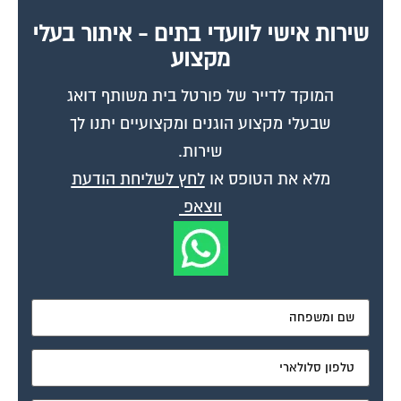
שירות אישי לוועדי בתים - איתור בעלי
מקצוע
המוקד לדייר של פורטל בית משותף דואג
שבעלי מקצוע הוגנים ומקצועיים יתנו לך
שירות.
מלא את הטופס או
לחץ לשליחת הודעת
ווצאפ