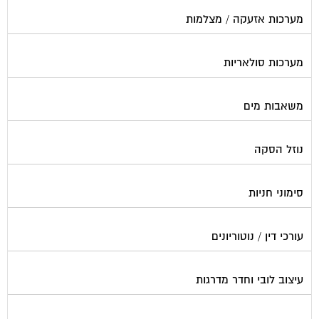
מערכות אזעקה / מצלמות
מערכות סולאריות
משאבות מים
נוזל הסקה
סימוני חניות
עורכי דין / נוטוריונים
עיצוב לובי וחדר מדרגות