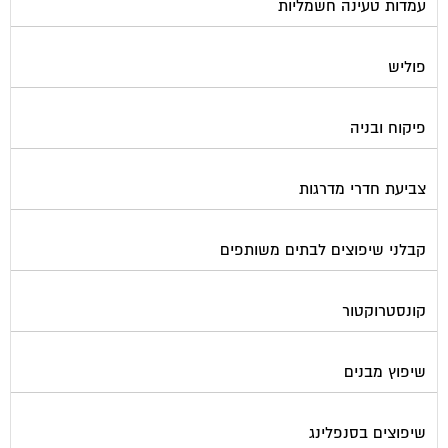
עמדות טעינה חשמליות
פוליש
פיקוח ובניה
צביעת חדרי מדרגות
קבלני שיפוצים לבתים משותפים
קונסטרוקטור
שיפוץ מבנים
שיפוצים בסנפלינג