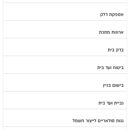
אספקת דלק
ארונות מתכת
בדק בית
ביטוח ועד בית
בישום בניין
גביית ועד בית
גגות סולאריים לייצור חשמל