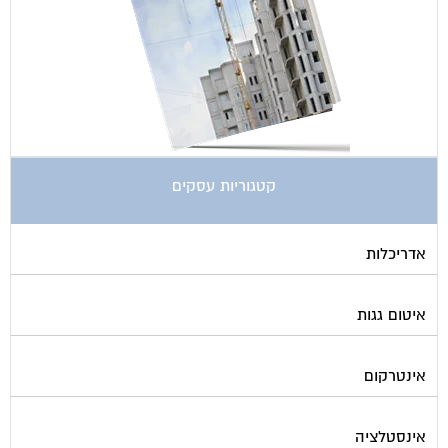
קטגוריות עסקים
אדריכלות
איטום גגות
אינטרקום
אינסטלציה