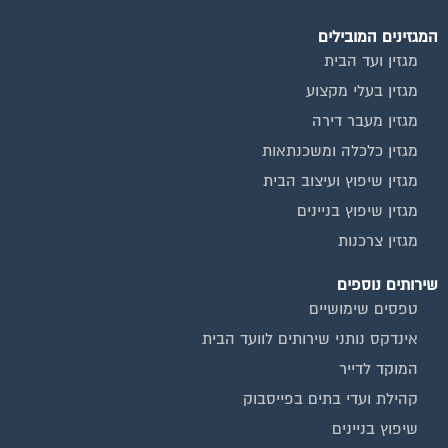
המגזינים המובילים
מגזין ועד הבית
מגזין בעלי מקצוע
מגזין מעבר דירה
מגזין כלכלה ומשכנתאות
מגזין שיפוץ ועיצוב הבית
מגזין שיפוץ בניינים
מגזין צרכנות
שירותים נוספים
טפסים שימושיים
אינדקס נותני שירותים לוועד הבית
המוקד לדייר
קהילת ועדי בתים בפייסבוק
שיפוץ בניינים