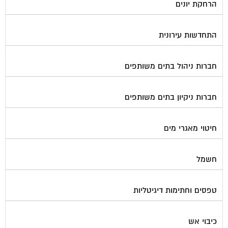
הרחקת יונים
התחדשות עירונית
חברות ניהול בתים משותפים
חברות ניקיון בתים משותפים
חיטוי מאגרי מים
חשמל
טפסים וחתימות דיגיטליות
כיבוי אש