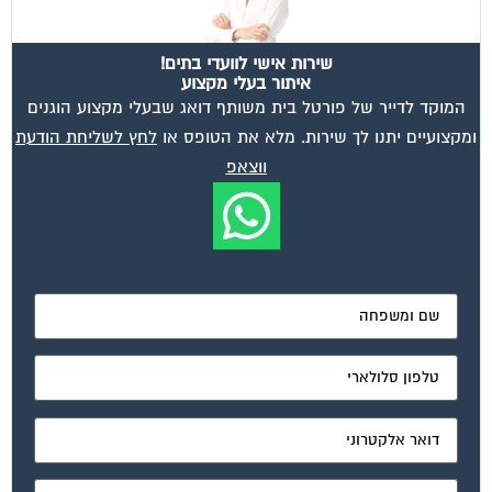
שירות אישי לוועדי בתים!
איתור בעלי מקצוע
המוקד לדייר של פורטל בית משותף דואג שבעלי מקצוע הוגנים
ומקצועיים יתנו לך שירות. מלא את הטופס או
לחץ לשליחת הודעת
ווצאפ