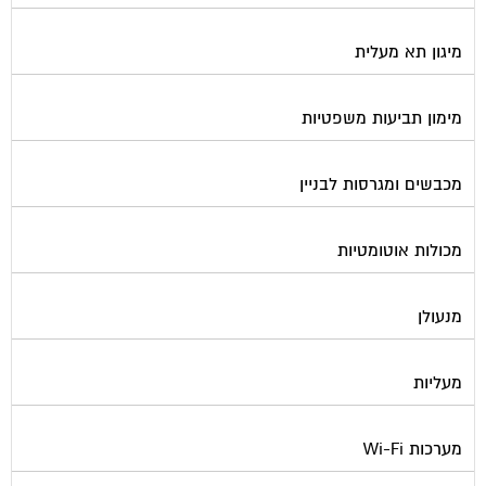
מיגון תא מעלית
מימון תביעות משפטיות
מכבשים ומגרסות לבניין
מכולות אוטומטיות
מנעולן
מעליות
מערכות Wi-Fi