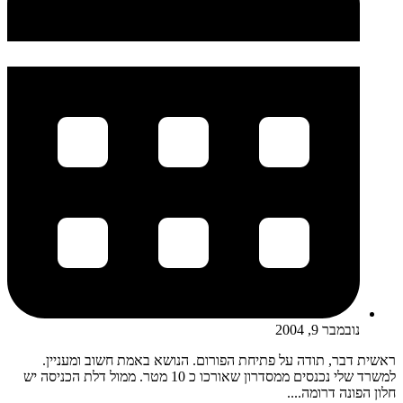
נובמבר 9, 2004
ראשית דבר, תודה על פתיחת הפורום. הנושא באמת חשוב ומעניין.
למשרד שלי נכנסים ממסדרון שאורכו כ 10 מטר. ממול דלת הכניסה יש
חלון הפונה דרומה....