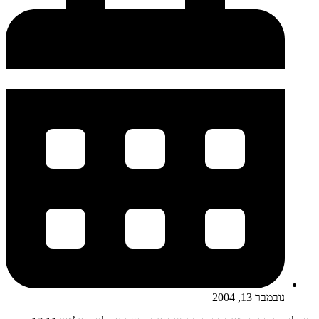
נובמבר 13, 2004