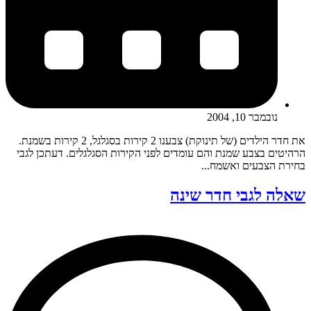
נובמבר 10, 2004
את חדר הילדים (של תינוקת) צבענו 2 קירות בסגלגל, 2 קירות בשמנת.
הרהיטים בצבע שמנת והם עומדים לפני הקירות הסגלגלים. דעתכן לגבי
בחירת הצבעים ואשמח...
שאלה לגבי חדר שינה