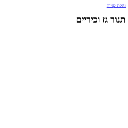
עגלת קניות
תנור גז וכיריים