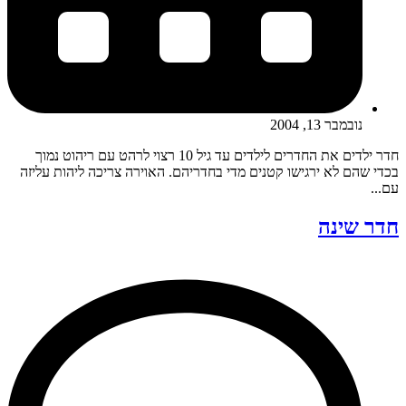
נובמבר 13, 2004
חדר ילדים את החדרים לילדים עד גיל 10 רצוי לרהט עם ריהוט נמוך
בכדי שהם לא ירגישו קטנים מדי בחדריהם. האוירה צריכה ליהות עליזה
עם...
חדר שינה