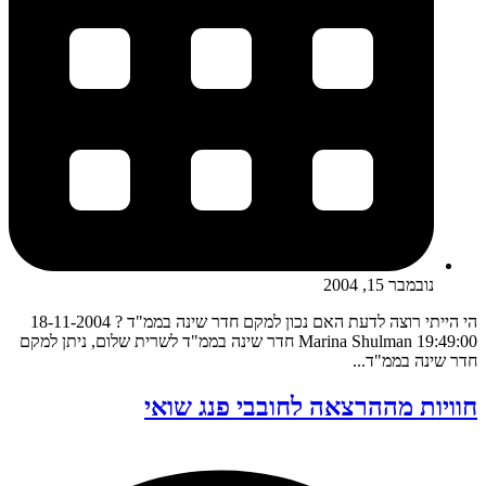
נובמבר 15, 2004
הי הייתי רוצה לדעת האם נכון למקם חדר שינה בממ"ד ? 18-11-2004
19:49:00 Marina Shulman חדר שינה בממ"ד לשרית שלום, ניתן למקם
חדר שינה בממ"ד...
חוויות מההרצאה לחובבי פנג שואי