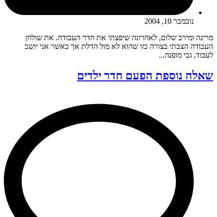
נובמבר 10, 2004
מרינה ומירב שלום, לאחרונה שיפצתי את חדר העבודה. את שולחן
העבודה הצבתי בצורה כזו שהוא לא מול הדלת אך כאשר אני יושב
לעבוד, גבי מופנה...
שאלה נוספת הפעם חדר ילדים