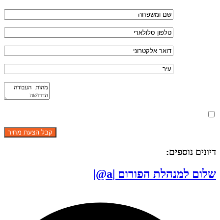
מאשר את תנאי הפרטיות
דיונים נוספים:
שלום למנהלת הפורום |a@|