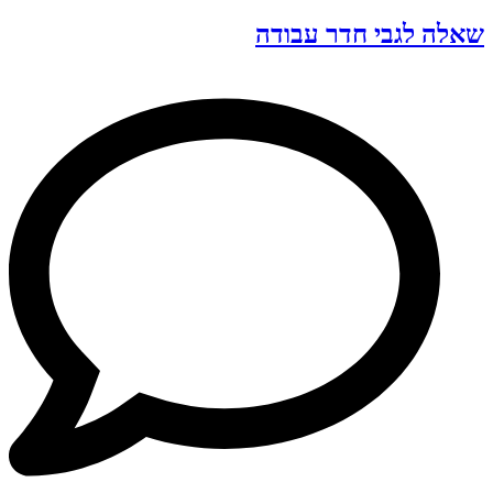
שאלה לגבי חדר עבודה