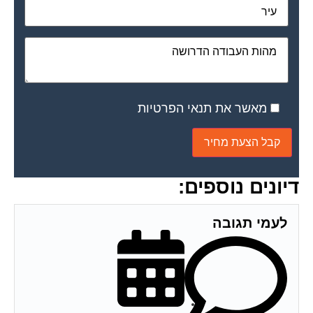
מאשר את תנאי הפרטיות
דיונים נוספים:
לעמי תגובה