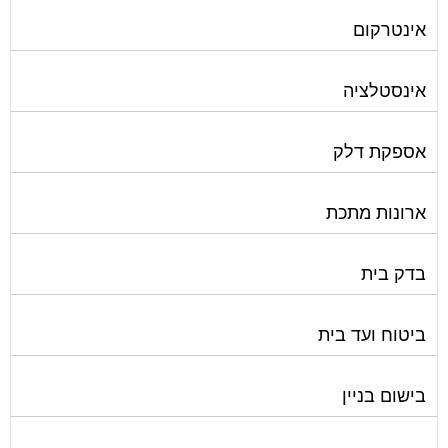
אינטרקום
אינסטלציה
אספקת דלק
ארונות מתכת
בדק בית
ביטוח ועד בית
בישום בניין