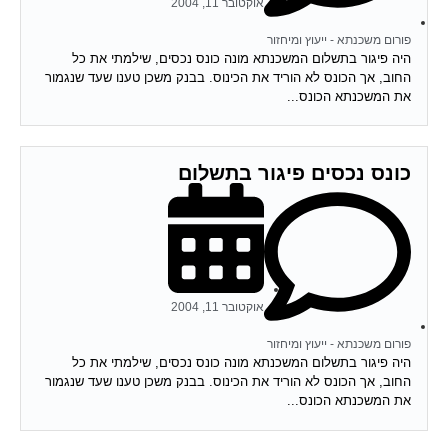
אוקטובר 11, 2004
פורום משכנתא - ייעוץ ומיחזור
היה פיגור בתשלום המשכנתא מונה כונס נכסים, שילמתי את כל
החוב, אך הכונס לא הוריד את הכינוס. בבנק משכן טענו שעד שנגמור
את המשכנתא הכונס...
כונס נכסים פיגור בתשלום
אוקטובר 11, 2004
פורום משכנתא - ייעוץ ומיחזור
היה פיגור בתשלום המשכנתא מונה כונס נכסים, שילמתי את כל
החוב, אך הכונס לא הוריד את הכינוס. בבנק משכן טענו שעד שנגמור
את המשכנתא הכונס...