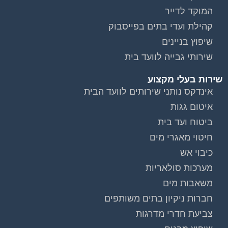
המוקד לדייר
קהילת ועדי בתים בפייסבוק
שיפוץ בניינים
שירותי גבייה לוועד בית
שירות בעלי מקצוע
אינדקס נותני שירותים לוועד הבית
איטום גגות
ביטוח ועד בית
חיטוי מאגרי מים
כיבוי אש
מערכות סולאריות
משאבות מים
חברות ניקיון בתים משותפים
צביעת חדרי מדרגות