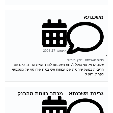
משכנתא
אוקטובר 17, 2004
פורום משכנתא - ייעוץ ומיחזור
שלום לרמי. אני שוקל לקחת משכנתא לצורך קניית הדירה. כיום עם
הריביות במשק שיחסית אינן גבוהות איני בטוח איזה סוג של משכנתא
לקחת. ידוע לי...
גרירת משכנתא – מכתב כוונות מהבנק