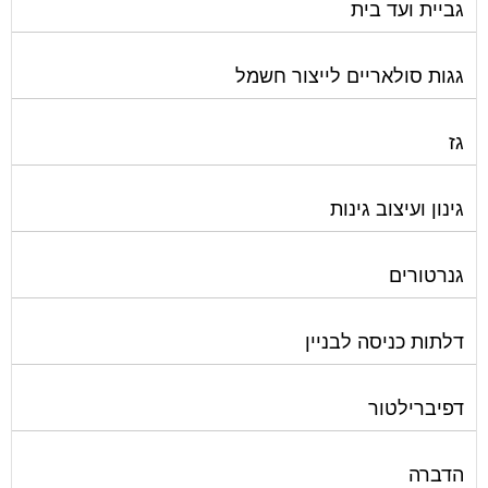
גביית ועד בית
גגות סולאריים לייצור חשמל
גז
גינון ועיצוב גינות
גנרטורים
דלתות כניסה לבניין
דפיברילטור
הדברה