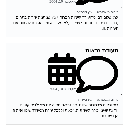
אוקטובר 10, 2004
פורום משכנתא - ייעוץ ומיחזור
עמי שלום רב ,כידוע לך קיימות חברות ייעוץ שנותנות שירות בתחום
,סוכניות ביטוח ,חברות ייעוץ … ,לא מעניין אותי כמה הם לוקחות עבור
השירות ,זו...
תעודת זכאות
אוקטובר 10, 2004
פורום משכנתא - ייעוץ ומיחזור
רמי וכל מ שבפורום שלום. אני גרושה טרייה עם שני ילדים קטנים
ויודעת שאני יכולה לעשות ת. זכאות ולקבל עזרה ממשרד שיכון ופיתוח
הן בשכירת...