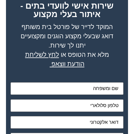
שירות אישי לוועדי בתים -
איתור בעלי מקצוע
המוקד לדייר של פורטל בית משותף
דואג שבעלי מקצוע הוגנים ומקצועיים
יתנו לך שירות.
מלא את הטופס או
לחץ לשליחת
הודעת ווצאפ