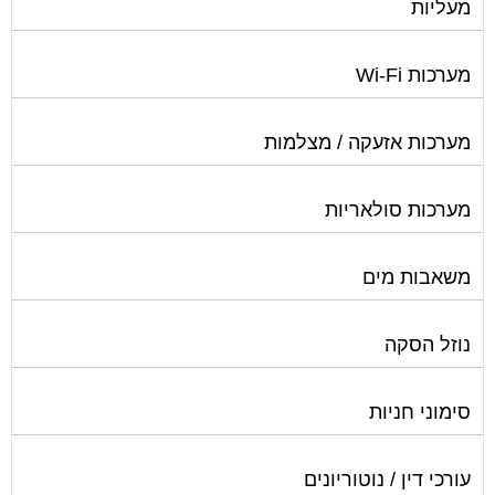
מעליות
מערכות Wi-Fi
מערכות אזעקה / מצלמות
מערכות סולאריות
משאבות מים
נוזל הסקה
סימוני חניות
עורכי דין / נוטוריונים