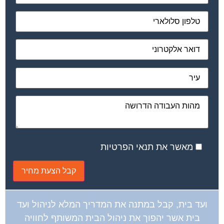
מאשר את תנאי הפרטיות
ועד בית, קבל במתנה את המדריך המלא לניהול ועד
בית אשר יהפוך את ניהול הבית המשותף לחוויה