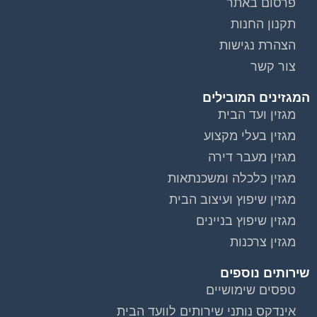
פרסום באתר
תקנון החנות
הצהרת נגישות
צור קשר
המגזינים המובילים
מגזין ועד הבית
מגזין בעלי מקצוע
מגזין מעבר דירה
מגזין כלכלה ומשכנתאות
מגזין שיפוץ ועיצוב הבית
מגזין שיפוץ בניינים
מגזין צרכנות
שירותים נוספים
טפסים שימושיים
אינדקס נותני שירותים לוועד הבית