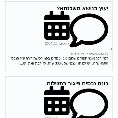
יעוץ בנושא משכנתא?
אוקטובר 11, 2004
פורום משכנתא - ייעוץ ומיחזור
רמי ולכל אנשי הפורום שלום! אנו עומדים בפני רכישת דירה שווי הנכס
450K ש"ח, ויש לנו הון עצמי של 300K ש"ח. לי ולבת זוגתי יש...
כונס נכסים פיגור בתשלום