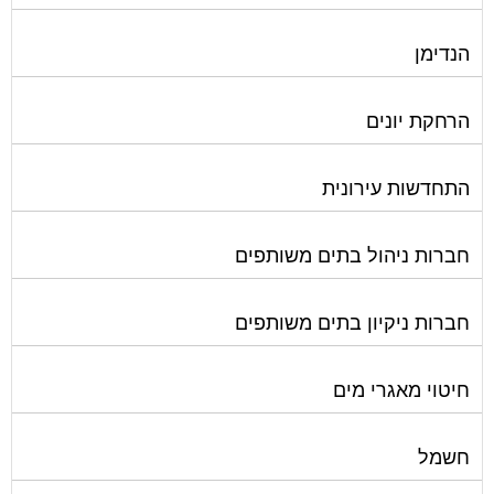
הנדימן
הרחקת יונים
התחדשות עירונית
חברות ניהול בתים משותפים
חברות ניקיון בתים משותפים
חיטוי מאגרי מים
חשמל