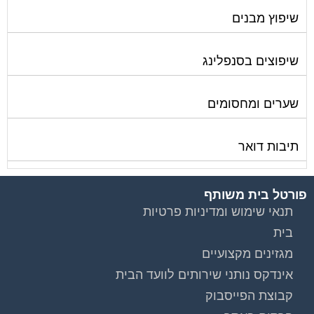
שיפוץ מבנים
שיפוצים בסנפלינג
שערים ומחסומים
תיבות דואר
פורטל בית משותף
תנאי שימוש ומדיניות פרטיות
בית
מגזינים מקצועיים
אינדקס נותני שירותים לוועד הבית
קבוצת הפייסבוק