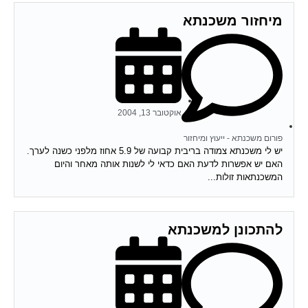
מיחזור משכנתא
אוקטובר 13, 2004
פורום משכנתא - ייעוץ ומיחזור
יש לי משכנתא צמודה בריבית קבועה של 5.9 אחוז מלפני כשנה לערך.
האם יש אפשרות לדעת האם כדאי לי לשנות אותה מאחר והיום
המשכנתאות זולות...
להתכונן למשכנתא