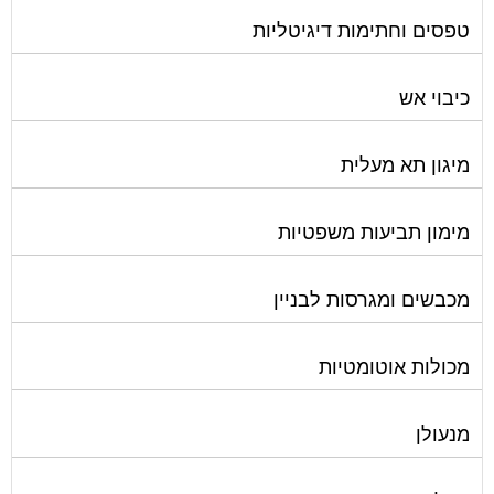
טפסים וחתימות דיגיטליות
כיבוי אש
מיגון תא מעלית
מימון תביעות משפטיות
מכבשים ומגרסות לבניין
מכולות אוטומטיות
מנעולן