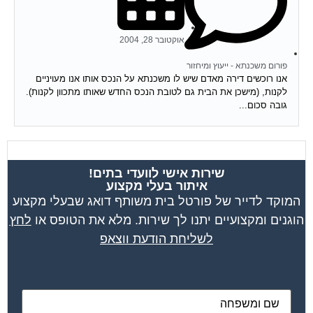
אוקטובר 28, 2004
פורום משכנתא - ייעוץ ומיחזור
אנו רוכשים דירה מאדם שיש לו משכנתא על הנכס אותו אנו מעויניים
לקנות, (מישכן את הבית גם לטובת הנכס החדש שאותו מתכוון לקנות).
גובה סכום...
שירות אישי לוועדי בתים!
איתור בעלי מקצוע
המוקד לדייר של פורטל בית משותף דואג שבעלי מקצוע
הוגנים ומקצועיים יתנו לך שירות. מלא את הטופס או
לחץ
לשליחת הודעת ווצאפ