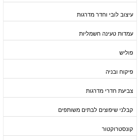
עיצוב לובי וחדר מדרגות
עמדות טעינה חשמליות
פוליש
פיקוח ובניה
צביעת חדרי מדרגות
קבלני שיפוצים לבתים משותפים
קונסטרוקטור