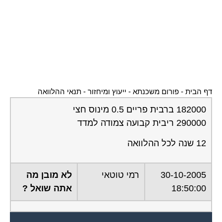
דף הבית
-
פורום משכנתא - ייעוץ ומיחזור
-
תנאי ההלוואה
182000 ברבית פריים 0.5 מינוס חצי
290000 ריבית קבועה צמודה למדד
12 שנה לכל ההלוואה
30-10-2005
רמי טוטאי
לא מובן מה
18:50:00
אתה שואל ?