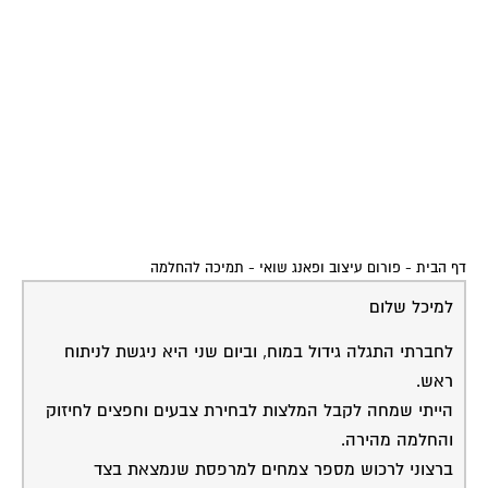
דף הבית
-
פורום עיצוב ופאנג שואי
-
תמיכה להחלמה
למיכל שלום
לחברתי התגלה גידול במוח, וביום שני היא ניגשת לניתוח
ראש.
הייתי שמחה לקבל המלצות לבחירת צבעים וחפצים לחיזוק
והחלמה מהירה.
ברצוני לרכוש מספר צמחים למרפסת שנמצאת בצד