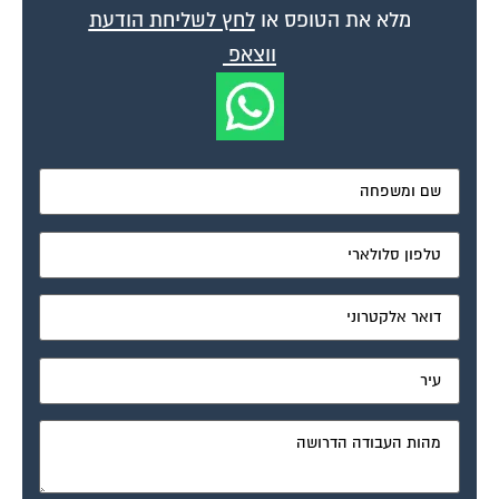
מלא את הטופס או
לחץ לשליחת הודעת
ווצאפ