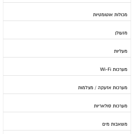
מכולות אוטומטיות
מנעולן
מעליות
מערכות Wi-Fi
מערכות אזעקה / מצלמות
מערכות סולאריות
משאבות מים