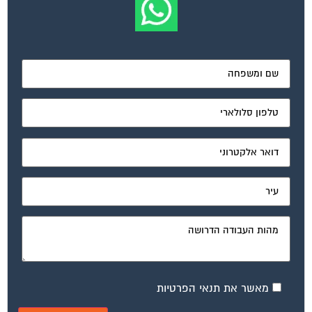
מאשר את תנאי הפרטיות