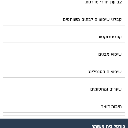
צביעת חדרי מדרגות
קבלני שיפוצים לבתים משותפים
קונסטרוקטור
שיפוץ מבנים
שיפוצים בסנפלינג
שערים ומחסומים
תיבות דואר
פורטל בית משותף