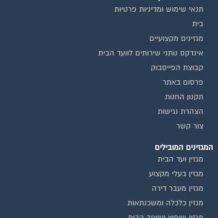
תנאי שימוש ומדיניות פרטיות
בית
מגזינים מקצועיים
אינדקס נותני שירותים לוועד הבית
קבוצת הפייסבוק
פרסום באתר
תקנון החנות
הצהרת נגישות
צור קשר
המגזינים המובילים
מגזין ועד הבית
מגזין בעלי מקצוע
מגזין מעבר דירה
מגזין כלכלה ומשכנתאות
מגזין שיפוץ ועיצוב הבית