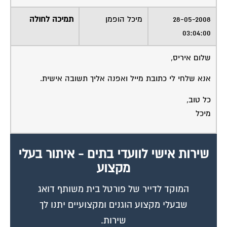
28-05-2008
מיכל הופמן
תמיכה לחולה
03:04:00
שלום איריס,
אנא שלחי לי כתובת מייל ואפנה אליך תשובה אישית.
כל טוב,
מיכל
שירות אישי לוועדי בתים - איתור בעלי
מקצוע
המוקד לדייר של פורטל בית משותף דואג
שבעלי מקצוע הוגנים ומקצועיים יתנו לך
שירות.