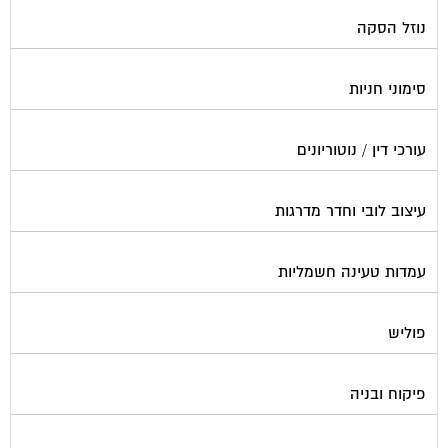
נוזל הסקה
סימוני חניות
עורכי דין / נוטוריונים
עיצוב לובי וחדר מדרגות
עמדות טעינה חשמליות
פוליש
פיקוח ובניה