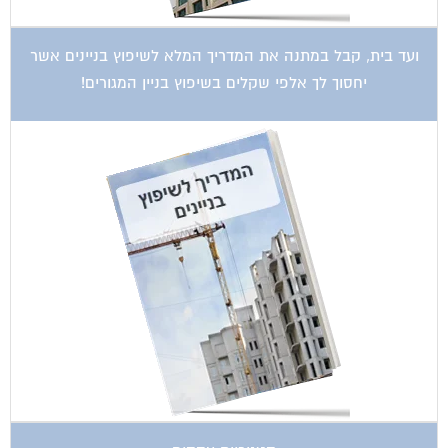
ועד בית, קבל במתנה את המדריך המלא לשיפוץ בניינים אשר
יחסוך לך אלפי שקלים בשיפוץ בניין המגורים!