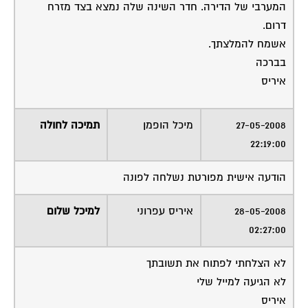
המערבי של הדירה. חדר השינה שלה נמצא בצד מזרח
דרום.
אשמח להמלצתך.
בברכה
איריס
27-05-2008
מיכל הופמן
תמיכה לחולה
22:19:00
הודעה אישית מפורטת נשלחה לפונה
28-05-2008
איריס עפרוני
למיכל שלום
02:27:00
לא הצלחתי לפתוח את תשובתך
לא הגיעה למייל שלי
איריס