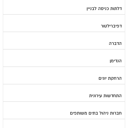
דלתות כניסה לבניין
דפיברילטור
הדברה
הנדימן
הרחקת יונים
התחדשות עירונית
חברות ניהול בתים משותפים