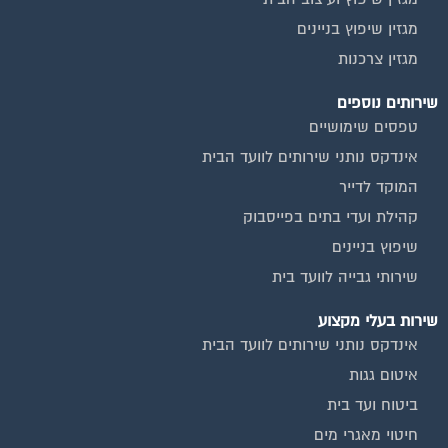
מגזין שיפוץ בניינים
מגזין צרכנות
שירותים נוספים
טפסים שימושיים
אינדקס נותני שירותים לוועד הבית
המוקד לדייר
קהילת ועדי בתים בפייסבוק
שיפוץ בניינים
שירותי גבייה לוועד בית
שירות בעלי מקצוע
אינדקס נותני שירותים לוועד הבית
איטום גגות
ביטוח ועד בית
חיטוי מאגרי מים