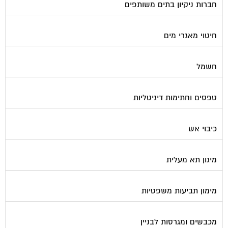
חברות ניקיון בתים משותפים
חיטוי מאגרי מים
חשמל
טפסים וחתימות דיגיטליות
כיבוי אש
מיגון תא מעלית
מימון תביעות משפטיות
מכבשים ומגרסות לבניין