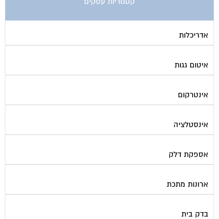
קטגוריות עסקים
אדריכלות
איטום גגות
אינטרקום
אינסטלציה
אספקת דלק
ארונות מתכת
בדק בית