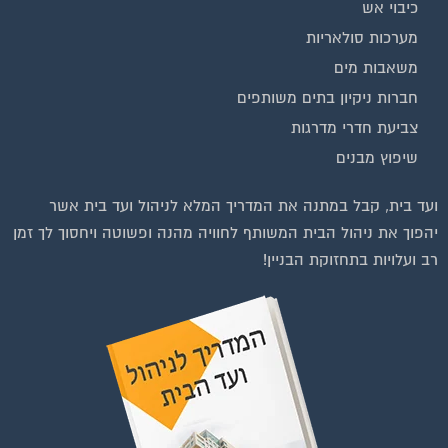
מערכות סולאריות
משאבות מים
חברות ניקיון בתים משותפים
צביעת חדרי מדרגות
שיפוץ מבנים
ועד בית, קבל במתנה את המדריך המלא לניהול ועד בית אשר
יהפוך את ניהול הבית המשותף לחוויה מהנה ופשוטה ויחסוך לך זמן
רב ועלויות בתחזוקת הבניין!