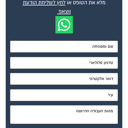
ווצאפ