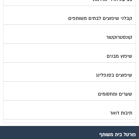
קבלני שיפוצים לבתים משותפים
קונסטרוקטור
שיפוץ מבנים
שיפוצים בסנפלינג
שערים ומחסומים
תיבות דואר
פורטל בית משותף
תנאי שימוש ומדיניות פרטיות