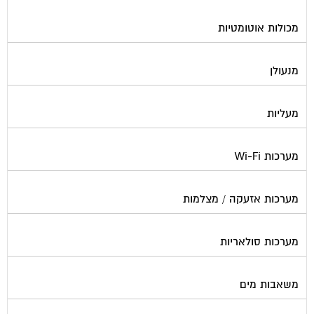
מכולות אוטומטיות
מנעולן
מעליות
מערכות Wi-Fi
מערכות אזעקה / מצלמות
מערכות סולאריות
משאבות מים
נוזל הסקה