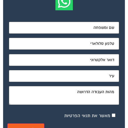
מאשר את תנאי הפרטיות