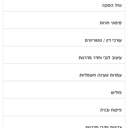
סימוני חניות
עורכי דין / נוטוריונים
עיצוב לובי וחדר מדרגות
עמדות טעינה חשמליות
פוליש
פיקוח ובניה
צביעת חדרי מדרגות