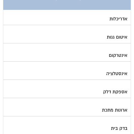
אדריכלות
איטום גגות
אינטרקום
אינסטלציה
אספקת דלק
ארונות מתכת
בדק בית