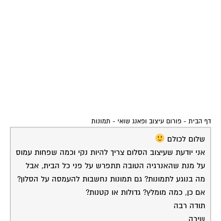
דף הבית
-
פורום עיצוב ופאנג שואי
-
תמונות
שלום לכולם
אני יודעת שעיצוב הסלום צריך להיות נקי וכמה שפחות עמוס
על מנת שהאנרגיה הטובה תתפרש על פני כל הבית, אבל
מה בנוגע לתמונות? גם תמונות נחשבות להעמסה על הסלון?
אם כן, כמה מומלץ? גדולות או קטנות?
תודה רבה
שירה