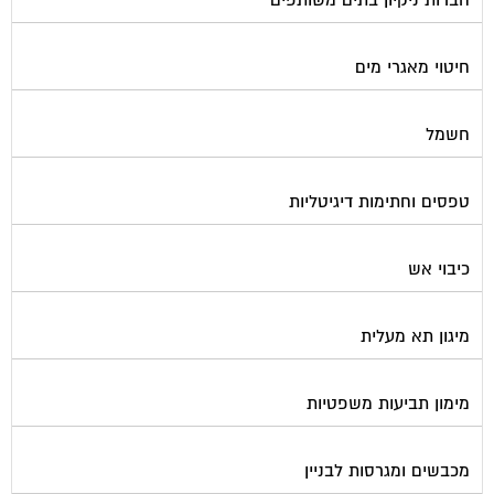
חיטוי מאגרי מים
חשמל
טפסים וחתימות דיגיטליות
כיבוי אש
מיגון תא מעלית
מימון תביעות משפטיות
מכבשים ומגרסות לבניין