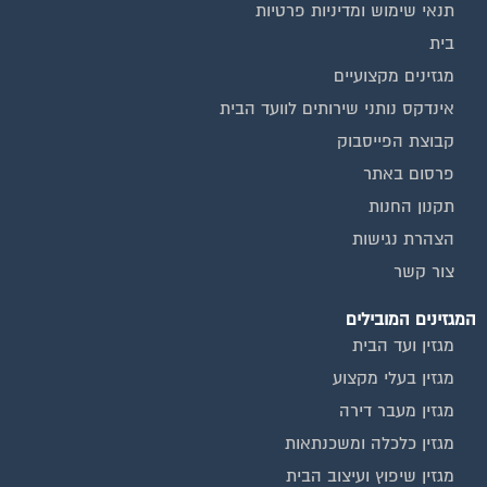
בית
מגזינים מקצועיים
אינדקס נותני שירותים לוועד הבית
קבוצת הפייסבוק
פרסום באתר
תקנון החנות
הצהרת נגישות
צור קשר
המגזינים המובילים
מגזין ועד הבית
מגזין בעלי מקצוע
מגזין מעבר דירה
מגזין כלכלה ומשכנתאות
מגזין שיפוץ ועיצוב הבית
מגזין שיפוץ בניינים