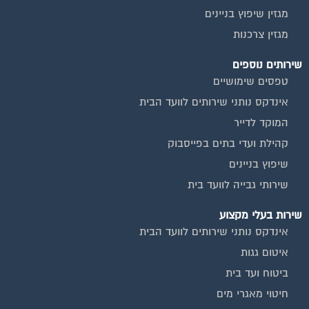
מגזין צרכנות
שירותים נוספים
טפסים שימושיים
אינדקס נותני שירותים לוועד הבית
המוקד לדייר
קהילת ועדי בתים בפייסבוק
שיפוץ בניינים
שירותי גבייה לוועד בית
שירות בעלי מקצוע
אינדקס נותני שירותים לוועד הבית
איטום גגות
ביטוח ועד בית
חיטוי מאגרי מים
כיבוי אש