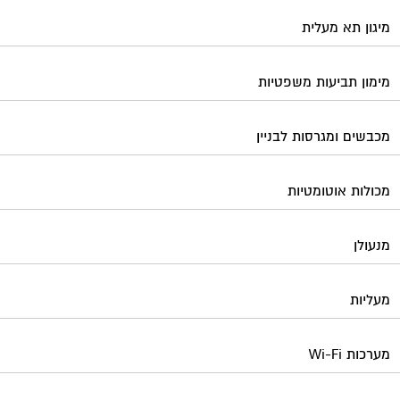
מיגון תא מעלית
מימון תביעות משפטיות
מכבשים ומגרסות לבניין
מכולות אוטומטיות
מנעולן
מעליות
מערכות Wi-Fi