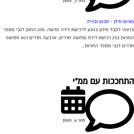
מאי 3, 2005
רום נדלן - תכנון ובנייה
צוני לקבל מידע בנוגע לרכישת דירה חדשה. מהו החוק לגבי מספר
ניות בגין רכישת דירת שלושה חדרים, ארבעה חדרים ו/או חמישה
רים לגבי מספר החניות...
תחככות עם ממ"י
מאי 4, 2005