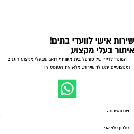
ירות אישי לוועדי בתים!
יתור בעלי מקצוע
המוקד לדייר של פורטל בית משותף דואג שבעלי מקצוע הוגנים
ומקצועיים יתנו לך שירות. מלא את הטופס או
לחץ לשליחת הודעת
ווצאפ