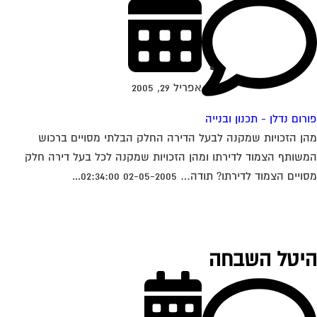
אפריל 29, 2005
רום נדלן - תכנון ובנייה
ן הזכויות שמקנה לבעל הדירה החלק הבלתי מסויים ברכוש
שותף הצמוד לדירתו ומהן הזכויות שמקנה לכל בעל דירה חלק
יים הצמוד לדירתו? תודה… 02-05-2005 02:34:00...
יטל השבחה