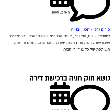
מאי 2, 2005
רום נדלן - תכנון ובנייה
שראל שלום, שאלתי., אותה הרחבתי לשם הבהרה. ירשתי דירת
שיכון ישנה הנמצאת במבנה ישן בן כ-50 שנה. במסגרת יוזמה
תפת של כל 12 דיירי הבית,...
ושא חוק חניה ברכישת דירה