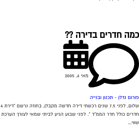
מה חדרים בדירה ??
מאי 6, 2005
רום נדלן - תכנון ובנייה
שלום, לפני 7.5 שנים רכשתי דירה חדשה מקבלן, בחוזה נרשם "דירת 4
רים כולל חדר הממ"ד ". לפני שבוע הגיע לביתי שמאי לצורך הערכת
וי...