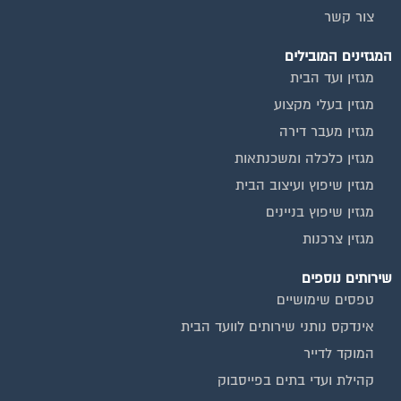
צור קשר
המגזינים המובילים
מגזין ועד הבית
מגזין בעלי מקצוע
מגזין מעבר דירה
מגזין כלכלה ומשכנתאות
מגזין שיפוץ ועיצוב הבית
מגזין שיפוץ בניינים
מגזין צרכנות
שירותים נוספים
טפסים שימושיים
אינדקס נותני שירותים לוועד הבית
המוקד לדייר
קהילת ועדי בתים בפייסבוק