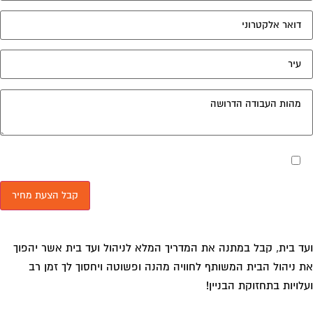
מאשר את תנאי הפרטיות
ד בית, קבל במתנה את המדריך המלא לניהול ועד בית אשר יהפוך
 ניהול הבית המשותף לחוויה מהנה ופשוטה ויחסוך לך זמן רב
לויות בתחזוקת הבניין!