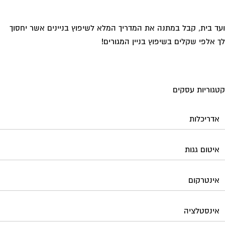
ד בית, קבל במתנה את המדריך המלא לשיפוץ בניינים אשר יחסוך
 אלפי שקלים בשיפוץ בניין המגורים!
גוריות עסקים
אדריכלות
איטום גגות
אינטרקום
אינסטלציה