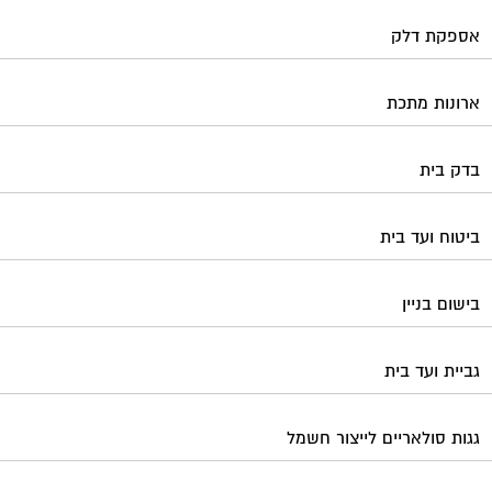
אספקת דלק
ארונות מתכת
בדק בית
ביטוח ועד בית
בישום בניין
גביית ועד בית
גגות סולאריים לייצור חשמל