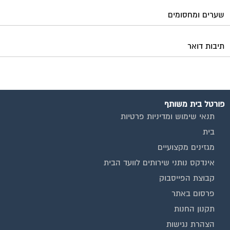
שערים ומחסומים
תיבות דואר
פורטל בית משותף
תנאי שימוש ומדיניות פרטיות
בית
מגזינים מקצועיים
אינדקס נותני שירותים לוועד הבית
קבוצת הפייסבוק
פרסום באתר
תקנון החנות
הצהרת נגישות