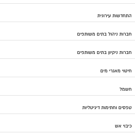
התחדשות עירונית
חברות ניהול בתים משותפים
חברות ניקיון בתים משותפים
חיטוי מאגרי מים
חשמל
טפסים וחתימות דיגיטליות
כיבוי אש