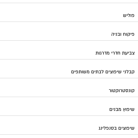
פוליש
פיקוח ובניה
צביעת חדרי מדרגות
קבלני שיפוצים לבתים משותפים
קונסטרוקטור
שיפוץ מבנים
שיפוצים בסנפלינג