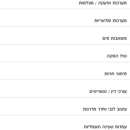
מערכות אזעקה / מצלמות
מערכות סולאריות
משאבות מים
נוזל הסקה
סימוני חניות
עורכי דין / נוטוריונים
עיצוב לובי וחדר מדרגות
עמדות טעינה חשמליות