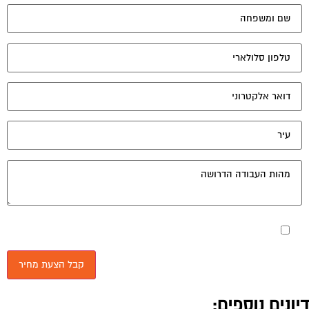
מאשר את תנאי הפרטיות
יונים נוספים: