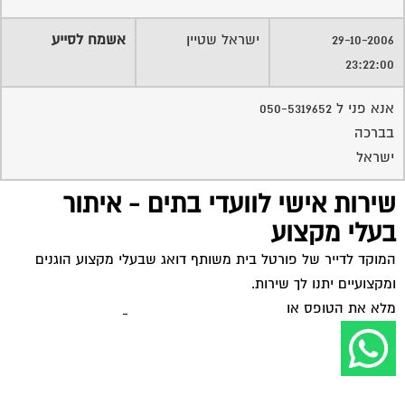
29-10-2006
ישראל שטיין
אשמח לסייע
23:22:00
אנא פני ל 050-5319652
בברכה
ישראל
שירות אישי לוועדי בתים - איתור
בעלי מקצוע
המוקד לדייר של פורטל בית משותף דואג שבעלי מקצוע הוגנים
ומקצועיים יתנו לך שירות.
מלא את הטופס או
לחץ לשליחת הודעת ווצאפ