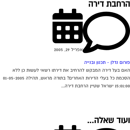
רחבת דירה
אפריל 29, 2005
רום נדלן - תכנון ובנייה
ם בעל דירה המבקש להרחיב את דירתו רשאי לעשות כן ללא
הסכמת כל בעלי הדירות האחרים? בתודה מראש, תהילה 01-05-2005
1 ישראל שטיין הרחבת דירה...
עוד שאלה…