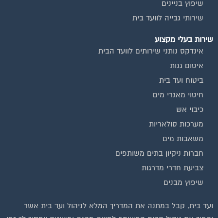
שיפוץ בניינים
שירותי גבייה לוועד בית
שירות בעלי מקצוע
אינדקס נותני שירותים לוועד הבית
איטום גגות
ביטוח ועד בית
חיטוי מאגרי מים
כיבוי אש
מערכות סולאריות
משאבות מים
חברות ניקיון בתים משותפים
צביעת חדרי מדרגות
שיפוץ מבנים
ועד בית, קבל במתנה את המדריך המלא לניהול ועד בית אשר