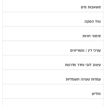
משאבות מים
נוזל הסקה
סימוני חניות
עורכי דין / נוטוריונים
עיצוב לובי וחדר מדרגות
עמדות טעינה חשמליות
פוליש
פיקוח ובניה