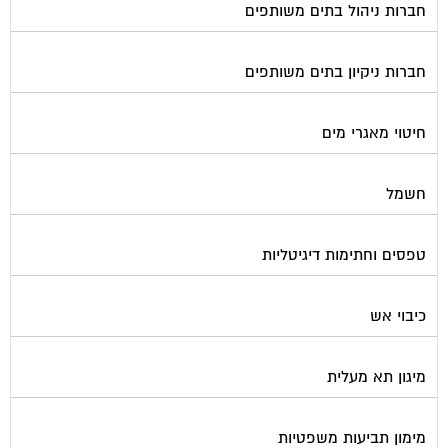
חברות ניקיון בתים משותפים
חיטוי מאגרי מים
חשמל
טפסים וחתימות דיגיטליות
כיבוי אש
מיגון תא מעלית
מימון תביעות משפטיות