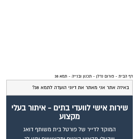
דף הבית
-
פורום נדלן - תכנון ובנייה
-
תמא 38
באיזה אתר אני מאתר את דיוני הועדה לתמא 38?
שירות אישי לוועדי בתים - איתור בעלי
מקצוע
המוקד לדייר של פורטל בית משותף דואג
שבעלי מקצוע הוגנים ומקצועיים יתנו לך