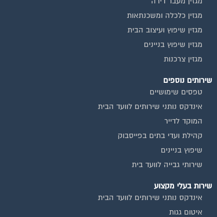
מגזין כלכלה ומשכנתאות
מגזין שיפוץ ועיצוב הבית
מגזין שיפוץ בניינים
מגזין צרכנות
שירותים נוספים
טפסים שימושיים
אינדקס נותני שירותים לוועד הבית
המוקד לדייר
קהילת ועדי בתים בפייסבוק
שיפוץ בניינים
שירותי גבייה לוועד בית
שירות בעלי מקצוע
אינדקס נותני שירותים לוועד הבית
איטום גגות
ביטוח ועד בית