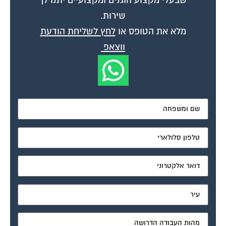
שירות.
מלא את הטופס או
לחץ לשליחת הודעת
ווצאפ