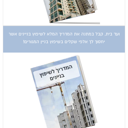
ועד בית, קבל במתנה את המדריך המלא לשיפוץ בניינים אשר
יחסוך לך אלפי שקלים בשיפוץ בניין המגורים!