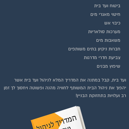
חיטוי מאגרי מים
כיבוי אש
מערכות סולאריות
משאבות מים
חברות ניקיון בתים משותפים
צביעת חדרי מדרגות
שיפוץ מבנים
ועד בית, קבל במתנה את המדריך המלא לניהול ועד בית אשר
יהפוך את ניהול הבית המשותף לחוויה מהנה ופשוטה ויחסוך לך זמן
רב ועלויות בתחזוקת הבניין!