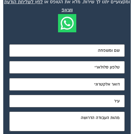
ווצאפ