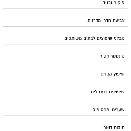
צביעת חדרי מדרגות
קבלני שיפוצים לבתים משותפים
קונסטרוקטור
שיפוץ מבנים
שיפוצים בסנפלינג
שערים ומחסומים
תיבות דואר