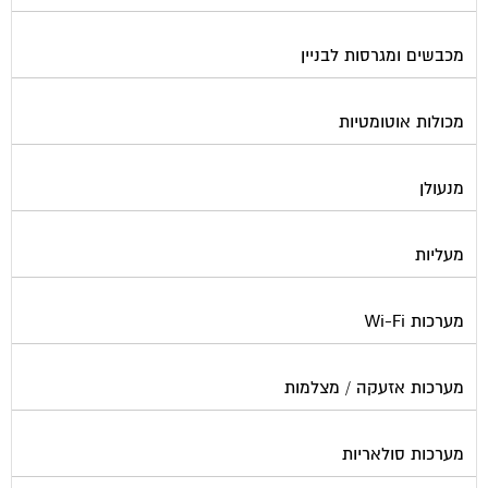
מכבשים ומגרסות לבניין
מכולות אוטומטיות
מנעולן
מעליות
מערכות Wi-Fi
מערכות אזעקה / מצלמות
מערכות סולאריות