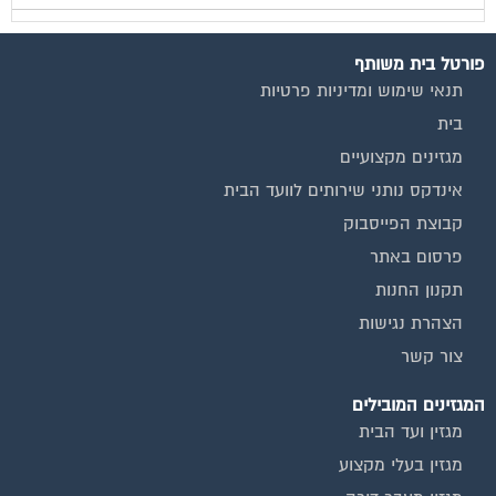
פורטל בית משותף
תנאי שימוש ומדיניות פרטיות
בית
מגזינים מקצועיים
אינדקס נותני שירותים לוועד הבית
קבוצת הפייסבוק
פרסום באתר
תקנון החנות
הצהרת נגישות
צור קשר
המגזינים המובילים
מגזין ועד הבית
מגזין בעלי מקצוע
מגזין מעבר דירה