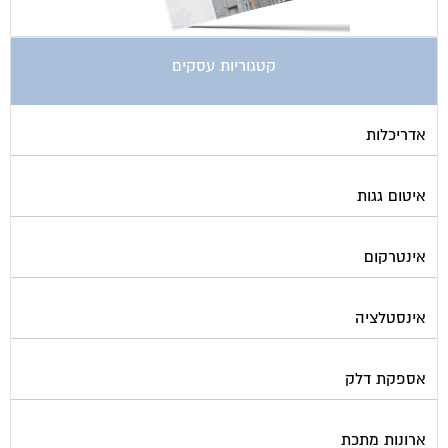
קטגוריות עסקים
אדריכלות
איטום גגות
אינטרקום
אינסטלציה
אספקת דלק
ארונות מתכת