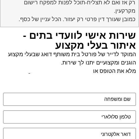
רק אז ואם לא תצליח-תוכל לפנות למפקח רישום
מקרקעין.
כמובן שעורך דין פרטי רק יעזור. הכל עניין של כסף.
שירות אישי לוועדי בתים -
איתור בעלי מקצוע
המוקד לדייר של פורטל בית משותף דואג שבעלי מקצוע
הוגנים ומקצועיים יתנו לך שירות.
מלא את הטופס או
לחץ לשליחת הודעת ווצאפ