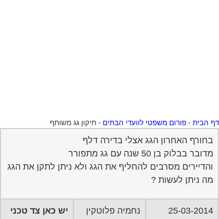
 הבית
-
פורום משפטי לוועדי הבתים
-
תיקון גג משותף
בחורף האחרון הגג אצלי בדירה דלף
מדובר בבלוק בן 50 שנה עם גג מתפורר
והדיירים מסרבים להחליף את הגג ולא ניתן לתקן את הגג
מה ניתן לעשות ?
25-03-2014
נחמיה פלוטקין
יש כאן צד טכני