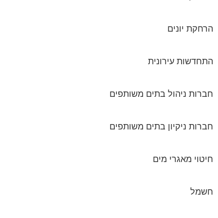
הרחקת יונים
התחדשות עירונית
חברות ניהול בתים משותפים
חברות ניקיון בתים משותפים
חיטוי מאגרי מים
חשמל