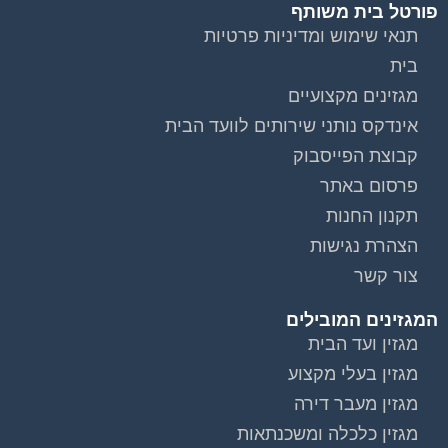
פורטל בית משותף
תנאי שימוש ומדיניות פרטיות
בית
מגזינים מקצועיים
אינדקס נותני שירותים לוועד הבית
קבוצת הפייסבוק
פרסום באתר
תקנון החנות
הצהרת נגישות
צור קשר
המגזינים המובילים
מגזין ועד הבית
מגזין בעלי מקצוע
מגזין מעבר דירה
מגזין כלכלה ומשכנתאות