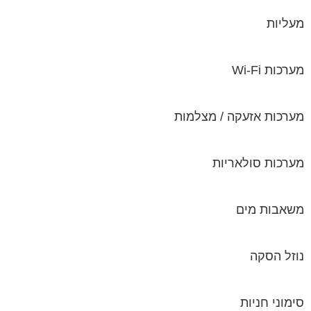
מעליות
מערכות Wi-Fi
מערכות אזעקה / מצלמות
מערכות סולאריות
משאבות מים
נוזל הסקה
סימוני חניות