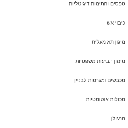
טפסים וחתימות דיגיטליות
כיבוי אש
מיגון תא מעלית
מימון תביעות משפטיות
מכבשים ומגרסות לבניין
מכולות אוטומטיות
מנעולן