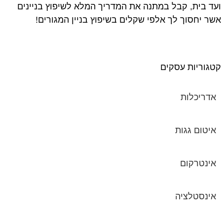
ד בית, קבל במתנה את המדריך המלא לשיפוץ בניינים
ר יחסוך לך אלפי שקלים בשיפוץ בניין המגורים!
גוריות עסקים
אדריכלות
איטום גגות
אינטרקום
אינסטלציה