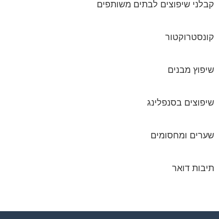
קבלני שיפוצים לבתים משותפים
קונסטרוקטור
שיפוץ מבנים
שיפוצים בסנפלינג
שערים ומחסומים
תיבות דואר