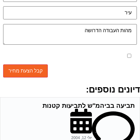
מאשר את תנאי הפרטיות
יונים נוספים:
תביעה בביהמ"ש לתביעות קטנות
יולי 12, 2004