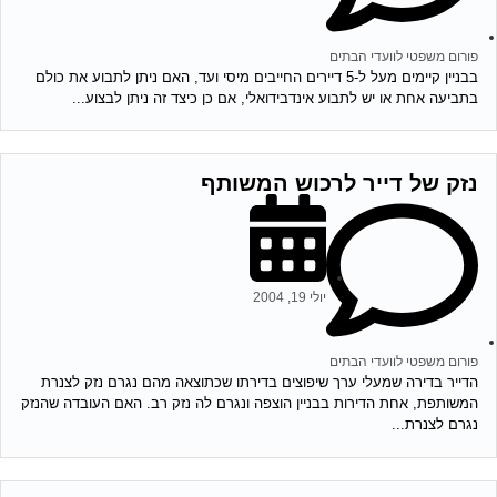
פורום משפטי לוועדי הבתים
בבניין קיימים מעל ל-5 דיירים החייבים מיסי ועד, האם ניתן לתבוע את כולם
בתביעה אחת או יש לתבוע אינדבידואלי, אם כן כיצד זה ניתן לבצוע...
נזק של דייר לרכוש המשותף
יולי 19, 2004
פורום משפטי לוועדי הבתים
הדייר בדירה שמעלי ערך שיפוצים בדירתו שכתוצאה מהם נגרם נזק לצנרת
המשותפת, אחת הדירות בבניין הוצפה ונגרם לה נזק רב. האם העובדה שהנזק
נגרם לצנרת...