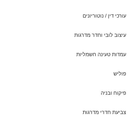
עורכי דין / נוטוריונים
עיצוב לובי וחדר מדרגות
עמדות טעינה חשמליות
פוליש
פיקוח ובניה
צביעת חדרי מדרגות