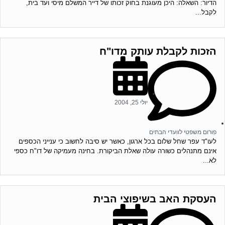
הדיור: השאלה: היכן מעוגנת בחוק זכותו של דייר המשלם מיסי ועד בית,
לקבל...
הזכות לקבלת עותק מדו"ח
יולי 25, 2004
פורום משפטי לוועדי הבתים
לעו"ד עפר שחל שלום בכל ארגון, כאשר יש סיבה לחשוב כי ענייני הכספים
אינם מתנהלים כשורה עולה שאלת הביקורת. בחינה מעמיקה של דו"ח כספי
לא...
העסקת האב בשיפוצי הבית