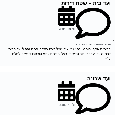
ועד בית – שטח דירות
יולי 19, 2004
פורום משפטי לוועדי הבתים
בבית משותף, הוחלט לפני 20 שנה שכל דירה תשלם סכום זהה לוועד הבית.
לפני כשנה הורחבו רוב הדירות. בעלי הדירות שלא הורחבו דורשים לשלם
ע"פ...
ועד שכונה
יולי 21, 2004