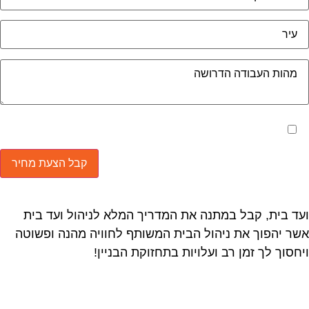
מאשר את תנאי הפרטיות
ד בית, קבל במתנה את המדריך המלא לניהול ועד בית
ר יהפוך את ניהול הבית המשותף לחוויה מהנה ופשוטה
חסוך לך זמן רב ועלויות בתחזוקת הבניין!