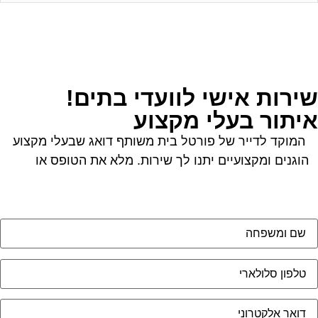
ירות אישי לוועדי בתים!
יתור בעלי מקצוע
המוקד לדייר של פורטל בית משותף דואג שבעלי מקצוע
הוגנים ומקצועיים יתנו לך שירות. מלא את הטופס או
לחץ
לשליחת הודעת ווצאפ