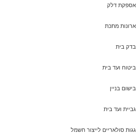
אספקת דלק
ארונות מתכת
בדק בית
ביטוח ועד בית
בישום בניין
גביית ועד בית
גגות סולאריים לייצור חשמל