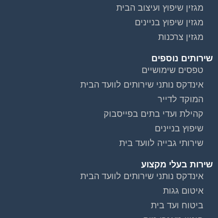
מגזין שיפוץ ועיצוב הבית
מגזין שיפוץ בניינים
מגזין צרכנות
שירותים נוספים
טפסים שימושיים
אינדקס נותני שירותים לוועד הבית
המוקד לדייר
קהילת ועדי בתים בפייסבוק
שיפוץ בניינים
שירותי גבייה לוועד בית
שירות בעלי מקצוע
אינדקס נותני שירותים לוועד הבית
איטום גגות
ביטוח ועד בית