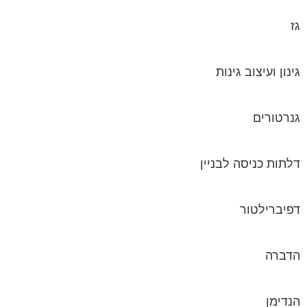
גז
גינון ועיצוב גינות
גנרטורים
דלתות כניסה לבניין
דפיברילטור
הדברה
הנדימן