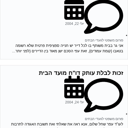
יולי 22, 2004
פורום משפטי לוועדי הבתים
אני גר בבית משותף בו לכל דייר יש חנייה ספציפית פרטית שלא רשומה
בטאבו (קומת עמודים), זאת עפי הסכם ישן מאוד בין הדיירים (לפני יותר...
זכות לבלת עותק דו"ח מועד הבית
יולי 24, 2004
פורום משפטי לוועדי הבתים
לעו"ד עפר שחל שלום, אנא ראה את שאלתי ואת תשובת האגודה לתרבות