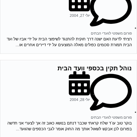
יולי 27, 2004
פורום משפטי לוועדי הבתים
רציתי לדעת האם ישנה דרך חוקית להתנגד לשיפוצי הבית על ידי אביו של ועד
הבית תמורת סכומים כפולים מאלה המוצעים על ידי דיירים אחרים או...
נוהל תקין בכספי וועד הבית
יולי 28, 2004
פורום משפטי לוועדי הבתים
בוקר טוב עו´ד שלח קראתי שכבר דנתם בנושא כאוב זה אך לצערי אני חדשה
בפורום לכן אבקש לשאול אותך מה החוק אומר לגבי הכספים שהוועד...