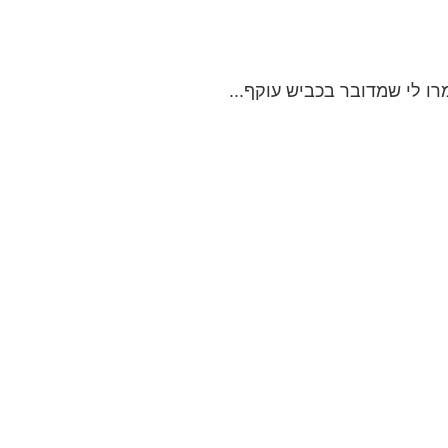
רו לי שמדובר בכביש עוקף...