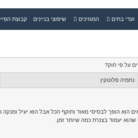
ועדי בתים
המגזינים
שיפוצי בניינים
קבוצת הפיי
ם על פי חוק?
נחמיה פלוטקין
ם הוא הופך לבסיסי מאוד ותוקף הכל אבל הוא יעיל ומנקה כל
 שהוא יעמוד בצנרת כמה שיותר זמן.