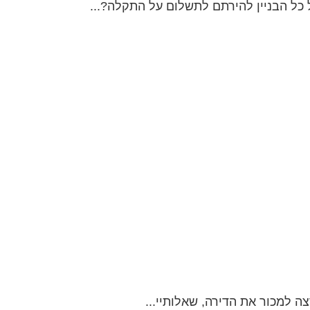
כל הבניין להירתם לתשלום על התקלה?...
ה למכור את הדירה, שאלותיי...