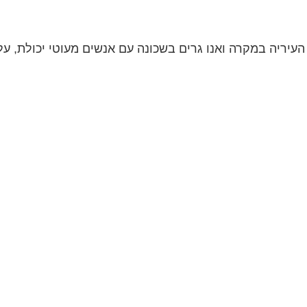
העיריה במקרה ואנו גרים בשכונה עם אנשים מעוטי יכולת, ע