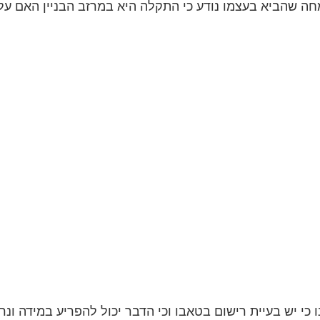
ה שהביא בעצמו נודע כי התקלה היא במרזב הבניין האם על 
י יש בעיית רישום בטאבו וכי הדבר יכול להפריע במידה ונרצ