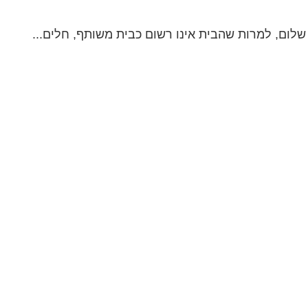
ום, למרות שהבית אינו רשום כבית משותף, חלים...