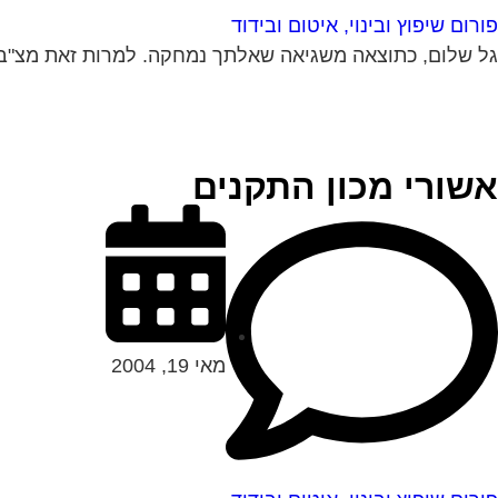
פורום שיפוץ ובינוי, איטום ובידוד
גל שלום, כתוצאה משגיאה שאלתך נמחקה. למרות זאת מצ"ב ת
אשורי מכון התקנים
מאי 19, 2004