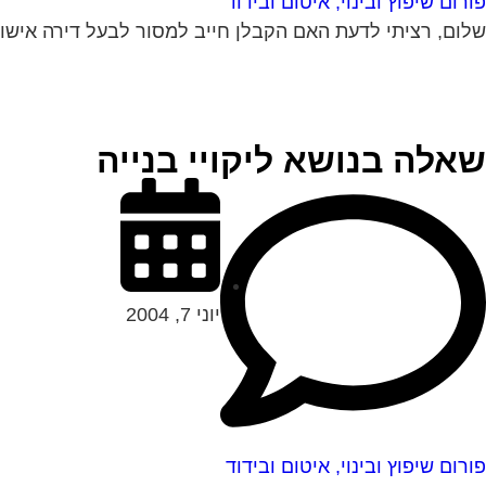
פורום שיפוץ ובינוי, איטום ובידוד
שלום, רציתי לדעת האם הקבלן חייב למסור לבעל דירה אישורי
שאלה בנושא ליקויי בנייה
יוני 7, 2004
פורום שיפוץ ובינוי, איטום ובידוד