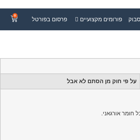
0
סבוק
פורומים מקצועיים
פרסום בפורטל
על פי חוק מן הסתם לא אבל
 חומר אורגאני.