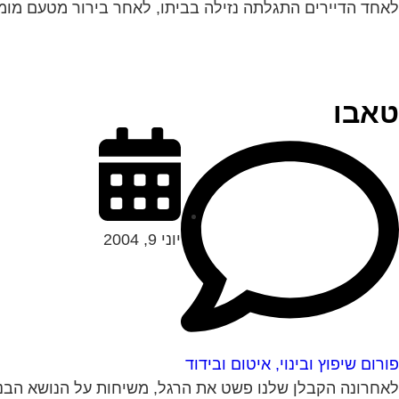
לאחד הדיירים התגלתה נזילה בביתו, לאחר בירור מטעם מומח
טאבו
יוני 9, 2004
פורום שיפוץ ובינוי, איטום ובידוד
לאחרונה הקבלן שלנו פשט את הרגל, משיחות על הנושא הבנו כ