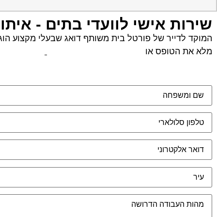
שירות אישי לוועדי בתים - איתו
המוקד לדייר של פורטל בית משותף דואג שבעלי מקצוע הוגני
מלא את הטופס או
לחץ לשליחת הודעת ווצאפ