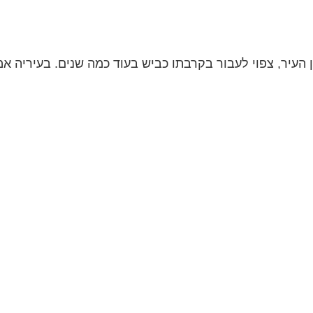
ן העיר, צפוי לעבור בקרבתו כביש בעוד כמה שנים. בעיריה אמ