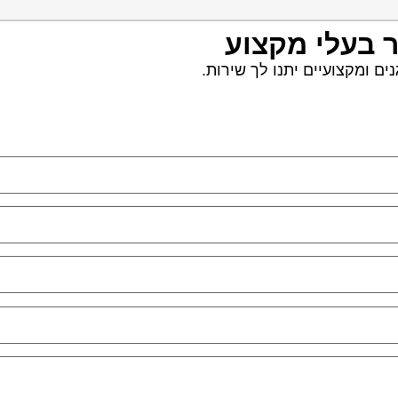
ר בעלי מקצוע
ם ומקצועיים יתנו לך שירות.