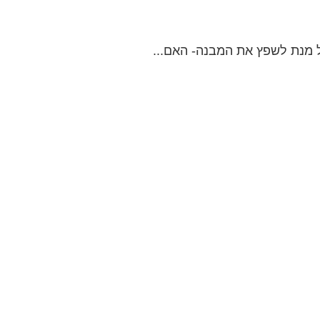
ל מנת לשפץ את המבנה- האם...