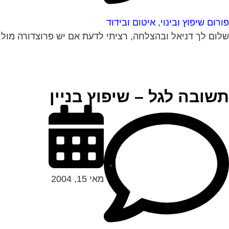
פורום שיפוץ ובינוי, איטום ובידוד
שלום לך דניאל ובהצלחה, רציתי לדעת אם יש פרוצדורה מול 
תשובה לגל – שיפוץ בניין
מאי 15, 2004