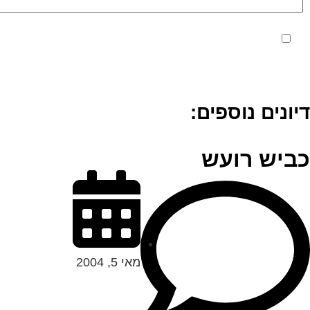
מאשר את תנאי הפרטיות
דיונים נוספים:
כביש רועש
מאי 5, 2004