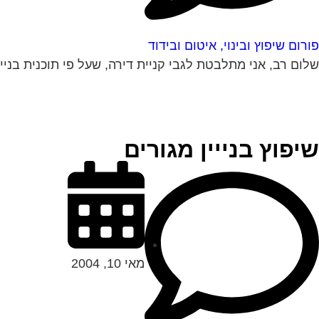
פורום שיפוץ ובינוי, איטום ובידוד
שלום רב, אני מתלבטת לגבי קניית דירה, שעל פי תוכנית בניי
שיפוץ בנייין מגורים
מאי 10, 2004