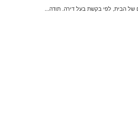
של הבית, לפי בקשת בעל דירה. תודה...