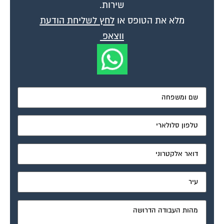
שירות.
מלא את הטופס או
לחץ לשליחת הודעת
ווצאפ