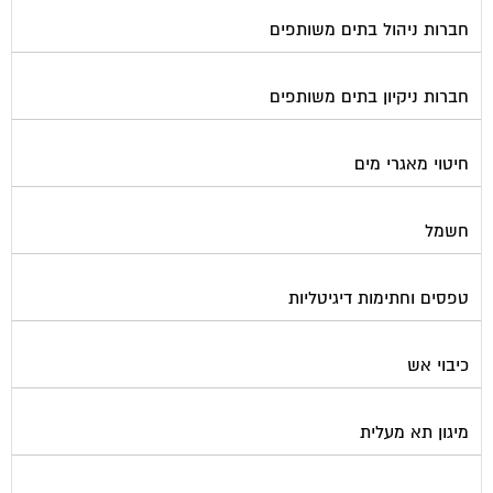
חברות ניהול בתים משותפים
חברות ניקיון בתים משותפים
חיטוי מאגרי מים
חשמל
טפסים וחתימות דיגיטליות
כיבוי אש
מיגון תא מעלית