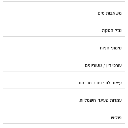
משאבות מים
נוזל הסקה
סימוני חניות
עורכי דין / נוטוריונים
עיצוב לובי וחדר מדרגות
עמדות טעינה חשמליות
פוליש