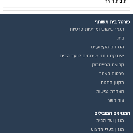
תיבות דואר
פורטל בית משותף
תנאי שימוש ומדיניות פרטיות
בית
מגזינים מקצועיים
אינדקס נותני שירותים לוועד הבית
קבוצת הפייסבוק
פרסום באתר
תקנון החנות
הצהרת נגישות
צור קשר
המגזינים המובילים
מגזין ועד הבית
מגזין בעלי מקצוע