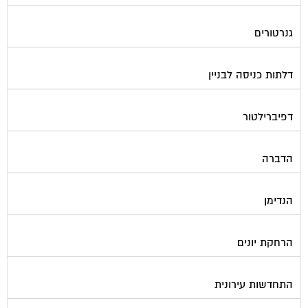
גנרטורים
דלתות כניסה לבניין
דפיברילטור
הדברה
הנדימן
הרחקת יונים
התחדשות עירונית