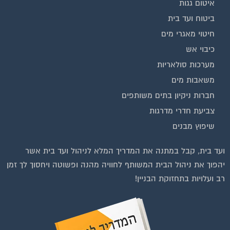
איטום גגות
ביטוח ועד בית
חיטוי מאגרי מים
כיבוי אש
מערכות סולאריות
משאבות מים
חברות ניקיון בתים משותפים
צביעת חדרי מדרגות
שיפוץ מבנים
וועדי בתים ודיירים
ועד בית, קבל במתנה את המדריך המלא לניהול ועד בית אשר
יהפוך את ניהול הבית המשותף לחוויה מהנה ופשוטה ויחסוך לך זמן
רב ועלויות בתחזוקת הבניין!
להצטרפות לחצו על התמונה או על הכפתור ושלחו בקשת הצטרפות בדף
הקבוצה