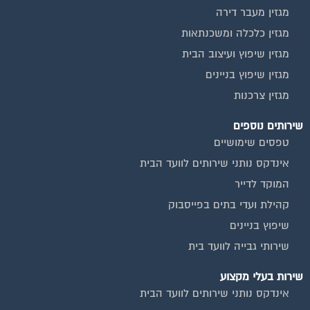
מגזין מעבר דירה
מגזין כלכלה ומשכנתאות
מגזין שיפוץ ועיצוב הבית
מגזין שיפוץ בניינים
מגזין צרכנות
שירותים נוספים
טפסים שימושיים
אינדקס נותני שירותים לוועד הבית
המוקד לדייר
קהילת ועדי בתים בפייסבוק
שיפוץ בניינים
שירותי גבייה לוועד בית
שירות בעלי מקצוע
אינדקס נותני שירותים לוועד הבית