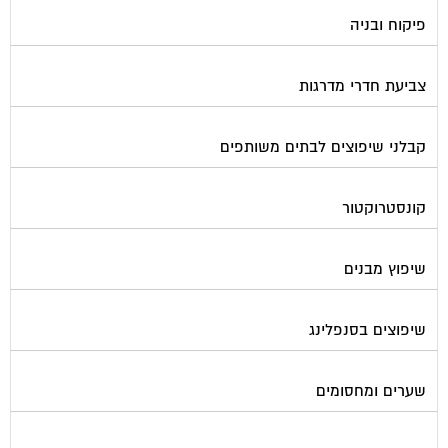
פיקוח ובניה
צביעת חדרי מדרגות
קבלני שיפוצים לבתים משותפים
קונסטרוקטור
שיפוץ מבנים
שיפוצים בסנפלינג
שערים ומחסומים