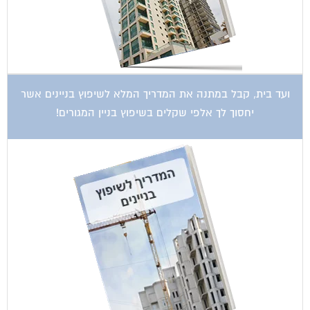
ועד בית, קבל במתנה את המדריך המלא לשיפוץ בניינים אשר
יחסוך לך אלפי שקלים בשיפוץ בניין המגורים!