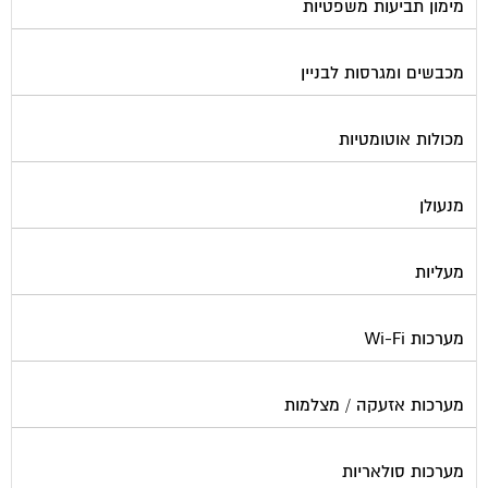
מימון תביעות משפטיות
מכבשים ומגרסות לבניין
מכולות אוטומטיות
מנעולן
מעליות
מערכות Wi-Fi
מערכות אזעקה / מצלמות
מערכות סולאריות