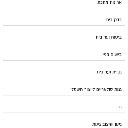
ארונות מתכת
בדק בית
ביטוח ועד בית
בישום בניין
גביית ועד בית
גגות סולאריים לייצור חשמל
גז
גינון ועיצוב גינות