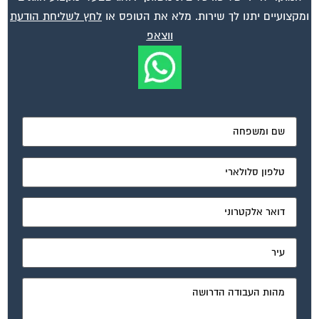
ומקצועיים יתנו לך שירות. מלא את הטופס או
לחץ לשליחת הודעת
ווצאפ