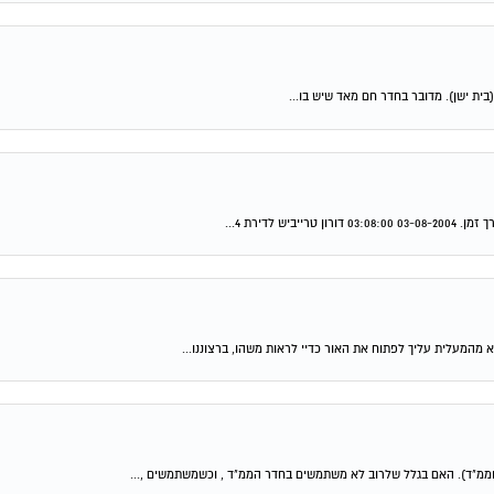
ממ"ד). האם בגלל שלרוב לא משתמשים בחדר הממ"ד , וכשמשתמשים ,...