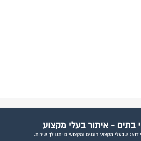
תים
המגזינים
שיפוצי בניינים
קבוצת הפייסבוק
פורומים
י בתים - איתור בעלי מקצוע
ואג שבעלי מקצוע הוגנים ומקצועיים יתנו לך שירות.