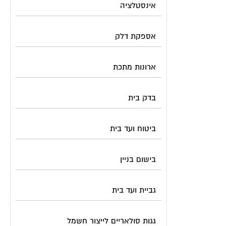
אינסטלציה
אספקת דלק
ארונות מתכת
בדק בית
ביטוח ועד בית
בישום בניין
גביית ועד בית
גגות סולאריים לייצור חשמל