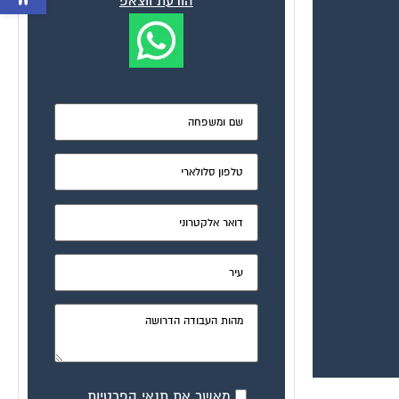
הודעת ווצאפ
מאשר את תנאי הפרטיות