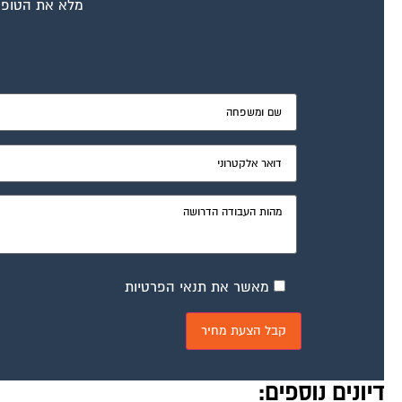
מלא את הטופס
מאשר את תנאי הפרטיות
דיונים נוספים: