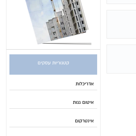
קטגוריות עסקים
אדריכלות
איטום גגות
אינטרקום