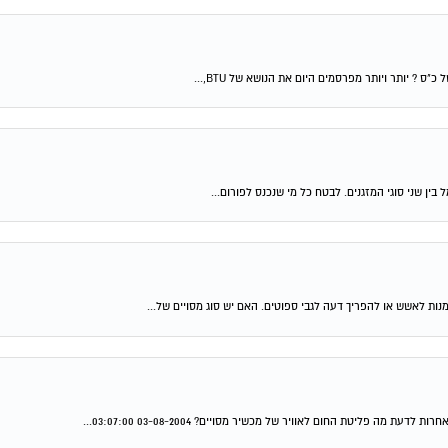
ן שני סוגי המזגנים. לבטח כל מי שנכנס לפורום...
ת לאשש או להפריך דעה לגבי ספוטים. האם יש סוג מסויים של...