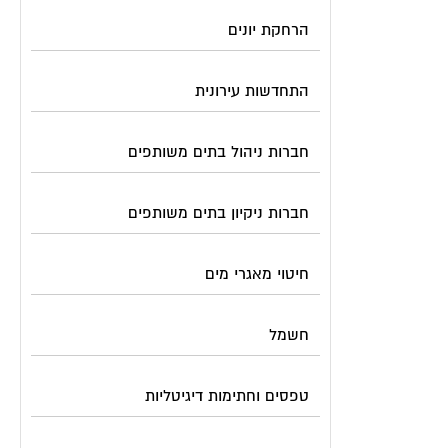
הרחקת יונים
התחדשות עירונית
חברות ניהול בתים משותפים
חברות ניקיון בתים משותפים
חיטוי מאגרי מים
חשמל
טפסים וחתימות דיגיטליות