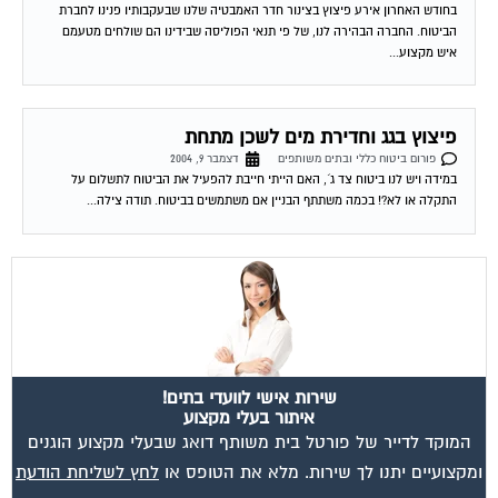
מאשר את תנאי הפרטיות