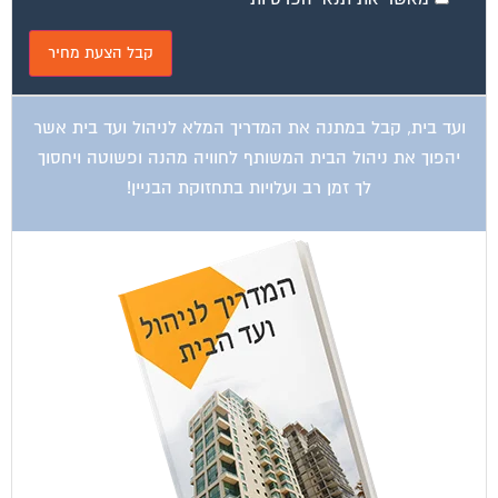
ועד בית, קבל במתנה את המדריך המלא לשיפוץ בניינים אשר
יחסוך לך אלפי שקלים בשיפוץ בניין המגורים!