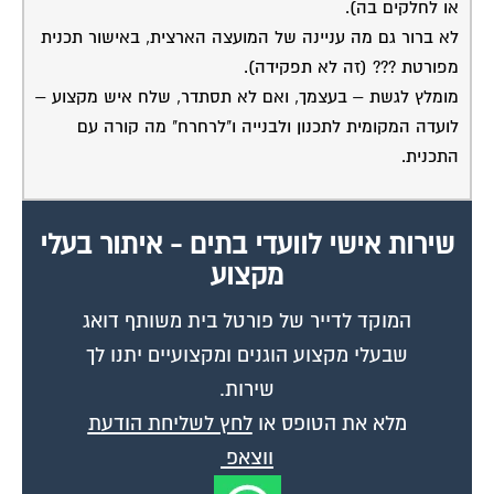
או לחלקים בה).
לא ברור גם מה עניינה של המועצה הארצית, באישור תכנית
מפורטת ??? (זה לא תפקידה).
מומלץ לגשת – בעצמך, ואם לא תסתדר, שלח איש מקצוע –
לועדה המקומית לתכנון ולבנייה ו"לרחרח" מה קורה עם
התכנית.
שירות אישי לוועדי בתים - איתור בעלי
מקצוע
המוקד לדייר של פורטל בית משותף דואג
שבעלי מקצוע הוגנים ומקצועיים יתנו לך
שירות.
מלא את הטופס או
לחץ לשליחת הודעת
ווצאפ