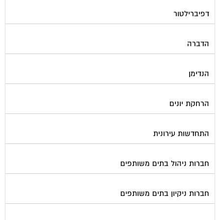
דפיברילטור
הדברה
הנדימן
הרחקת יונים
התחדשות עירונית
חברות ניהול בתים משותפים
חברות ניקיון בתים משותפים