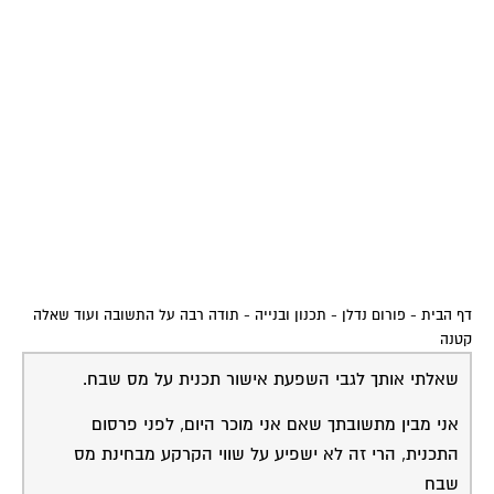
דף הבית
-
פורום נדלן - תכנון ובנייה
-
תודה רבה על התשובה ועוד שאלה
קטנה
שאלתי אותך לגבי השפעת אישור תכנית על מס שבח.
אני מבין מתשובתך שאם אני מוכר היום, לפני פרסום
התכנית, הרי זה לא ישפיע על שווי הקרקע מבחינת מס
שבח