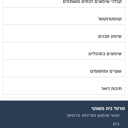
קבלני שיפוצים לבתים משותפים
קונסטרוקטור
שיפוץ מבנים
שיפוצים בסנפלינג
שערים ומחסומים
תיבות דואר
פורטל בית משותף
תנאי שימוש ומדיניות פרטיות
בית