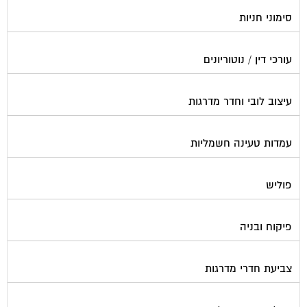
סימוני חניות
עורכי דין / נוטוריונים
עיצוב לובי וחדר מדרגות
עמדות טעינה חשמליות
פוליש
פיקוח ובניה
צביעת חדרי מדרגות