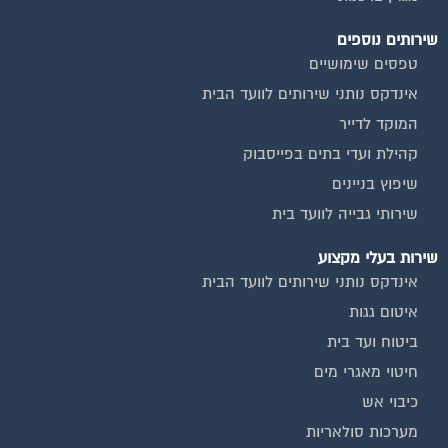
שירותים נוספים
טפסים שימושיים
אינדקס נותני שירותים לוועד הבית
המוקד לדייר
קהילת ועדי בתים בפייסבוק
שיפוץ בניינים
שירותי גבייה לוועד בית
שירות בעלי מקצוע
אינדקס נותני שירותים לוועד הבית
איטום גגות
ביטוח ועד בית
חיטוי מאגרי מים
כיבוי אש
מערכות סולאריות