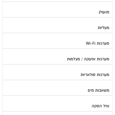
מנעולן
מעליות
מערכות Wi-Fi
מערכות אזעקה / מצלמות
מערכות סולאריות
משאבות מים
נוזל הסקה