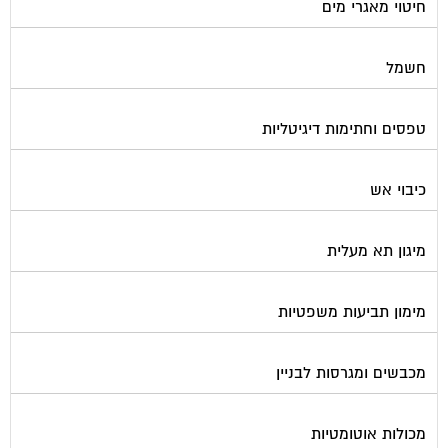
חיטוי מאגרי מים
חשמל
טפסים וחתימות דיגיטליות
כיבוי אש
מיגון תא מעלית
מימון תביעות משפטיות
מכבשים ומגרסות לבניין
מכולות אוטומטיות