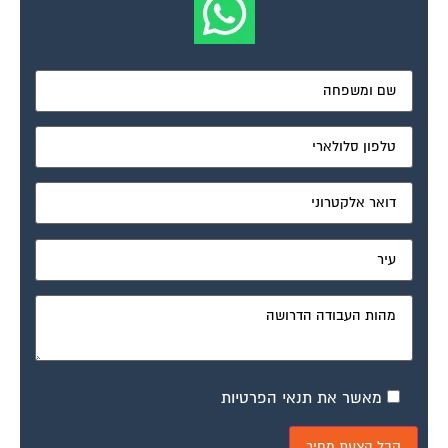
מאשר את תנאי הפרטיות