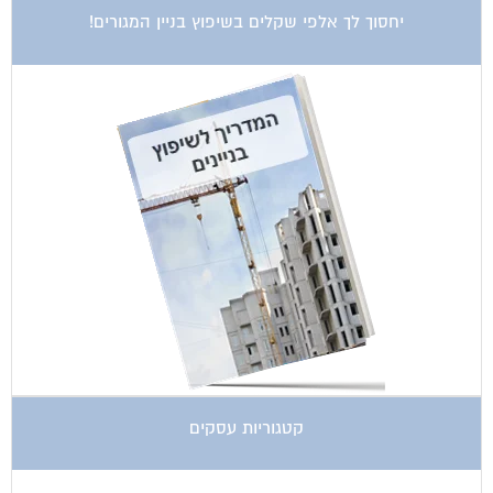
יחסוך לך אלפי שקלים בשיפוץ בניין המגורים!
קטגוריות עסקים