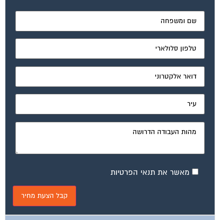
מאשר את תנאי הפרטיות