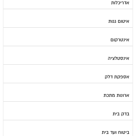
אדריכלות
איטום גגות
אינטרקום
אינסטלציה
אספקת דלק
ארונות מתכת
בדק בית
ביטוח ועד בית