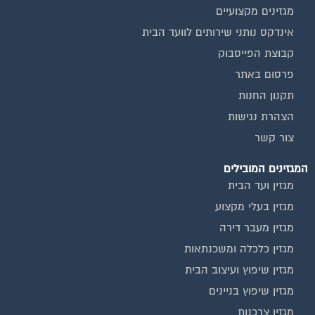
מגזינים מקצועיים
אינדקס נותני שירותים לוועד הבית
קבוצת הפייסבוק
פרסום באתר
תקנון החנות
הצהרת נגישות
צור קשר
המגזינים המובילים
מגזין ועד הבית
מגזין בעלי מקצוע
מגזין מעבר דירה
מגזין כלכלה ומשכנתאות
מגזין שיפוץ ועיצוב הבית
מגזין שיפוץ בניינים
מגזין צרכנות