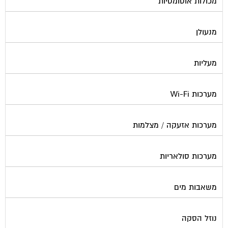
מנעולן
מעליות
מערכות Wi-Fi
מערכות אזעקה / מצלמות
מערכות סולאריות
משאבות מים
נוזל הסקה