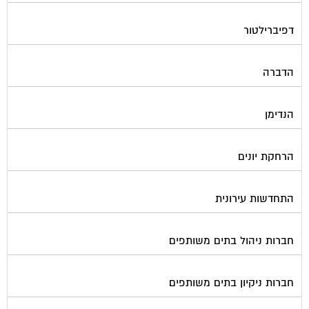
דפיברילטור
הדברה
הנדימן
הרחקת יונים
התחדשות עירונית
חברות ניהול בתים משותפים
חברות ניקיון בתים משותפים