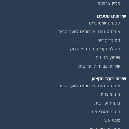
שירותים נוספים
טפסים שימושיים
אינדקס נותני שירותים לוועד הבית
המוקד לדייר
קהילת ועדי בתים בפייסבוק
שיפוץ בניינים
שירותי גבייה לוועד בית
שירות בעלי מקצוע
אינדקס נותני שירותים לוועד הבית
איטום גגות
ביטוח ועד בית
חיטוי מאגרי מים
כיבוי אש
מערכות סולאריות