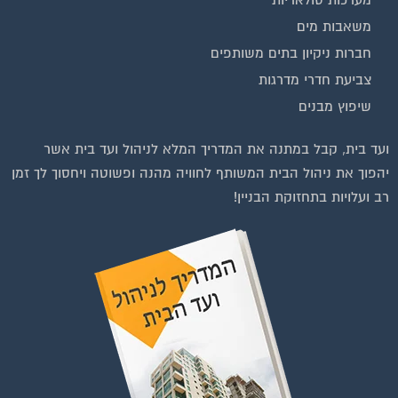
משאבות מים
חברות ניקיון בתים משותפים
צביעת חדרי מדרגות
שיפוץ מבנים
ועד בית, קבל במתנה את המדריך המלא לניהול ועד בית אשר
יהפוך את ניהול הבית המשותף לחוויה מהנה ופשוטה ויחסוך לך זמן
רב ועלויות בתחזוקת הבניין!