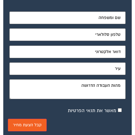
מאשר את תנאי הפרטיות