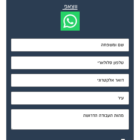
מאשר את תנאי הפרטיות