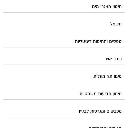
חיטוי מאגרי מים
חשמל
טפסים וחתימות דיגיטליות
כיבוי אש
מיגון תא מעלית
מימון תביעות משפטיות
מכבשים ומגרסות לבניין
מכולות אוטומטיות