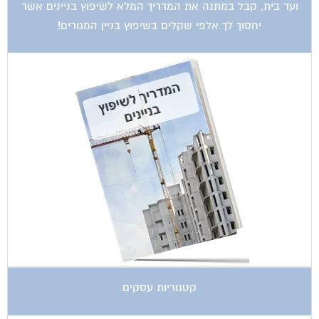
יחסוך לך אלפי שקלים בשיפוץ בניין המגורים!
קטגוריות עסקים