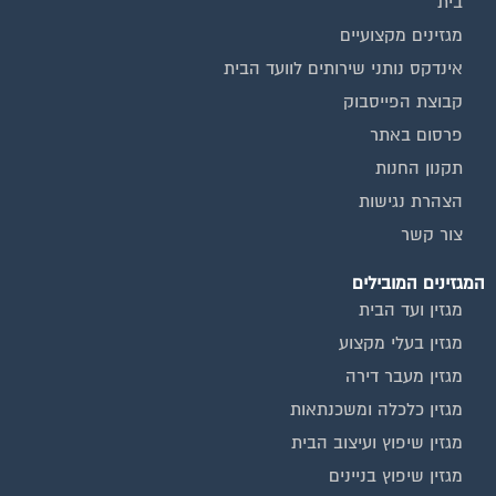
מגזינים מקצועיים
אינדקס נותני שירותים לוועד הבית
קבוצת הפייסבוק
פרסום באתר
תקנון החנות
הצהרת נגישות
צור קשר
המגזינים המובילים
מגזין ועד הבית
מגזין בעלי מקצוע
מגזין מעבר דירה
מגזין כלכלה ומשכנתאות
מגזין שיפוץ ועיצוב הבית
מגזין שיפוץ בניינים
מגזין צרכנות