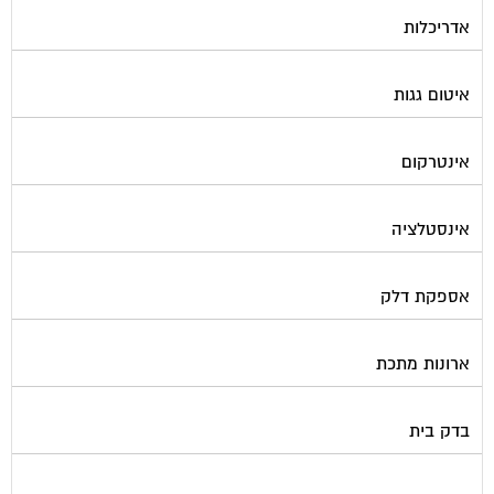
אדריכלות
איטום גגות
אינטרקום
אינסטלציה
אספקת דלק
ארונות מתכת
בדק בית
ביטוח ועד בית