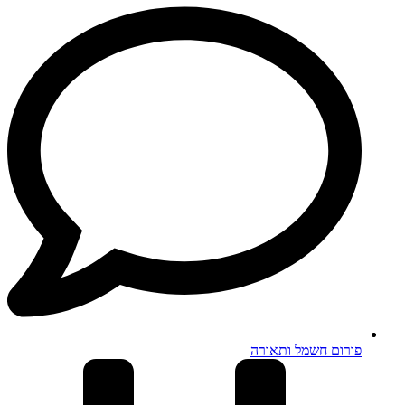
פורום חשמל ותאורה