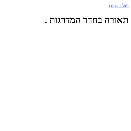
עגלת קניות
תאורה בחדר המדרגות .