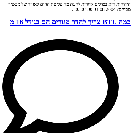
היחידות היא במילים אחרות לדעת מה פליטת החום לאוויר של מכשיר
מסויים? 03-08-2004 03:07:00...
כמה BTU צריך לחדר מגורים חם בגודל 16 מ