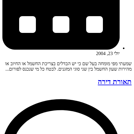
יולי 23, 2004
שמעתי מפי מומחה בעל שם כי יש הבדלים בצריכת החשמל או החיוב או
מהירות שעון החשמל בין שני סוגי המזגנים. לבטח כל מי שנכנס לפורום...
תאורת דירה