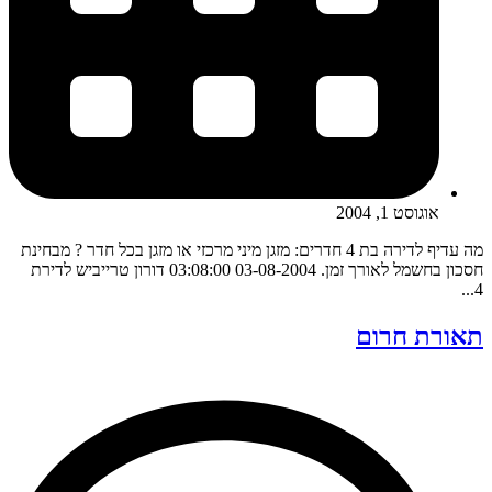
אוגוסט 1, 2004
מה עדיף לדירה בת 4 חדרים: מזגן מיני מרכזי או מזגן בכל חדר ? מבחינת
חסכון בחשמל לאורך זמן. 03-08-2004 03:08:00 דורון טרייביש לדירת
4...
תאורת חרום