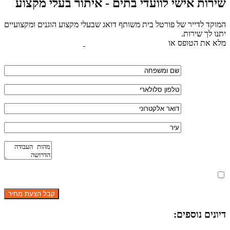
שירות אישי לוועדי בתים - איתור בעלי מקצוע
המוקד לדייר של פורטל בית משותף דואג שבעלי מקצוע הוגנים ומקצועיים
יתנו לך שירות.
מלא את הטופס או
לחץ לשליחת הודעת ווצאפ
מאשר את תנאי הפרטיות
דיונים נוספים: