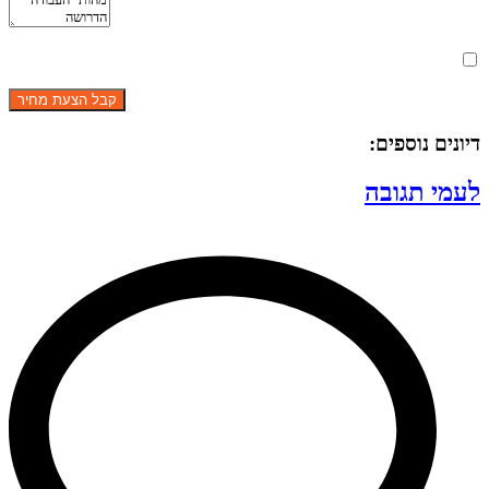
מאשר את תנאי הפרטיות
דיונים נוספים:
לעמי תגובה