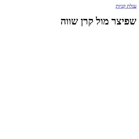
עגלת קניות
שפיצר מול קרן שווה