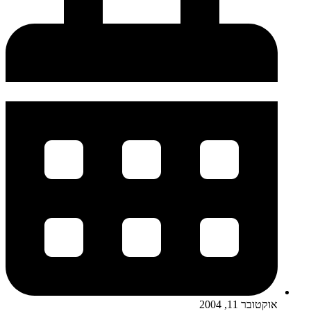
אוקטובר 11, 2004