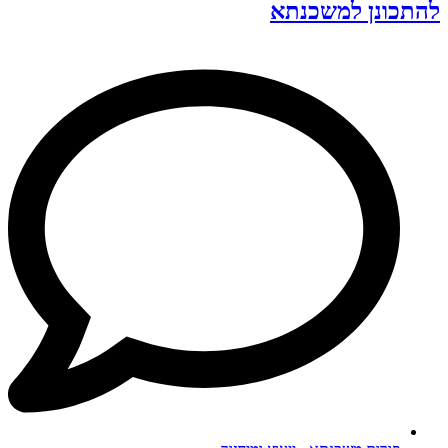
להתכונן למשכנתא