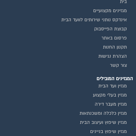
בית
מגזינים מקצועיים
אינדקס נותני שירותים לוועד הבית
קבוצת הפייסבוק
פרסום באתר
תקנון החנות
הצהרת נגישות
צור קשר
המגזינים המובילים
מגזין ועד הבית
מגזין בעלי מקצוע
מגזין מעבר דירה
מגזין כלכלה ומשכנתאות
מגזין שיפוץ ועיצוב הבית
מגזין שיפוץ בניינים