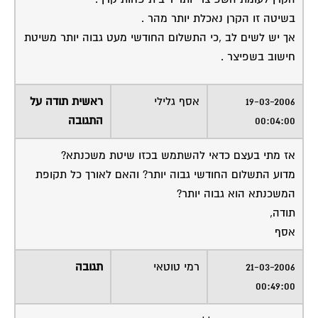
בשיטה זו הקרן נאכלת יותר מהר .
אך יש לשים לב ,כי התשלום החודשי מעט גבוה יותר משיטת
חישוב בשפיצר .
19-03-2006
אסף גלילי
ראשית תודה על
00:04:00
התגובה
אז מתי בעצם כדאי להשתמש בכזו שיטת משכנתא?
מדוע התשלום החודשי גבוה יותר? והאם לאורך כל תקופת
המשכנתא הוא גבוה יותר?
תודה,
אסף
21-03-2006
רמי טוטאי
תגובה
00:49:00