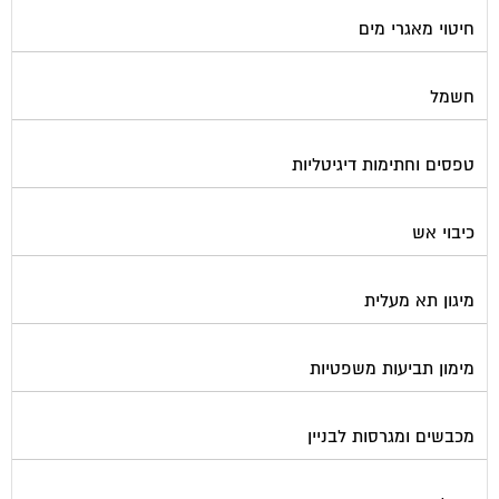
חיטוי מאגרי מים
חשמל
טפסים וחתימות דיגיטליות
כיבוי אש
מיגון תא מעלית
מימון תביעות משפטיות
מכבשים ומגרסות לבניין