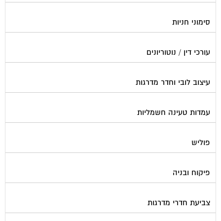
סימוני חניות
עורכי דין / נוטוריונים
עיצוב לובי וחדר מדרגות
עמדות טעינה חשמליות
פוליש
פיקוח ובניה
צביעת חדרי מדרגות