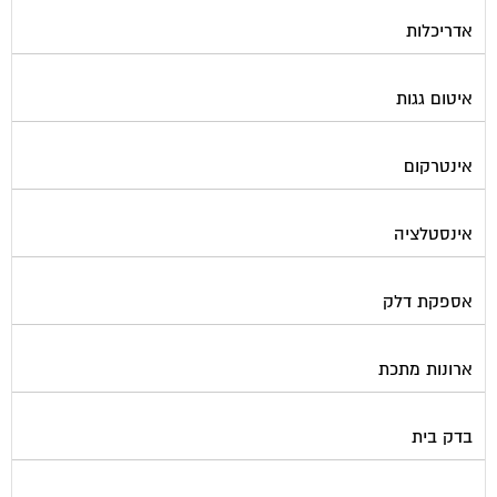
אדריכלות
איטום גגות
אינטרקום
אינסטלציה
אספקת דלק
ארונות מתכת
בדק בית