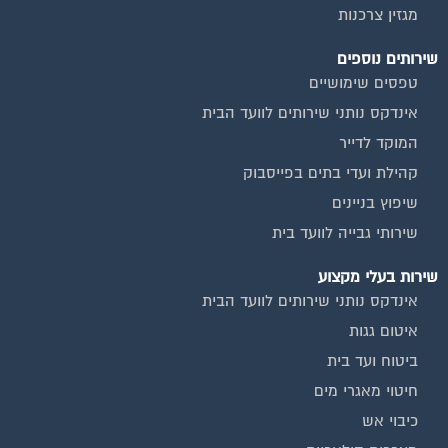
מגזין צרכנות
שירותים נוספים
טפסים שימושיים
אינדקס נותני שירותים לוועד הבית
המוקד לדייר
קהילת ועדי בתים בפייסבוק
שיפוץ בניינים
שירותי גבייה לוועד בית
שירות בעלי מקצוע
אינדקס נותני שירותים לוועד הבית
איטום גגות
ביטוח ועד בית
חיטוי מאגרי מים
כיבוי אש