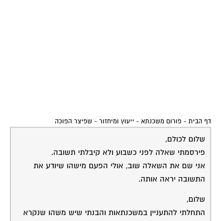
דף הבית
-
פורום משכנתא - ייעוץ ומיחזור
-
שפיצר הפוכה
שלום לכולם,
פירסמתי שאלה לפני כשבוע ולא קיבלתי תשובה.
אני שם את השאלה שוב, אולי הפעם מישהו שיודע את
התשובה יראה אותה.
שלום,
התחלתי להתעניין במשכנתאות והבנתי שיש משהו שנקרא