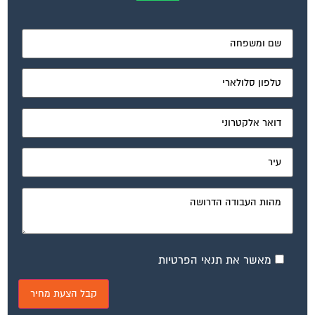
מאשר את תנאי הפרטיות