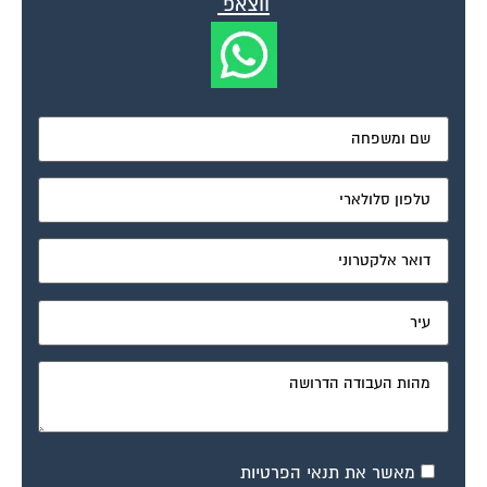
ווצאפ
מאשר את תנאי הפרטיות