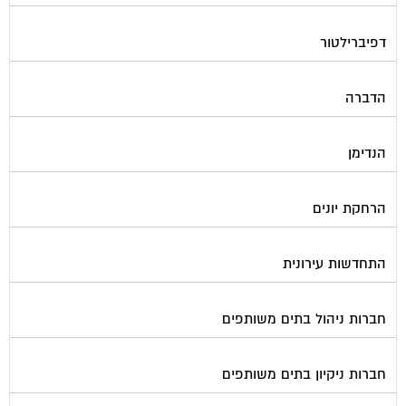
דפיברילטור
הדברה
הנדימן
הרחקת יונים
התחדשות עירונית
חברות ניהול בתים משותפים
חברות ניקיון בתים משותפים