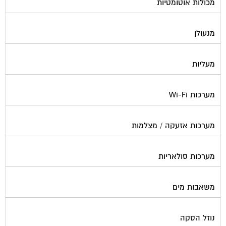
מכולות אוטומטיות
מנעולן
מעליות
מערכות Wi-Fi
מערכות אזעקה / מצלמות
מערכות סולאריות
משאבות מים
נוזל הסקה