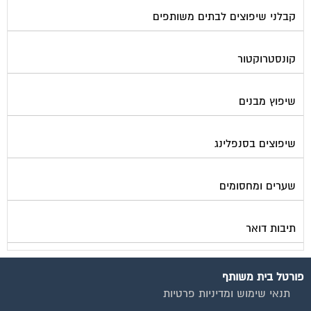
קבלני שיפוצים לבתים משותפים
קונסטרוקטור
שיפוץ מבנים
שיפוצים בסנפלינג
שערים ומחסומים
תיבות דואר
פורטל בית משותף
תנאי שימוש ומדיניות פרטיות