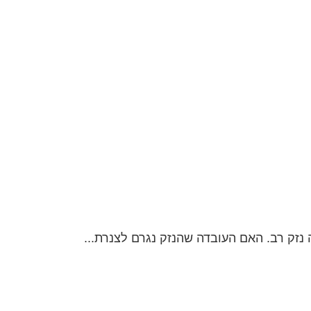
נזק רב. האם העובדה שהנזק נגרם לצנרת...