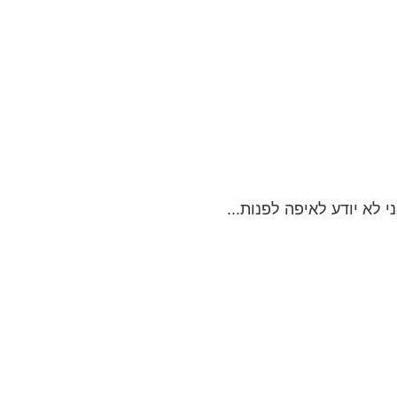
לא יודע לאיפה לפנות...