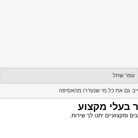
עפר שחל
ייב גם את כל מי שנעדרו מהאסיפה
ר בעלי מקצוע
ם ומקצועיים יתנו לך שירות.