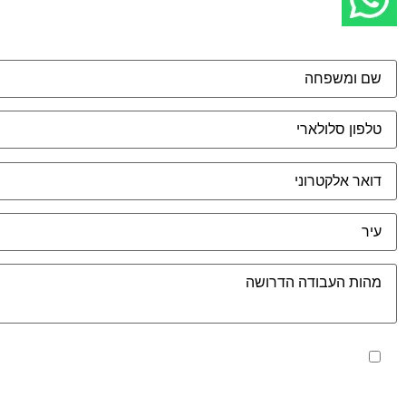
מאשר את תנאי הפרטיות