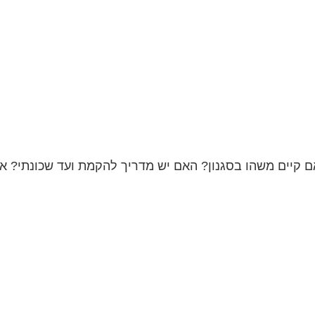
קיים משהו בסגנון? האם יש מדריך להקמת ועד שכונתי? אני 