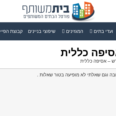
ועדי בתים
המגזינים
שיפוצי בניינים
קבוצת הפיי
סיפה כללית
רש – אסיפה כללית