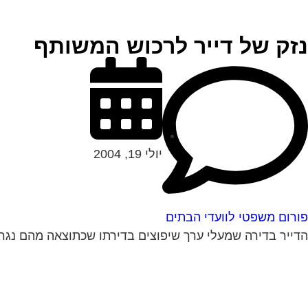
נזק של דייר לרכוש המשותף
יולי 19, 2004
פורום משפטי לוועדי הבתים
הדייר בדירה שמעלי ערך שיפוצים בדירתו שכתוצאה מהם נגרם