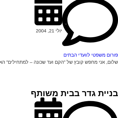
יולי 21, 2004
פורום משפטי לוועדי הבתים
שלום, אני מחפש קובץ של "הקם ועד שכונה – למתחילים" האם 
בניית גדר בבית משותף