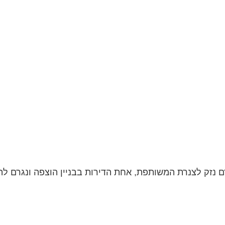
 נזק לצנרת המשותפת, אחת הדירות בבניין הוצפה ונגרם לה 