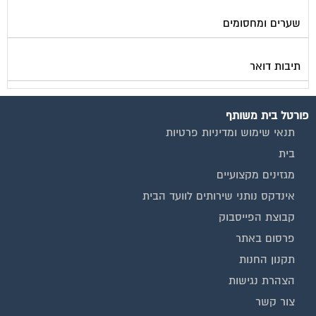
שערים ומחסומים
תיבות דואר
פורטל בית משותף
תנאי שימוש ומדיניות פרטיות
בית
מגזינים מקצועיים
אינדקס נותני שירותים לוועד הבית
קבוצת הפייסבוק
פרסום באתר
תקנון החנות
הצהרת נגישות
צור קשר