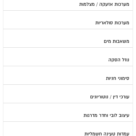
מערכות סולאריות
משאבות מים
נוזל הסקה
סימוני חניות
עורכי דין / נוטוריונים
עיצוב לובי וחדר מדרגות
עמדות טעינה חשמליות