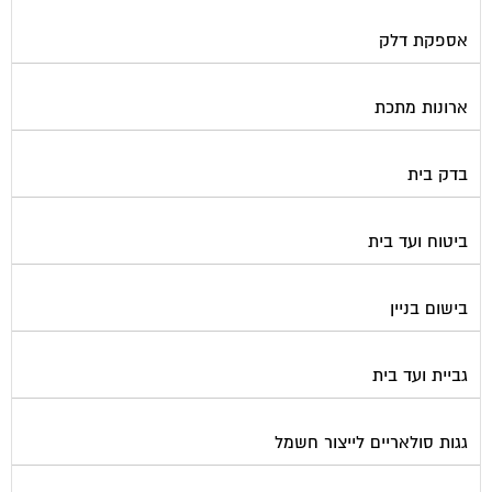
אספקת דלק
ארונות מתכת
בדק בית
ביטוח ועד בית
בישום בניין
גביית ועד בית
גגות סולאריים לייצור חשמל
גז