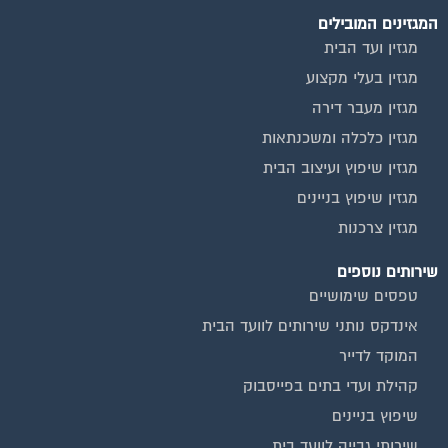
המגזינים המובילים
מגזין ועד הבית
מגזין בעלי מקצוע
מגזין מעבר דירה
מגזין כלכלה ומשכנתאות
מגזין שיפוץ ועיצוב הבית
מגזין שיפוץ בניינים
מגזין צרכנות
שירותים נוספים
טפסים שימושיים
אינדקס נותני שירותים לוועד הבית
המוקד לדייר
קהילת ועדי בתים בפייסבוק
שיפוץ בניינים
שירותי גבייה לוועד בית