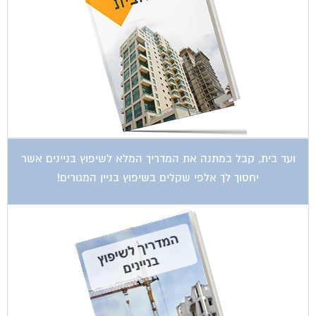
ועד בית, קבל במתנה את המדריך המלא לשיפוץ בניינים אשר
יחסוך לך אלפי שקלים בשיפוץ בניין המגורים!