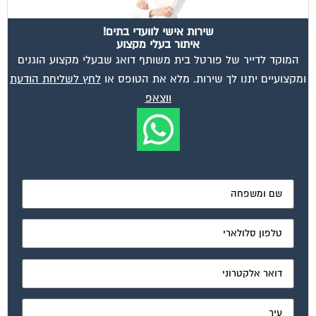
שירות אישי לוועדי בתים!
איתור בעלי מקצוע
המוקד לדייר של פורטל בית משותף דואג שבעלי מקצוע הוגנים
ומקצועיים יתנו לך שירות. מלא את הטופס או
לחץ לשליחת הודעת
ווצאפ