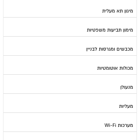
מיגון תא מעלית
מימון תביעות משפטיות
מכבשים ומגרסות לבניין
מכולות אוטומטיות
מנעולן
מעליות
מערכות Wi-Fi
מערכות אזעקה / מצלמות