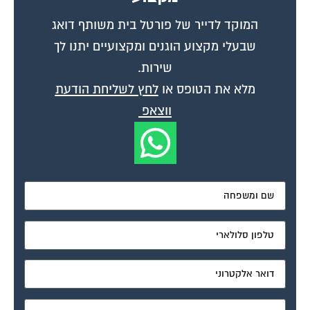
המוקד לדייר של פורטל בית משותף דואג
שבעלי מקצוע הוגנים ומקצועיים יתנו לך
שירות.
מלא את הטופס או
לחץ לשליחת הודעת
ווצאפ