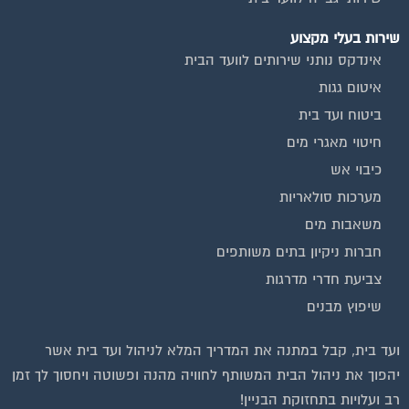
שירות בעלי מקצוע
אינדקס נותני שירותים לוועד הבית
איטום גגות
ביטוח ועד בית
חיטוי מאגרי מים
כיבוי אש
מערכות סולאריות
משאבות מים
חברות ניקיון בתים משותפים
צביעת חדרי מדרגות
שיפוץ מבנים
ועד בית, קבל במתנה את המדריך המלא לניהול ועד בית אשר
יהפוך את ניהול הבית המשותף לחוויה מהנה ופשוטה ויחסוך לך זמן
רב ועלויות בתחזוקת הבניין!