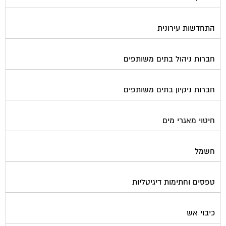
התחדשות עירונית
חברות ניהול בתים משותפים
חברות ניקיון בתים משותפים
חיטוי מאגרי מים
חשמל
טפסים וחתימות דיגיטליות
כיבוי אש