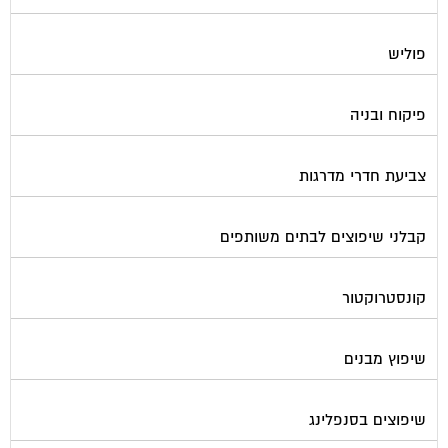
פוליש
פיקוח ובניה
צביעת חדרי מדרגות
קבלני שיפוצים לבתים משותפים
קונסטרוקטור
שיפוץ מבנים
שיפוצים בסנפלינג