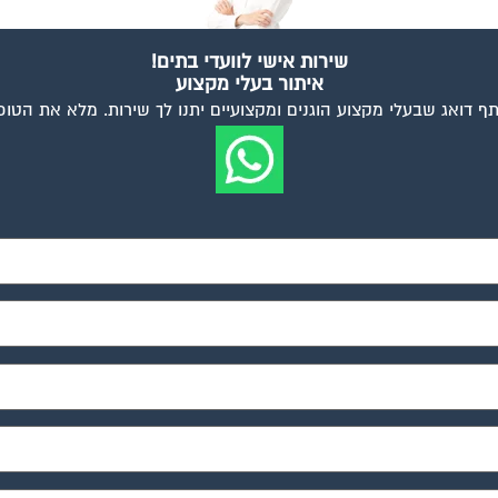
שירות אישי לוועדי בתים!
איתור בעלי מקצוע
ף דואג שבעלי מקצוע הוגנים ומקצועיים יתנו לך שירות. מלא את הטו