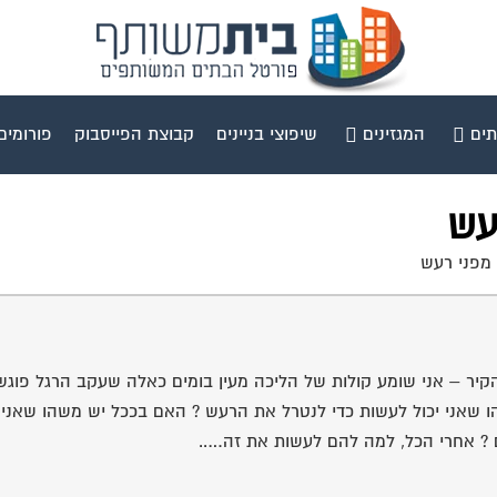
תים
המגזינים
שיפוצי בניינים
קבוצת הפייסבוק
פורומים
עש
 מפני רעש
הקיר – אני שומע קולות של הליכה מעין בומים כאלה שעקב הרגל פוג
 ? אחרי הכל, למה להם לעשות את זה…..