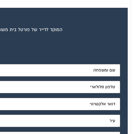
המוקד לדייר של פורטל בית משות