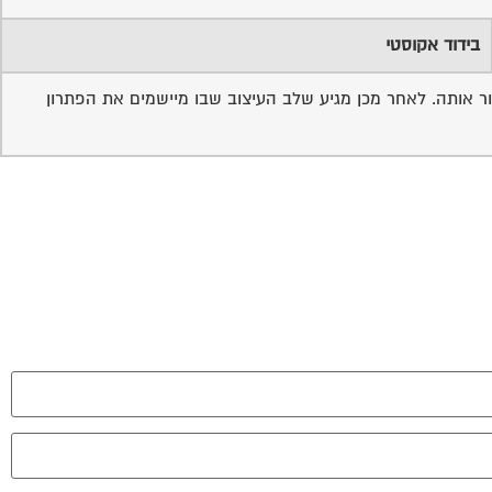
בידוד אקוסטי
תור אותה. לאחר מכן מגיע שלב העיצוב שבו מיישמים את הפתרון