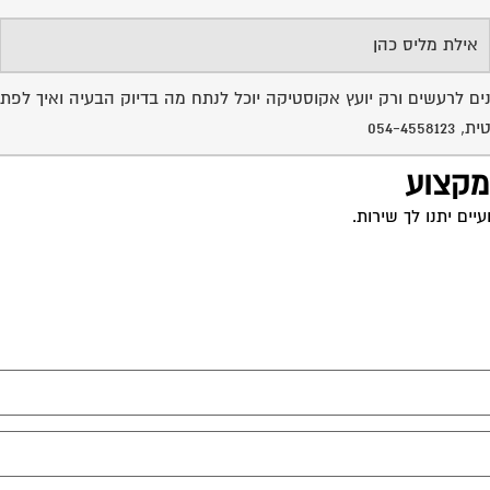
אילת מליס כהן
נים לרעשים ורק יועץ אקוסטיקה יוכל לנתח מה בדיוק הבעיה ואיך לפ
054-4
 מקצוע
ים יתנו לך שירות.