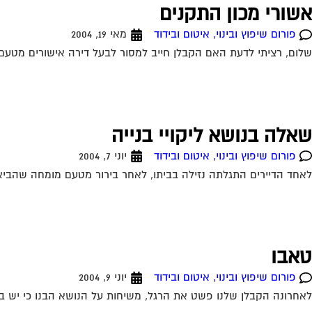
אשורי מכון התקנים
פורום שיפוץ ובינוי, איטום ובידוד
מאי 19, 2004
שלום, רציתי לדעת האם הקבלן חייב למסור לבעל דירה אישורים מטעם מ
שאלה בנושא ליקויי בנייה
פורום שיפוץ ובינוי, איטום ובידוד
יוני 7, 2004
לאחד הדיירים התגלתה נזילה בביתו, לאחר בירור מטעם מומחה שהביא 
טאבו
פורום שיפוץ ובינוי, איטום ובידוד
יוני 9, 2004
לאחרונה הקבלן שלנו פשט את הרגל, משיחות על הנושא הבנו כי יש בעי