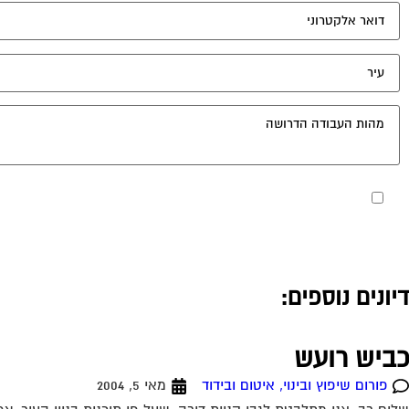
מאשר את תנאי הפרטיות
דיונים נוספים:
כביש רועש
פורום שיפוץ ובינוי, איטום ובידוד
מאי 5, 2004