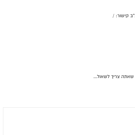
ב קישור: /