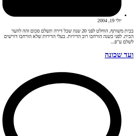
יולי 19, 2004
בבית משותף, הוחלט לפני 20 שנה שכל דירה תשלם סכום זהה לוועד
הבית. לפני כשנה הורחבו רוב הדירות. בעלי הדירות שלא הורחבו דורשים
לשלם ע"פ...
ועד שכונה