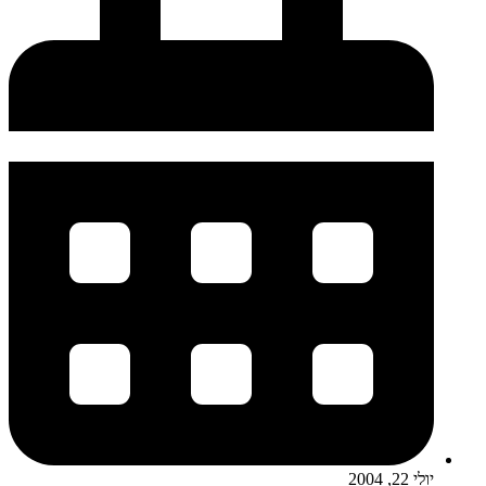
יולי 22, 2004