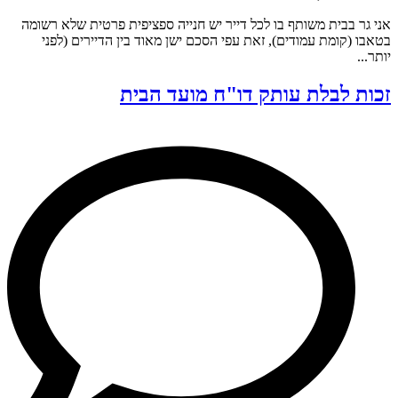
אני גר בבית משותף בו לכל דייר יש חנייה ספציפית פרטית שלא רשומה
בטאבו (קומת עמודים), זאת עפי הסכם ישן מאוד בין הדיירים (לפני
יותר...
זכות לבלת עותק דו"ח מועד הבית