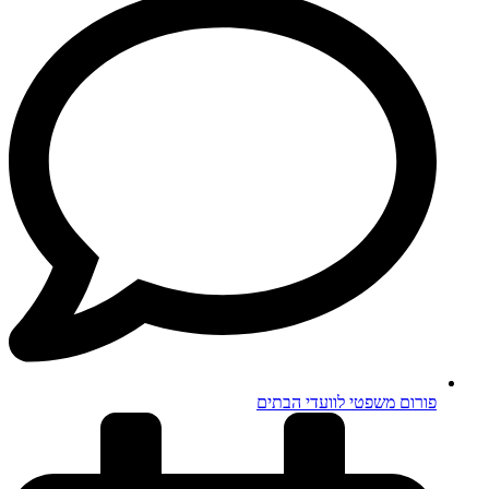
פורום משפטי לוועדי הבתים