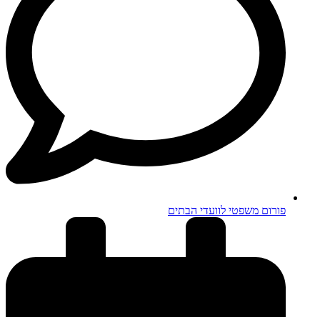
פורום משפטי לוועדי הבתים