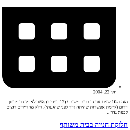
יולי 22, 2004
מזה כ-10 שנים אני גר בבית משותף (12 דיירים) אשר לא מגודר מכיוון
דרום (קיימת אפשרות שהיתה גדר לפני שהגעתי). חלק מהדיירים רוצים
לבנות גדר...
חלוקת חנייה בבית משותף