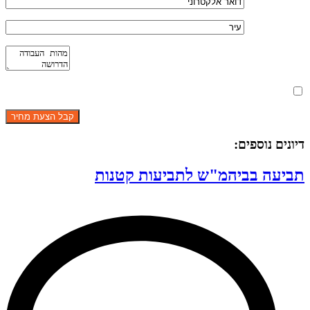
מאשר את תנאי הפרטיות
דיונים נוספים:
תביעה בביהמ"ש לתביעות קטנות