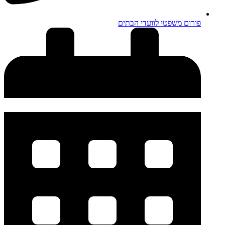
פורום משפטי לוועדי הבתים