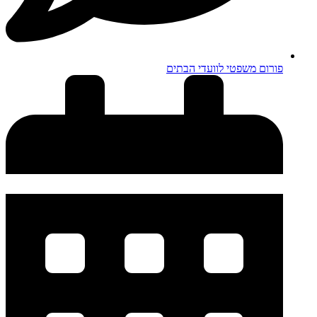
פורום משפטי לוועדי הבתים