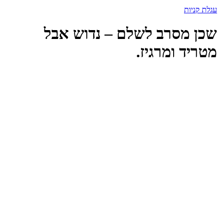
עגלת קניות
שכן מסרב לשלם – נדוש אבל
מטריד ומרגיז.