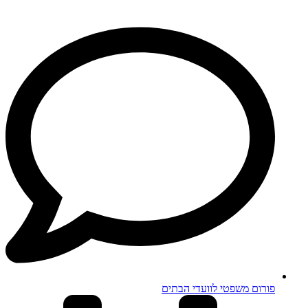
פורום משפטי לוועדי הבתים