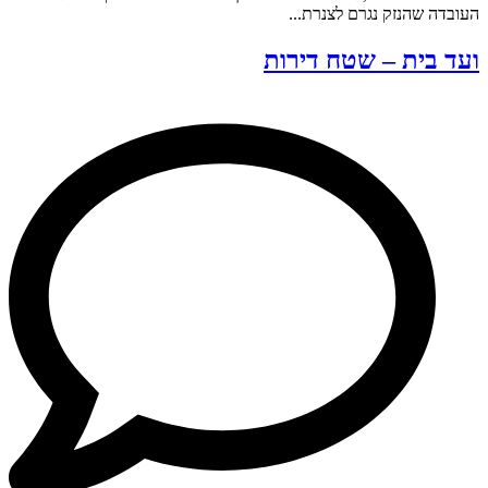
העובדה שהנזק נגרם לצנרת...
ועד בית – שטח דירות