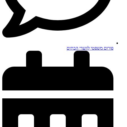
פורום משפטי לוועדי הבתים