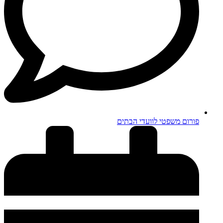
פורום משפטי לוועדי הבתים