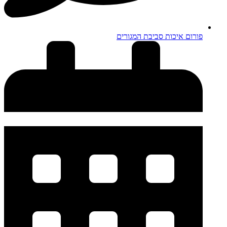
פורום איכות סביבת המגורים