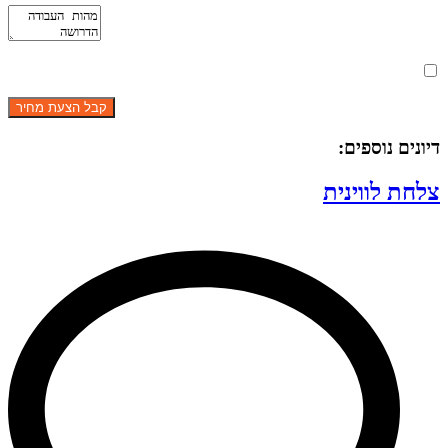
מאשר את תנאי הפרטיות
דיונים נוספים:
צלחת לווינית