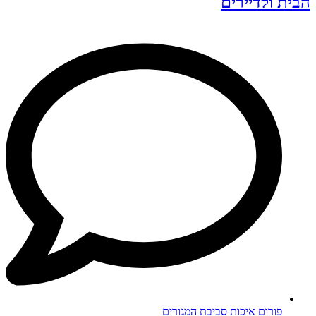
הבית ולדיירים
פורום איכות סביבת המגורים