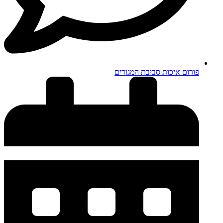
פורום איכות סביבת המגורים