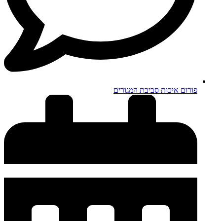
פורום איכות סביבת המגורים