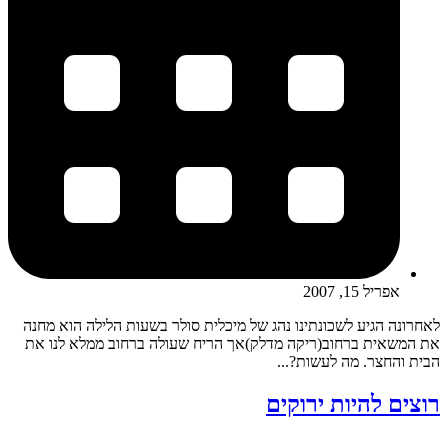
אפריל 15, 2007
לאחרונה הגיע לשכונתינו נהג של מיכלית סולר בשעות הלילה הוא מחנה
את המשאית ברחוב(ריקה מדלק)אך הריח שעולה ברחוב ממלא לנו את
הבית והחצר. מה לעשות?...
רוצים להיות ירוקים