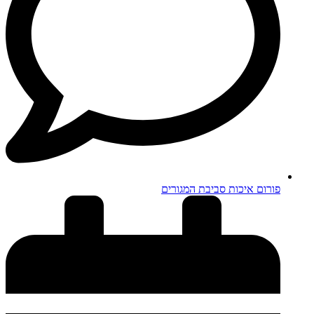
פורום איכות סביבת המגורים