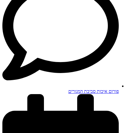
פורום איכות סביבת המגורים