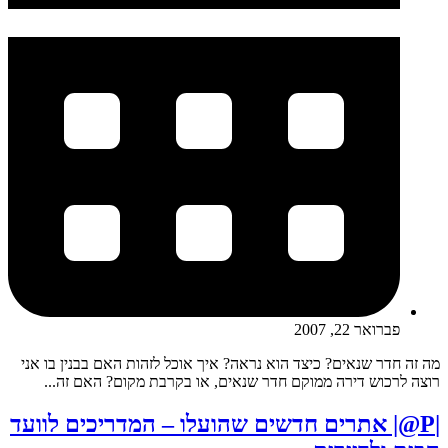
פברואר 22, 2007
מה זה חדר שנאים? כיצד הוא נראה? איך אוכל לזהות האם בבנין בו אני
רוצה לרכוש דירה ממוקם חדר שנאים, או בקרבת מקום? האם זה...
|P@| אתרים חדשים שהועלו – המדריכים לוועד