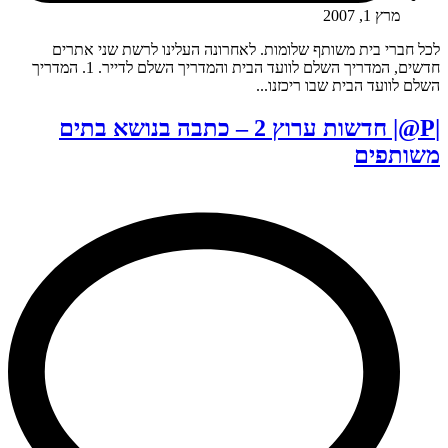
מרץ 1, 2007
לכל חברי בית משותף שלומות. לאחרונה העלינו לרשת שני אתרים
חדשים, המדריך השלם לוועד הבית והמדריך השלם לדייר. 1. המדריך
השלם לוועד הבית שבו ריכזנו...
|P@| חדשות ערוץ 2 – כתבה בנושא בתים
משותפים