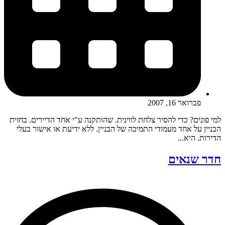
פברואר 16, 2007
למי פונים? כדי להסיר צלחת לווינית. שהותקנה ע"י אחד הדיירים. בחזית
הבניין על אחד מעמודי התמיכה של הבניין. ללא ידיעת או אישור בעלי
הדירות. היא...
חדר שנאים