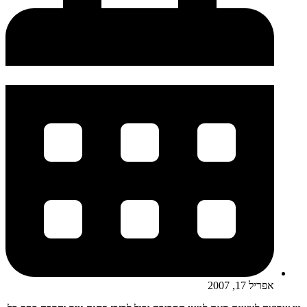
אפריל 17, 2007