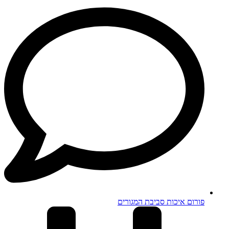
פורום איכות סביבת המגורים