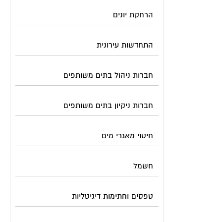
הרחקת יונים
התחדשות עירונית
חברות ניהול בתים משותפים
חברות ניקיון בתים משותפים
חיטוי מאגרי מים
חשמל
טפסים וחתימות דיגיטליות