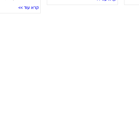
קרא עוד >>