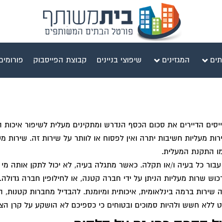
תים
המגזינים
שיפוצי בניינים
קבוצת הפייסבוק
פורומים
מגייסים הדיירים את סכום הכסף הנדרש ומתקינים מעלית לשיפור איכות ה
ת מעליות חשיבות יתרה ואין לפסוח או לוותר על שירות זה. שירות מעל
מו התקנת המעלית.
 עבור כל בעיה ו/או תקלה. כאשר מתגלה בעיה, לא יכול לתקן אותה מי 
וש שרות מעליות הניתן על ידי חברה קטנה, או לחילופין חברה גדולה.
שירות ברמה בינלאומית, איכותית ומיומנת. להבדיל מחברות קטנות, 
 ללא חשש ולהיות סמוכים ובטוחים כי כספיכם לא הושקע על קרן הצב