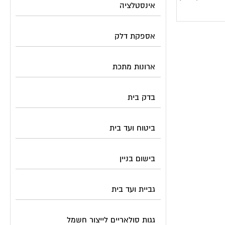
אינסטלציה
אספקת דלק
ארונות מתכת
בדק בית
ביטוח ועד בית
בישום בניין
גביית ועד בית
גגות סולאריים לייצור חשמל