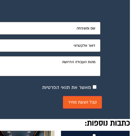
מאשר את תנאי הפרטיות
כתבות נוספות: