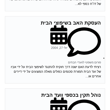
של דו"ח כספי לא...
העסקת האב בשיפוצי הבית
יולי 27, 2004
פורום משפטי לוועדי הבתים
רציתי לדעת האם ישנה דרך חוקית להתנגד לשיפוצי הבית על ידי אביו
של ועד הבית תמורת סכומים כפולים מאלה המוצעים על ידי דיירים
אחרים או...
נוהל תקין בכספי וועד הבית