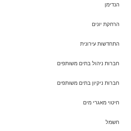
הנדימן
הרחקת יונים
התחדשות עירונית
חברות ניהול בתים משותפים
חברות ניקיון בתים משותפים
חיטוי מאגרי מים
חשמל