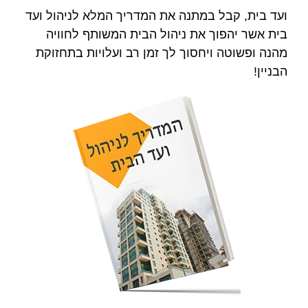
ועד בית, קבל במתנה את המדריך המלא לניהול ועד
בית אשר יהפוך את ניהול הבית המשותף לחוויה
מהנה ופשוטה ויחסוך לך זמן רב ועלויות בתחזוקת
הבניין!