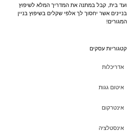
ועד בית, קבל במתנה את המדריך המלא לשיפוץ
בניינים אשר יחסוך לך אלפי שקלים בשיפוץ בניין
המגורים!
קטגוריות עסקים
אדריכלות
איטום גגות
אינטרקום
אינסטלציה