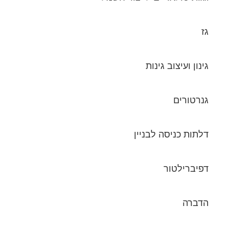
גז
גינון ועיצוב גינות
גנרטורים
דלתות כניסה לבניין
דפיברילטור
הדברה