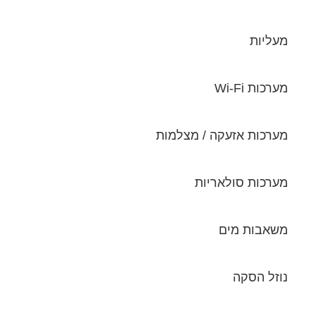
מעליות
מערכות Wi-Fi
מערכות אזעקה / מצלמות
מערכות סולאריות
משאבות מים
נוזל הסקה