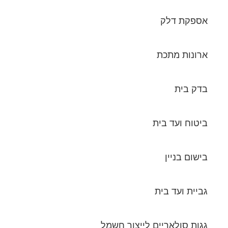
אספקת דלק
ארונות מתכת
בדק בית
ביטוח ועד בית
בישום בניין
גביית ועד בית
גגות סולאריים לייצור חשמל