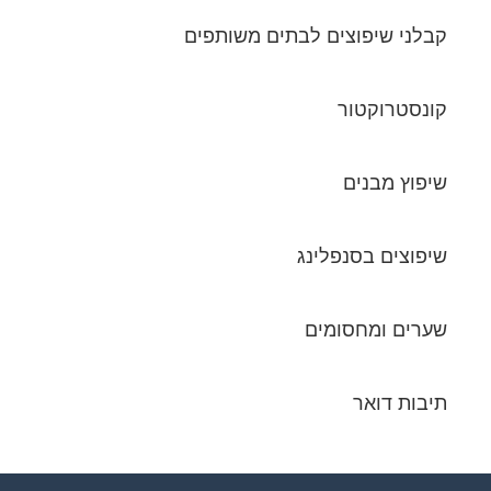
קבלני שיפוצים לבתים משותפים
קונסטרוקטור
שיפוץ מבנים
שיפוצים בסנפלינג
שערים ומחסומים
תיבות דואר