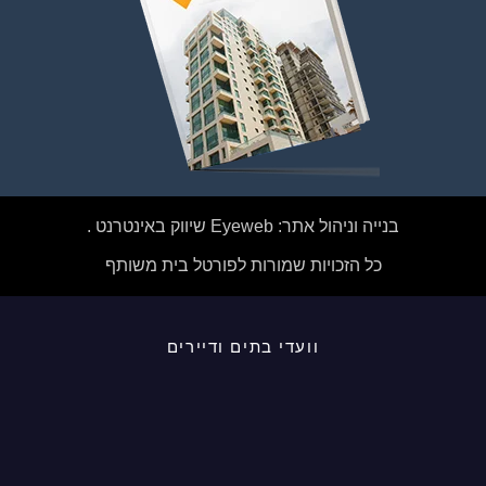
בנייה וניהול אתר: Eyeweb שיווק באינטרנט .
כל הזכויות שמורות לפורטל בית משותף
וועדי בתים ודיירים