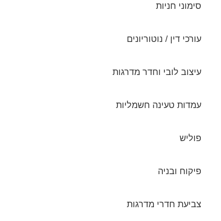
סימוני חניות
עורכי דין / נוטוריונים
עיצוב לובי וחדר מדרגות
עמדות טעינה חשמליות
פוליש
פיקוח ובניה
צביעת חדרי מדרגות