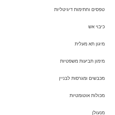
טפסים וחתימות דיגיטליות
כיבוי אש
מיגון תא מעלית
מימון תביעות משפטיות
מכבשים ומגרסות לבניין
מכולות אוטומטיות
מנעולן