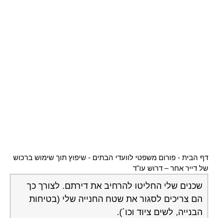
דף הבית
-
פורום משפטי לוועדי הבתים
-
שיפוץ תוך שימוש ברכוש
של דייר אחר – דרוש עו"ד
שכנים שלי החליטו להרחיב את דירתם. לצורך כך
הם צריכים לסגור את שטח החנייה שלי (בטיחות
הבנייה, לשים ציוד וכו´).