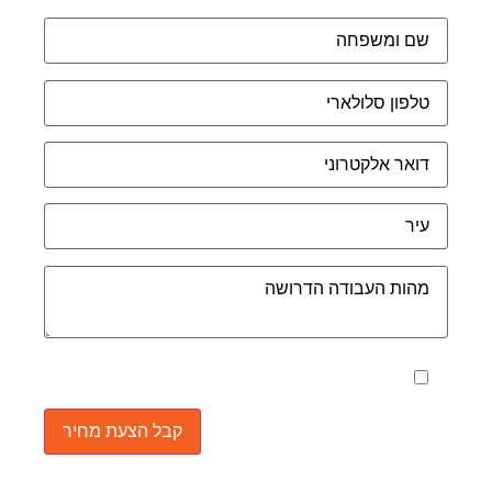
מאשר את תנאי הפרטיות