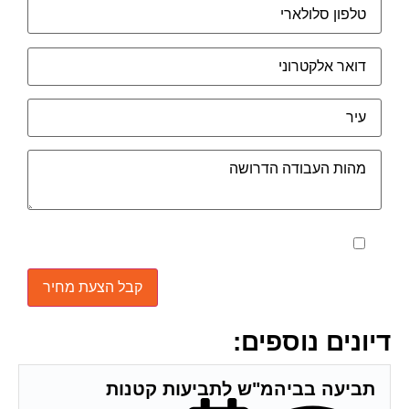
מאשר את תנאי הפרטיות
דיונים נוספים:
תביעה בביהמ"ש לתביעות קטנות