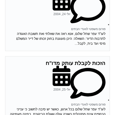
יולי 24, 2004
פורום משפטי לוועדי הבתים
לעו"ד עפר שחל שלום, אנא ראה את שאלתי ואת תשובת האגודה
לתרבות הדיור: השאלה: היכן מעוגנת בחוק זכותו של דייר המשלם
מיסי ועד בית, לקבל...
הזכות לקבלת עותק מדו"ח
יולי 25, 2004
פורום משפטי לוועדי הבתים
לעו"ד עפר שחל שלום בכל ארגון, כאשר יש סיבה לחשוב כי ענייני
הכספים אינם מתנהלים כשורה עולה שאלת הביקורת. בחינה מעמיקה