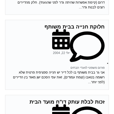
דרום (קיימת אפשרות שהיתה גדר לפני שהגעתי). חלק מהדיירים
רוצים לבנות גדר...
חלוקת חנייה בבית משותף
יולי 22, 2004
פורום משפטי לוועדי הבתים
אני גר בבית משותף בו לכל דייר יש חנייה ספציפית פרטית שלא
רשומה בטאבו (קומת עמודים), זאת עפי הסכם ישן מאוד בין הדיירים
(לפני יותר...
זכות לבלת עותק דו"ח מועד הבית