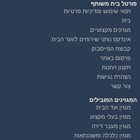
פורטל בית משותף
תנאי שימוש ומדיניות פרטיות
בית
מגזינים מקצועיים
אינדקס נותני שירותים לוועד הבית
קבוצת הפייסבוק
פרסום באתר
תקנון החנות
הצהרת נגישות
צור קשר
המגזינים המובילים
מגזין ועד הבית
מגזין בעלי מקצוע
מגזין מעבר דירה
מגזין כלכלה ומשכנתאות