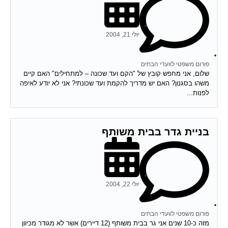
יולי 21, 2004
פורום משפטי לוועדי הבתים
שלום, אני מחפש קובץ של "הקם ועד שכונה – למתחילים" האם קיים
משהו בסגנון? האם יש מדריך להקמת ועד שכונתי? אני לא יודע לאיפה
לפנות...
בניית גדר בבית משותף
יולי 22, 2004
פורום משפטי לוועדי הבתים
מזה כ-10 שנים אני גר בבית משותף (12 דיירים) אשר לא מגודר מכיוון