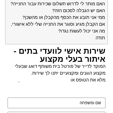
האם מותר לי לדרוש תשלום שכירות עבור החנייה?
האם יש הגבלה לסכום הזה?
ממי אני תובע את הכסף מהקבלן או מהשכן?
אם הקבלן מגיע וסוגר את החנייה שלי ללא אישורי,
מה אני יכול לעשות נגדו?
תודה
שירות אישי לוועדי בתים -
איתור בעלי מקצוע
המוקד לדייר של פורטל בית משותף דואג שבעלי
מקצוע הוגנים ומקצועיים יתנו לך שירות.
מלא את הטופס או
לחץ לשליחת הודעת ווצאפ