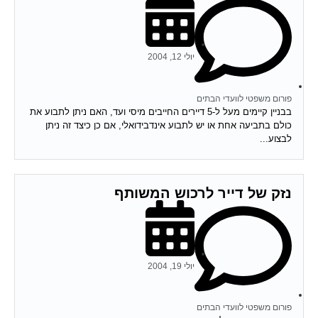
יולי 12, 2004
פורום משפטי לוועדי הבתים
בבניין קיימים מעל ל-5 דיירים החייבים מיסי ועד, האם ניתן לתבוע את
כולם בתביעה אחת או יש לתבוע אינדבידואלי, אם כן כיצד זה ניתן
לבצוע...
נזק של דייר לרכוש המשותף
יולי 19, 2004
פורום משפטי לוועדי הבתים