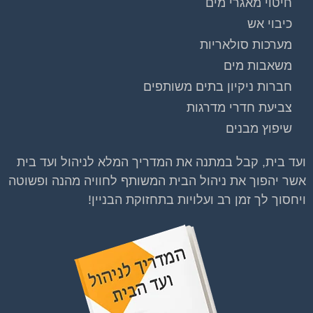
חיטוי מאגרי מים
כיבוי אש
מערכות סולאריות
משאבות מים
חברות ניקיון בתים משותפים
צביעת חדרי מדרגות
שיפוץ מבנים
ועד בית, קבל במתנה את המדריך המלא לניהול ועד בית
אשר יהפוך את ניהול הבית המשותף לחוויה מהנה ופשוטה
ויחסוך לך זמן רב ועלויות בתחזוקת הבניין!