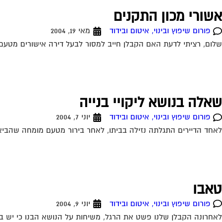
אשורי מכון התקנים
פורום שיפוץ ובינוי, איטום ובידוד
מאי 19, 2004
שלום, רציתי לדעת האם הקבלן חייב למסור לבעל דירה אישורים מטעם מ
שאלה בנושא ליקויי בנייה
פורום שיפוץ ובינוי, איטום ובידוד
יוני 7, 2004
לאחד הדיירים התגלתה נזילה בביתו, לאחר בירור מטעם מומחה שהביא 
טאבו
פורום שיפוץ ובינוי, איטום ובידוד
יוני 9, 2004
לאחרונה הקבלן שלנו פשט את הרגל, משיחות על הנושא הבנו כי יש בעי