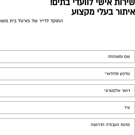
שירות אישי לוועדי בתים!
איתור בעלי מקצוע
המוקד לדייר של פורטל בית משות