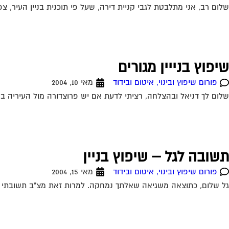
שלום רב, אני מתלבטת לגבי קניית דירה, שעל פי תוכנית בניין העיר, צ
שיפוץ בנייין מגורים
פורום שיפוץ ובינוי, איטום ובידוד
מאי 10, 2004
שלום לך דניאל ובהצלחה, רציתי לדעת אם יש פרוצדורה מול העיריה ב
תשובה לגל – שיפוץ בניין
פורום שיפוץ ובינוי, איטום ובידוד
מאי 15, 2004
גל שלום, כתוצאה משגיאה שאלתך נמחקה. למרות זאת מצ"ב תשובתי לש