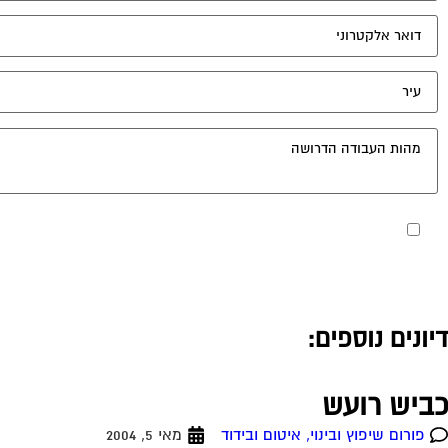
מאשר את תנאי הפרטיות
דיונים נוספים:
כביש רועש
פורום שיפוץ ובינוי, איטום ובידוד
מאי 5, 2004