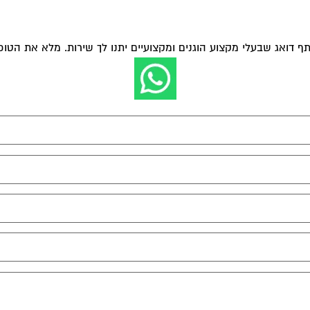
ף דואג שבעלי מקצוע הוגנים ומקצועיים יתנו לך שירות. מלא את הטו