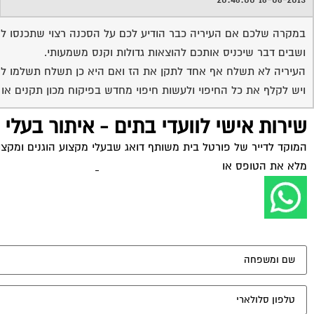
במקרה שלכם אם העיריה כבר הודיע לכם על הסכנה רצוי שתכנסו לפע
ושבים דבר שיכניס אותכם להוצאות גדולות וקנס משמעותי.
ויש לקלף את כל החיפוי ולעשות חיפוי מחדש בפיקוח מכון תקנים 
שירות אישי לוועדי בתים - איתור בעלי
המוקד לדייר של פורטל בית משותף דואג שבעלי מקצוע הוגנים ומקצועי
מלא את הטופס או
לחץ לשליחת הודעת ווצאפ