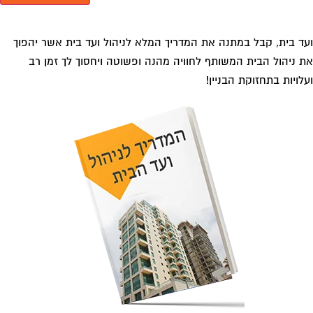
ד בית, קבל במתנה את המדריך המלא לשיפוץ בניינים אשר יחסוך
 אלפי שקלים בשיפוץ בניין המגורים!
גוריות עסקים
אדריכלות
איטום גגות