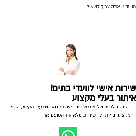
המוקד לדייר של פורטל בית משותף דואג שבעלי מקצוע הוגנים
ומקצועיים יתנו לך שירות. מלא את הטופס או
לחץ לשליחת הודעת
ווצאפ