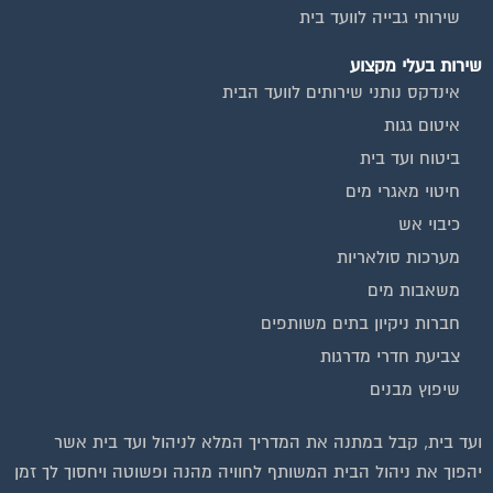
שיפוץ מבנים
ועד בית, קבל במתנה את המדריך המלא לניהול ועד בית אשר
יהפוך את ניהול הבית המשותף לחוויה מהנה ופשוטה ויחסוך לך זמן
רב ועלויות בתחזוקת הבניין!